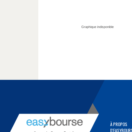
À PROPOS
D'EASYBOUR