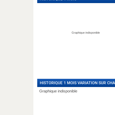
HISTORIQUE 1 MOIS VARIATION SUR CH