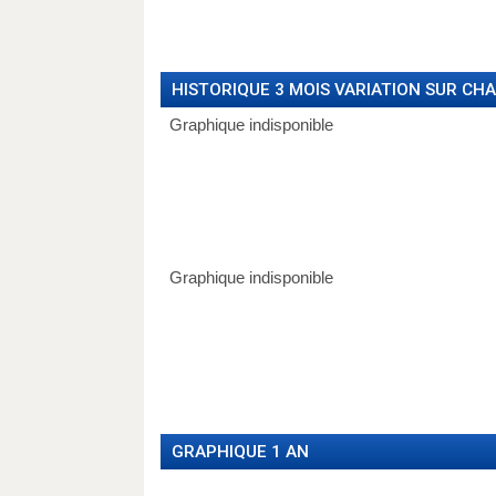
HISTORIQUE 3 MOIS VARIATION SUR CH
GRAPHIQUE 1 AN