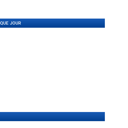
AQUE JOUR