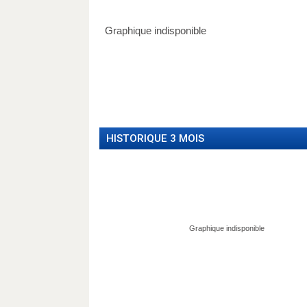
HISTORIQUE 3 MOIS