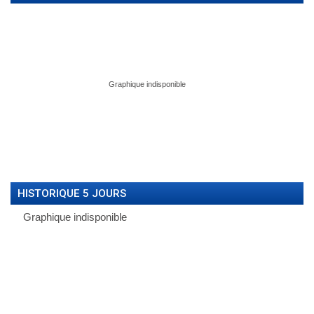
HISTORIQUE 5 JOURS