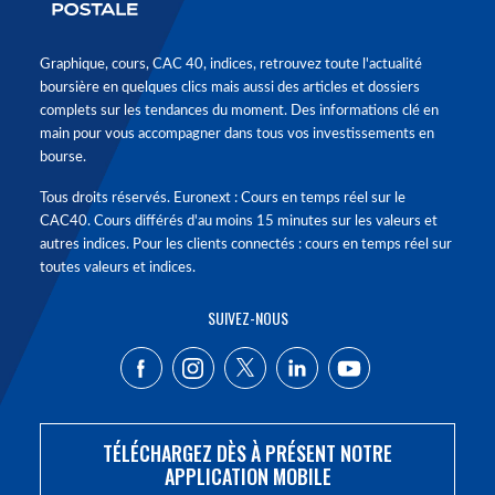
Graphique, cours, CAC 40, indices, retrouvez toute l'actualité
boursière en quelques clics mais aussi des articles et dossiers
complets sur les tendances du moment. Des informations clé en
main pour vous accompagner dans tous vos investissements en
bourse.
Tous droits réservés. Euronext : Cours en temps réel sur le
CAC40. Cours différés d'au moins 15 minutes sur les valeurs et
autres indices. Pour les clients connectés : cours en temps réel sur
toutes valeurs et indices.
SUIVEZ-NOUS
TÉLÉCHARGEZ DÈS À PRÉSENT NOTRE
APPLICATION MOBILE