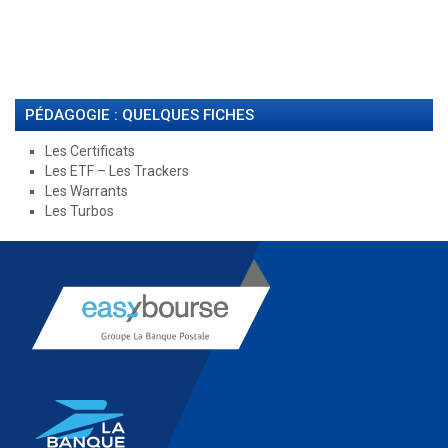
PÉDAGOGIE : QUELQUES FICHES
Les Certificats
Les ETF – Les Trackers
Les Warrants
Les Turbos