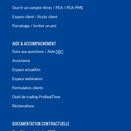
Ouvrir un compte-titres / PEA / PEA-PME
Espace client / Accès client
Parrainage / Inviter un ami
AIDE & ACCOMPAGNEMENT
Foire aux questions / Aide
Assistance
Espace actualités
Espace webinaires
Formulaires clients
Outil de trading ProRealTime
Réclamations
DOCUMENTATION CONTRACTUELLE