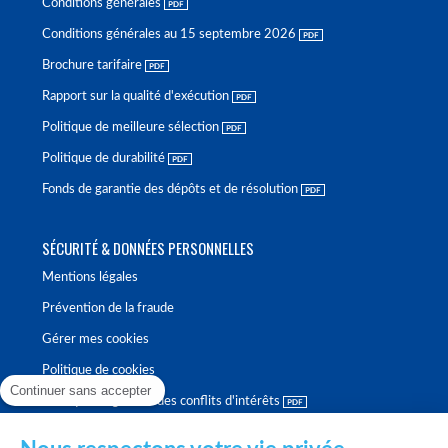
Conditions générales
Conditions générales au 15 septembre 2026
Brochure tarifaire
Rapport sur la qualité d'exécution
Politique de meilleure sélection
Politique de durabilité
Fonds de garantie des dépôts et de résolution
SÉCURITÉ & DONNÉES PERSONNELLES
Mentions légales
Prévention de la fraude
Gérer mes cookies
Politique de cookies
Continuer sans accepter
Politique de gestion des conflits d'intérêts