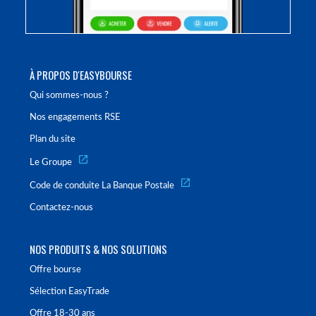
À PROPOS D'EASYBOURSE
Qui sommes-nous ?
Nos engagements RSE
Plan du site
Le Groupe
Code de conduite La Banque Postale
Contactez-nous
NOS PRODUITS & NOS SOLUTIONS
Offre bourse
Sélection EasyTrade
Offre 18-30 ans