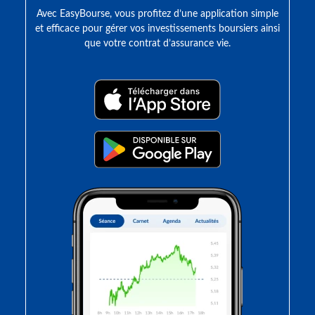
Avec EasyBourse, vous profitez d’une application simple
et efficace pour gérer vos investissements boursiers ainsi
que votre contrat d’assurance vie.