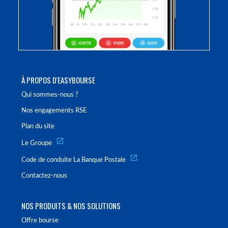
À PROPOS D'EASYBOURSE
Qui sommes-nous ?
Nos engagements RSE
Plan du site
Le Groupe
Code de conduite La Banque Postale
Contactez-nous
NOS PRODUITS & NOS SOLUTIONS
Offre bourse