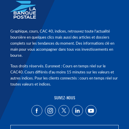
Graphique, cours, CAC 40, indices, retrouvez toute l'actualité
boursière en quelques clics mais aussi des articles et dossiers
complets sur les tendances du moment. Des informations clé en
main pour vous accompagner dans tous vos investissements en
bourse.
Tous droits réservés. Euronext : Cours en temps réel sur le
CAC40. Cours différés d'au moins 15 minutes sur les valeurs et
autres indices. Pour les clients connectés : cours en temps réel sur
toutes valeurs et indices.
SUIVEZ-NOUS