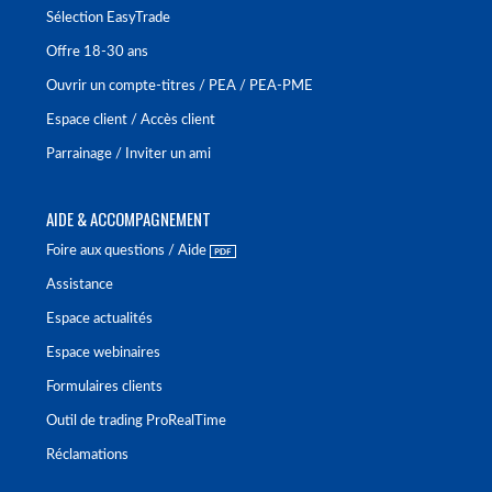
Sélection EasyTrade
Offre 18-30 ans
Ouvrir un compte-titres / PEA / PEA-PME
Espace client / Accès client
Parrainage / Inviter un ami
AIDE & ACCOMPAGNEMENT
Foire aux questions / Aide
Assistance
Espace actualités
Espace webinaires
Formulaires clients
Outil de trading ProRealTime
Réclamations