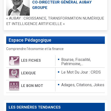
CO-DIRECTEUR GÉNÉRAL AUBAY
GROUPE
« AUBAY : CROISSANCE, TRANSFORMATION NUMÉRIQUE
ET INTELLIGENCE ARTIFICIELLE »
Espace
Pédagogique
Comprendre l'économie et la finance
Bourse, Fiscalité,
LES FICHES
Patrimoine,...
Le Mot Du Jour : CRDS
LEXIQUE
Adages,
Citations,
Jokes
LE BON MOT
LES DERNIÈRES TENDANCES