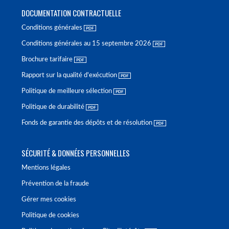
DOCUMENTATION CONTRACTUELLE
Conditions générales
Conditions générales au 15 septembre 2026
Brochure tarifaire
Rapport sur la qualité d'exécution
Politique de meilleure sélection
Politique de durabilité
Fonds de garantie des dépôts et de résolution
SÉCURITÉ & DONNÉES PERSONNELLES
Mentions légales
Prévention de la fraude
Gérer mes cookies
Politique de cookies