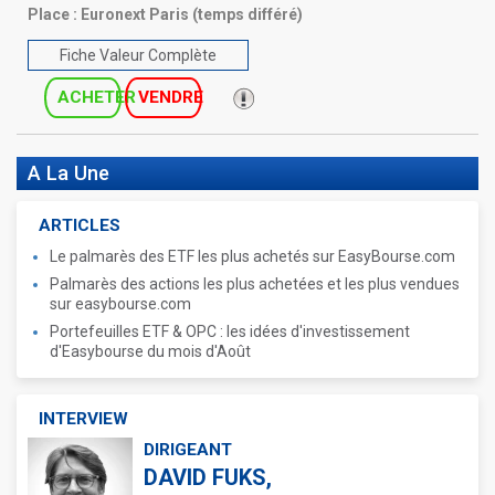
Place :
Euronext Paris (temps différé)
Fiche Valeur Complète
ACHETER
VENDRE
A La Une
ARTICLES
Le palmarès des ETF les plus achetés sur EasyBourse.com
Palmarès des actions les plus achetées et les plus vendues
sur easybourse.com
Portefeuilles ETF & OPC : les idées d'investissement
d'Easybourse du mois d'Août
INTERVIEW
DIRIGEANT
DAVID FUKS,