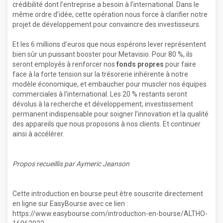
crédibilité dont l’entreprise a besoin à l’international. Dans le
même ordre d’idée, cette opération nous force à clarifier notre
projet de développement pour convaincre des investisseurs.
Et les 6 millions d’euros que nous espérons lever représentent
bien sûr un puissant booster pour Metavisio. Pour 80 %, ils
seront employés à renforcer nos
fonds propres
pour faire
face à la forte tension sur la trésorerie inhérente à notre
modèle économique, et embaucher pour muscler nos équipes
commerciales à l’international. Les 20 % restants seront
dévolus à la recherche et développement, investissement
permanent indispensable pour soigner l’innovation et la qualité
des appareils que nous proposons à nos clients. Et continuer
ainsi à accélérer.
Propos recueillis par Aymeric Jeanson
Cette introduction en bourse peut être souscrite directement
en ligne sur EasyBourse avec ce lien :
https://www.easybourse.com/introduction-en-bourse/ALTHO-