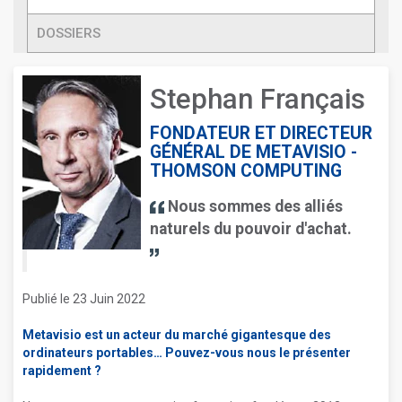
DOSSIERS
Stephan Français
FONDATEUR ET DIRECTEUR
GÉNÉRAL DE METAVISIO -
THOMSON COMPUTING
Nous sommes des alliés
naturels du pouvoir d'achat.
Publié le 23 Juin 2022
Metavisio est un acteur du marché gigantesque des
ordinateurs portables… Pouvez-vous nous le présenter
rapidement ?