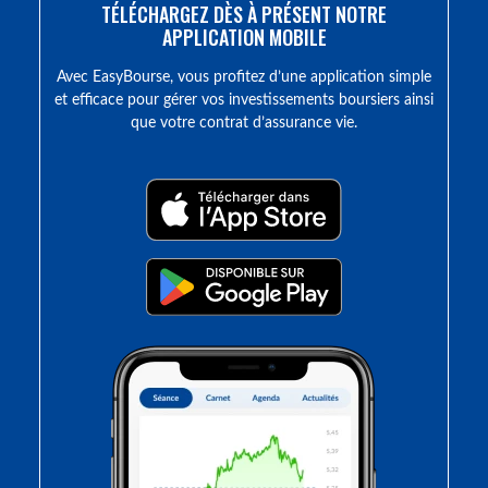
TÉLÉCHARGEZ DÈS À PRÉSENT NOTRE
APPLICATION MOBILE
Avec EasyBourse, vous profitez d’une application simple
et efficace pour gérer vos investissements boursiers ainsi
que votre contrat d’assurance vie.