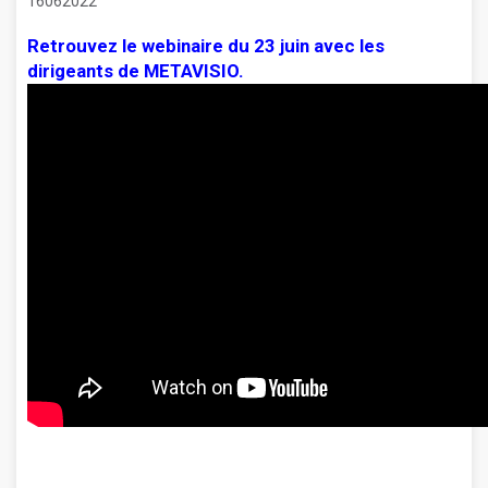
16062022
Retrouvez le webinaire du 23 juin avec les
dirigeants de METAVISIO.