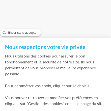
Continuer sans accepter
Nous respectons votre vie privée
Nous utilisons des cookies pour assurer le bon
fonctionnement et la sécurité de notre site. Ils nous
permettent de vous proposer la meilleure expérience
possible
Pour paramétrer vos choix, cliquez sur Je choisis.
Vous pouvez retrouver et modifier vos préférences en
cliquant sur "Gestion des cookies" en bas de page du site.