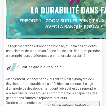
La réglementation européenne impose, au-delà des objectifs
financiers et de la situation financière de ses clients, de prendre
en compte leurs préférences en matière de durabilité.
Qu’est-ce que la durabilité ?
Globalement, le concept de « durabilité » est synonyme de «
développement durable ». La définition est connue : il s’agit
d’un mode de développement dont l’objectif est de répondre
aux besoins du présent sans compromettre les capacités des
générations futures à répondre aux leurs.
Derrière cette notion de
Le concept de « durabilité »