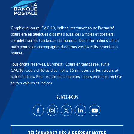
Graphique, cours, CAC 40, indices, retrouvez toute l'actualité
boursière en quelques clics mais aussi des articles et dossiers
complets sur les tendances du moment. Des informations clé en
main pour vous accompagner dans tous vos investissements en
bourse.
Tous droits réservés. Euronext : Cours en temps réel sur le
CAC40. Cours différés d'au moins 15 minutes sur les valeurs et
autres indices. Pour les clients connectés : cours en temps réel sur
toutes valeurs et indices.
SUIVEZ-NOUS
TÉLÉCHARGEZ DÈS À PRÉSENT NOTRE