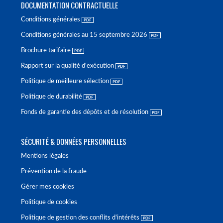
DOCUMENTATION CONTRACTUELLE
Conditions générales
Conditions générales au 15 septembre 2026
Brochure tarifaire
Rapport sur la qualité d'exécution
Politique de meilleure sélection
Politique de durabilité
Fonds de garantie des dépôts et de résolution
SÉCURITÉ & DONNÉES PERSONNELLES
Mentions légales
Prévention de la fraude
Gérer mes cookies
Politique de cookies
Politique de gestion des conflits d'intérêts