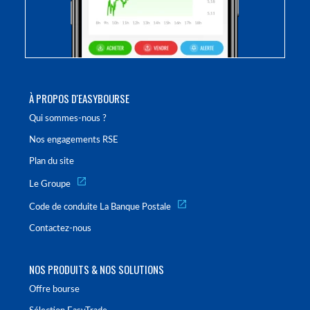
À PROPOS D'EASYBOURSE
Qui sommes-nous ?
Nos engagements RSE
Plan du site
Le Groupe
Code de conduite La Banque Postale
Contactez-nous
NOS PRODUITS & NOS SOLUTIONS
Offre bourse