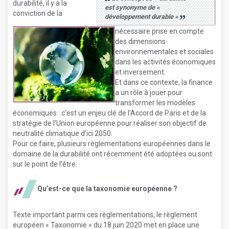
durabilité, il y a la
est synonyme de «
conviction de la
développement durable »
nécessaire prise en compte
des dimensions
environnementales et sociales
dans les activités économiques
et inversement.
Et dans ce contexte, la finance
a un rôle à jouer pour
transformer les modèles
économiques : c’est un enjeu clé de l’Accord de Paris et de la
stratégie de l’Union européenne pour réaliser son objectif de
neutralité climatique d’ici 2050.
Pour ce faire, plusieurs règlementations européennes dans le
domaine de la durabilité ont récemment été adoptées ou sont
sur le point de l’être.
Qu’est-ce que la taxonomie européenne ?
Texte important parmi ces règlementations, le règlement
européen « Taxonomie » du 18 juin 2020 met en place une