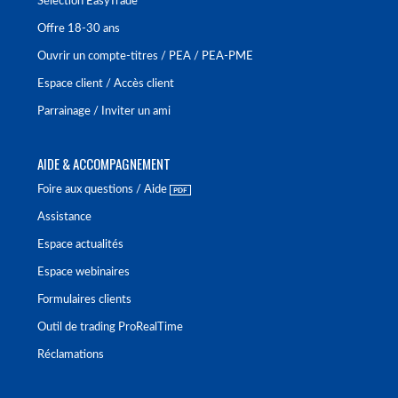
Sélection EasyTrade
Offre 18-30 ans
Ouvrir un compte-titres / PEA / PEA-PME
Espace client / Accès client
Parrainage / Inviter un ami
AIDE & ACCOMPAGNEMENT
Foire aux questions / Aide
Assistance
Espace actualités
Espace webinaires
Formulaires clients
Outil de trading ProRealTime
Réclamations