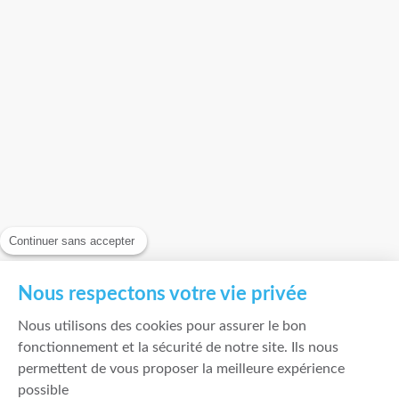
Continuer sans accepter
Nous respectons votre vie privée
Nous utilisons des cookies pour assurer le bon
fonctionnement et la sécurité de notre site. Ils nous
permettent de vous proposer la meilleure expérience
possible