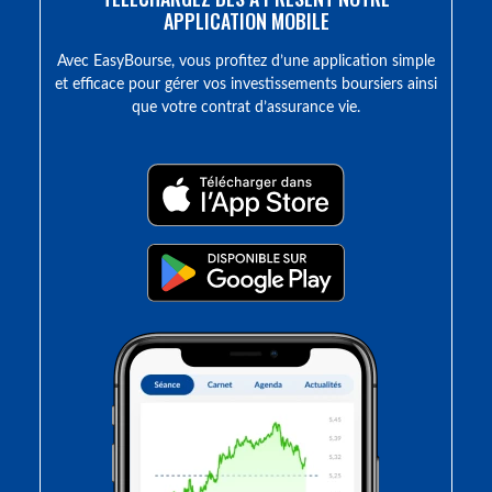
APPLICATION MOBILE
Avec EasyBourse, vous profitez d’une application simple
et efficace pour gérer vos investissements boursiers ainsi
que votre contrat d’assurance vie.