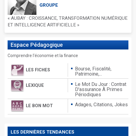
GROUPE
« AUBAY : CROISSANCE, TRANSFORMATION NUMÉRIQUE
ET INTELLIGENCE ARTIFICIELLE »
Espace
Pédagogique
Comprendre l'économie et la finance
Bourse, Fiscalité,
LES FICHES
Patrimoine,...
Le Mot Du Jour : Contrat
LEXIQUE
D'assurance À Primes
Périodiques
Adages,
Citations,
Jokes
LE BON MOT
LES DERNIÈRES TENDANCES