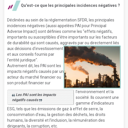
Qu'est-ce que les principales incidences négatives ?
Déclinées au sein de la réglementation SFDR, les principales
incidences négatives (aussi appelées PAI pour Principal
Adverse Impact) sont définies comme les "effets négatifs,
importants ou susceptibles d'être importants sur les facteurs
de durabilité qui sont causés, aggravés par ou directement liés
aux décisions
d'investissement
et aux conseils fournis par
l'entité juridique".
Autrement dit, les PAI sont les
impacts négatifs causés par un
acteur du marché financier ou
son produit financier sur
l'environnement et la
Les PAI sont les impacts
société. Ils couvrent une
négatifs causés
gamme d’indicateurs
ESG, tels que les émissions de gaz à effet de serre, la
consommation d’eau, la gestion des déchets, les droits
humains, la diversité et l’inclusion, la rémunération des
dirigeants, la corruption, etc.