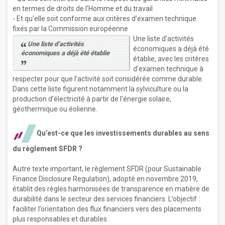
en termes de droits de l’Homme et du travail
- Et qu‘elle soit conforme aux critères d’examen technique
fixés par la Commission européenne
Une liste d’activités
Une liste d’activités
économiques a déjà été
économiques a déjà été établie
établie, avec les critères
d’examen technique à
respecter pour que l’activité soit considérée comme durable.
Dans cette liste figurent notamment la sylviculture ou la
production d’électricité à partir de l’énergie solaire,
géothermique ou éolienne.
Qu’est-ce que les investissements durables au sens
du règlement SFDR ?
Autre texte important, le règlement SFDR (pour Sustainable
Finance Disclosure Regulation), adopté en novembre 2019,
établit des règles harmonisées de transparence en matière de
durabilité dans le secteur des services financiers. L’objectif :
faciliter l’orientation des flux financiers vers des placements
plus responsables et durables.