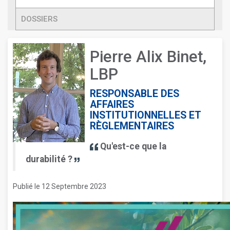
DOSSIERS
Pierre Alix Binet,
LBP
RESPONSABLE DES
AFFAIRES
INSTITUTIONNELLES ET
RÈGLEMENTAIRES
Qu'est-ce que la
durabilité ?
Publié le 12 Septembre 2023