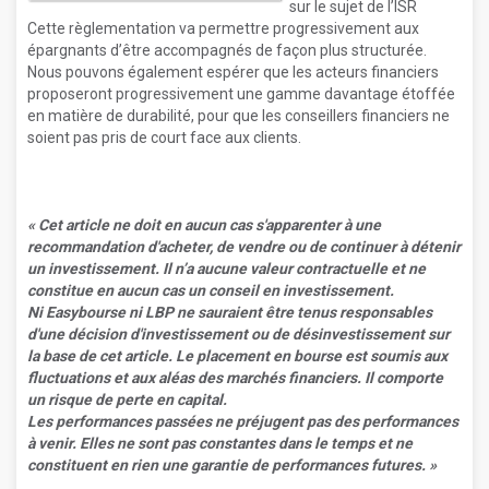
sur le sujet de l’ISR
Cette règlementation va permettre progressivement aux
épargnants d’être accompagnés de façon plus structurée.
Nous pouvons également espérer que les acteurs financiers
proposeront progressivement une gamme davantage étoffée
en matière de durabilité, pour que les conseillers financiers ne
soient pas pris de court face aux clients.
« Cet article ne doit en aucun cas s'apparenter à une
recommandation
d'acheter, de vendre ou de continuer à détenir
un investissement. Il n’a aucune valeur contractuelle et ne
constitue en aucun cas un
conseil en investissement
.
Ni Easybourse ni LBP ne sauraient être tenus responsables
d'une décision d'investissement ou de désinvestissement sur
la base de cet article. Le placement en bourse est soumis aux
fluctuations et aux aléas des marchés financiers. Il comporte
un risque de perte en capital.
Les performances passées ne préjugent pas des performances
à venir. Elles ne sont pas constantes dans le temps et ne
constituent en rien une garantie de performances futures. »