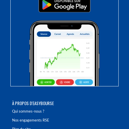
À PROPOS D'EASYBOURSE
Qui sommes-nous ?
Nos engagements RSE