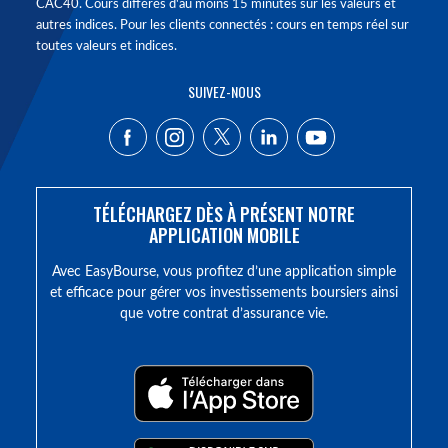
CAC40. Cours différés d'au moins 15 minutes sur les valeurs et
autres indices. Pour les clients connectés : cours en temps réel sur
toutes valeurs et indices.
SUIVEZ-NOUS
TÉLÉCHARGEZ DÈS À PRÉSENT NOTRE
APPLICATION MOBILE
Avec EasyBourse, vous profitez d’une application simple
et efficace pour gérer vos investissements boursiers ainsi
que votre contrat d’assurance vie.