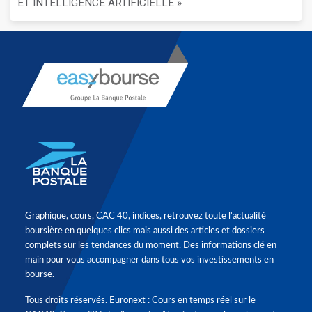
ET INTELLIGENCE ARTIFICIELLE »
Graphique, cours, CAC 40, indices, retrouvez toute l'actualité
boursière en quelques clics mais aussi des articles et dossiers
complets sur les tendances du moment. Des informations clé en
main pour vous accompagner dans tous vos investissements en
bourse.
Tous droits réservés. Euronext : Cours en temps réel sur le