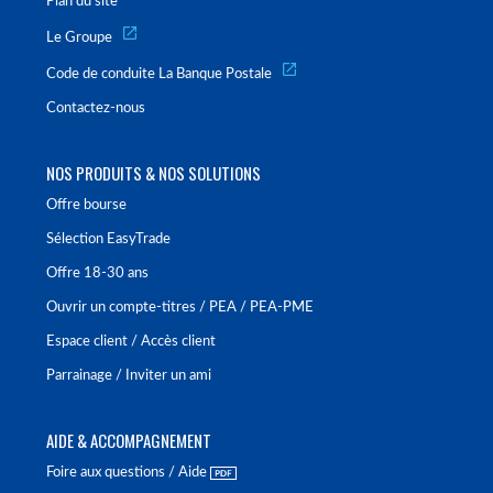
Plan du site
Le Groupe
Code de conduite La Banque Postale
Contactez-nous
NOS PRODUITS & NOS SOLUTIONS
Offre bourse
Sélection EasyTrade
Offre 18-30 ans
Ouvrir un compte-titres / PEA / PEA-PME
Espace client / Accès client
Parrainage / Inviter un ami
AIDE & ACCOMPAGNEMENT
Foire aux questions / Aide