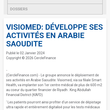
DOSSIERS
VISIOMED: DÉVELOPPE SES
ACTIVITÉS EN ARABIE
SAOUDITE
Publié le 02 Janvier 2024
Copyright © 2026 CercleFinance
-
(CercleFinance.com) - Le groupe annonce le déploiement de
ses activités en Arabie Saoudite. Visiomed, via sa filiale Smart
Health, va implanter son 1er centre médical de plus de 600 m2
au coeur du quartier financier de Riyadh : King Abdullah
Financial District (KAFD).
' Les patients pourront ainsi profiter d'un service de dépistage
ultra rapide et entièrement digitalisé pour les tests médicaux