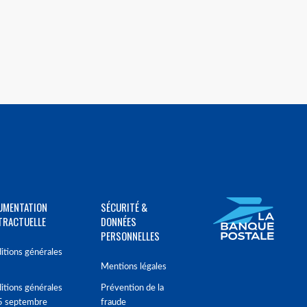
UMENTATION
SÉCURITÉ &
TRACTUELLE
DONNÉES
PERSONNELLES
itions générales
Mentions légales
itions générales
Prévention de la
5 septembre
fraude