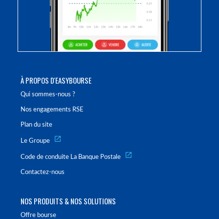
À PROPOS D'EASYBOURSE
Qui sommes-nous ?
Nos engagements RSE
Plan du site
Le Groupe
Code de conduite La Banque Postale
Contactez-nous
NOS PRODUITS & NOS SOLUTIONS
Offre bourse