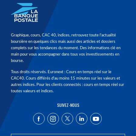
Graphique, cours, CAC 40, indices, retrouvez toute l'actualité
boursière en quelques clics mais aussi des articles et dossiers
complets sur les tendances du moment. Des informations clé en
main pour vous accompagner dans tous vos investissements en
bourse.
Tous droits réservés. Euronext : Cours en temps réel sur le
CAC40. Cours différés d'au moins 15 minutes sur les valeurs et
autres indices. Pour les clients connectés : cours en temps réel sur
toutes valeurs et indices.
SUIVEZ-NOUS