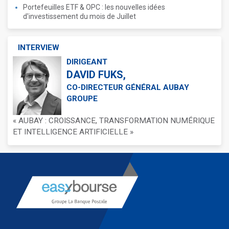
Portefeuilles ETF & OPC : les nouvelles idées
d'investissement du mois de Juillet
INTERVIEW
DIRIGEANT
DAVID FUKS,
CO-DIRECTEUR GÉNÉRAL AUBAY
GROUPE
« AUBAY : CROISSANCE, TRANSFORMATION NUMÉRIQUE
ET INTELLIGENCE ARTIFICIELLE »