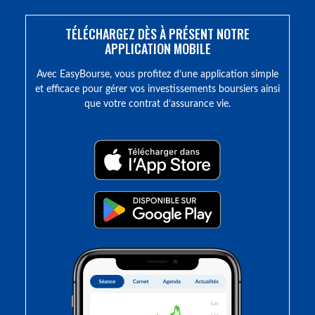
TÉLÉCHARGEZ DÈS À PRÉSENT NOTRE
APPLICATION MOBILE
Avec EasyBourse, vous profitez d’une application simple
et efficace pour gérer vos investissements boursiers ainsi
que votre contrat d’assurance vie.