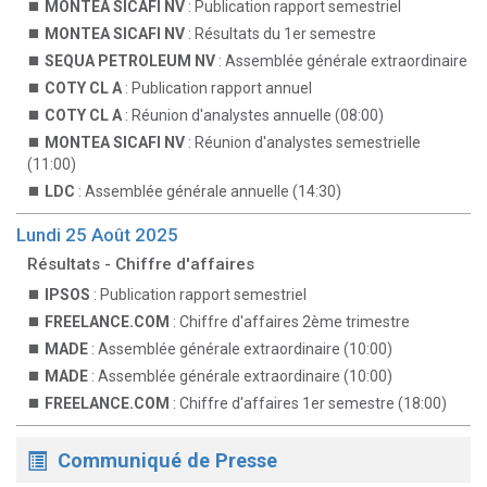
MONTEA SICAFI NV
: Publication rapport semestriel
MONTEA SICAFI NV
: Résultats du 1er semestre
SEQUA PETROLEUM NV
: Assemblée générale extraordinaire
COTY CL A
: Publication rapport annuel
COTY CL A
: Réunion d'analystes annuelle (08:00)
MONTEA SICAFI NV
: Réunion d'analystes semestrielle
(11:00)
LDC
: Assemblée générale annuelle (14:30)
Lundi 25 Août 2025
Résultats - Chiffre d'affaires
IPSOS
: Publication rapport semestriel
FREELANCE.COM
: Chiffre d'affaires 2ème trimestre
MADE
: Assemblée générale extraordinaire (10:00)
MADE
: Assemblée générale extraordinaire (10:00)
FREELANCE.COM
: Chiffre d'affaires 1er semestre (18:00)
Communiqué de Presse