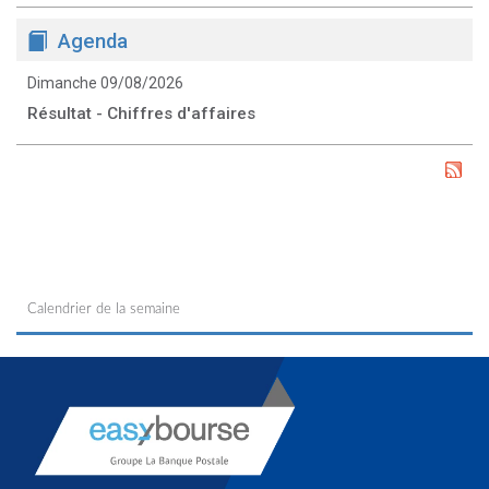
Agenda
Dimanche 09/08/2026
Résultat - Chiffres d'affaires
Calendrier de la semaine