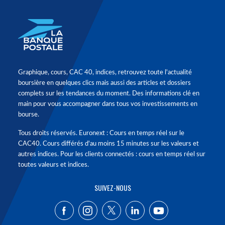
Graphique, cours, CAC 40, indices, retrouvez toute l'actualité
boursière en quelques clics mais aussi des articles et dossiers
complets sur les tendances du moment. Des informations clé en
main pour vous accompagner dans tous vos investissements en
bourse.
Tous droits réservés. Euronext : Cours en temps réel sur le
CAC40. Cours différés d'au moins 15 minutes sur les valeurs et
autres indices. Pour les clients connectés : cours en temps réel sur
toutes valeurs et indices.
SUIVEZ-NOUS