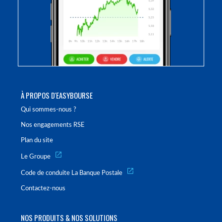
À PROPOS D'EASYBOURSE
Qui sommes-nous ?
Nos engagements RSE
Plan du site
Le Groupe
Code de conduite La Banque Postale
Contactez-nous
NOS PRODUITS & NOS SOLUTIONS