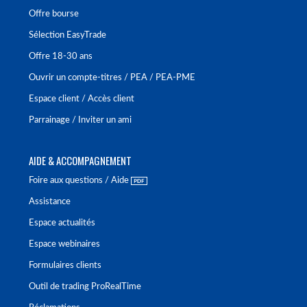
Offre bourse
Sélection EasyTrade
Offre 18-30 ans
Ouvrir un compte-titres / PEA / PEA-PME
Espace client / Accès client
Parrainage / Inviter un ami
AIDE & ACCOMPAGNEMENT
Foire aux questions / Aide
Assistance
Espace actualités
Espace webinaires
Formulaires clients
Outil de trading ProRealTime