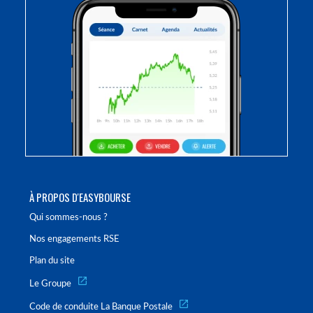
À PROPOS D'EASYBOURSE
Qui sommes-nous ?
Nos engagements RSE
Plan du site
Le Groupe
Code de conduite La Banque Postale