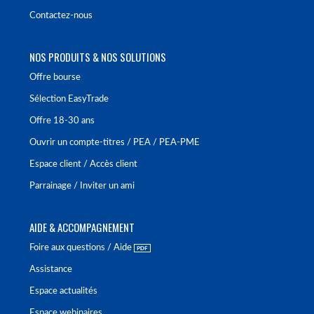
Contactez-nous
NOS PRODUITS & NOS SOLUTIONS
Offre bourse
Sélection EasyTrade
Offre 18-30 ans
Ouvrir un compte-titres / PEA / PEA-PME
Espace client / Accès client
Parrainage / Inviter un ami
AIDE & ACCOMPAGNEMENT
Foire aux questions / Aide
Assistance
Espace actualités
Espace webinaires