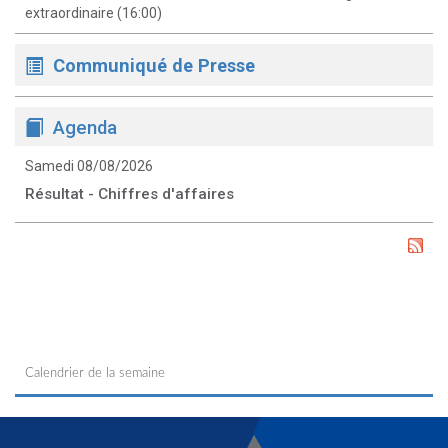
extraordinaire (16:00)
Communiqué de Presse
Agenda
Samedi 08/08/2026
Résultat - Chiffres d'affaires
Calendrier de la semaine