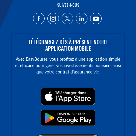
SUIVEZ-NOUS
TÉLÉCHARGEZ DÈS À PRÉSENT NOTRE
APPLICATION MOBILE
Avec EasyBourse, vous profitez d’une application simple
et efficace pour gérer vos investissements boursiers ainsi
que votre contrat d’assurance vie.