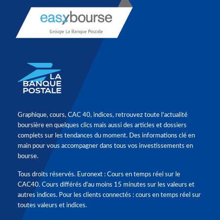
Graphique, cours, CAC 40, indices, retrouvez toute l'actualité
boursière en quelques clics mais aussi des articles et dossiers
complets sur les tendances du moment. Des informations clé en
main pour vous accompagner dans tous vos investissements en
bourse.
Tous droits réservés. Euronext : Cours en temps réel sur le
CAC40. Cours différés d'au moins 15 minutes sur les valeurs et
autres indices. Pour les clients connectés : cours en temps réel sur
toutes valeurs et indices.