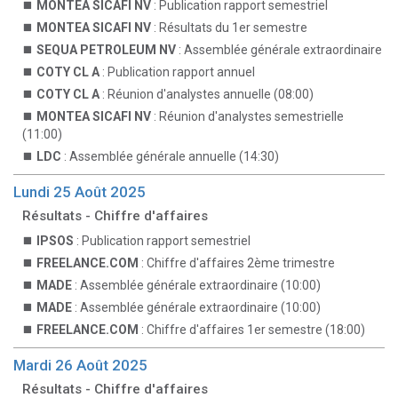
MONTEA SICAFI NV
: Publication rapport semestriel
MONTEA SICAFI NV
: Résultats du 1er semestre
SEQUA PETROLEUM NV
: Assemblée générale extraordinaire
COTY CL A
: Publication rapport annuel
COTY CL A
: Réunion d'analystes annuelle (08:00)
MONTEA SICAFI NV
: Réunion d'analystes semestrielle
(11:00)
LDC
: Assemblée générale annuelle (14:30)
Lundi 25 Août 2025
Résultats - Chiffre d'affaires
IPSOS
: Publication rapport semestriel
FREELANCE.COM
: Chiffre d'affaires 2ème trimestre
MADE
: Assemblée générale extraordinaire (10:00)
MADE
: Assemblée générale extraordinaire (10:00)
FREELANCE.COM
: Chiffre d'affaires 1er semestre (18:00)
Mardi 26 Août 2025
Résultats - Chiffre d'affaires