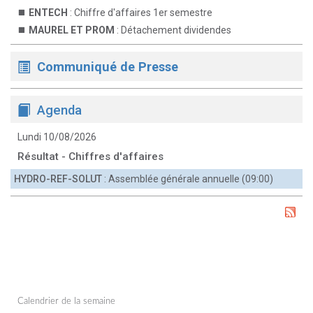
ENTECH
: Chiffre d'affaires 1er semestre
MAUREL ET PROM
: Détachement dividendes
Communiqué de Presse
Agenda
Lundi 10/08/2026
Résultat - Chiffres d'affaires
HYDRO-REF-SOLUT
: Assemblée générale annuelle (09:00)
Calendrier de la semaine