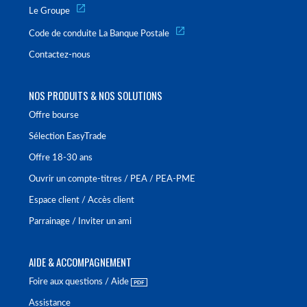
Le Groupe
Code de conduite La Banque Postale
Contactez-nous
NOS PRODUITS & NOS SOLUTIONS
Offre bourse
Sélection EasyTrade
Offre 18-30 ans
Ouvrir un compte-titres / PEA / PEA-PME
Espace client / Accès client
Parrainage / Inviter un ami
AIDE & ACCOMPAGNEMENT
Foire aux questions / Aide
Assistance