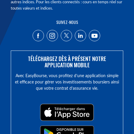
autres indices. Pour les clients connectés : cours en temps réel sur
toutes valeurs et indices.
SUIVEZ-NOUS
TÉLÉCHARGEZ DÈS À PRÉSENT NOTRE
APPLICATION MOBILE
Avec EasyBourse, vous profitez d’une application simple
et efficace pour gérer vos investissements boursiers ainsi
que votre contrat d’assurance vie.