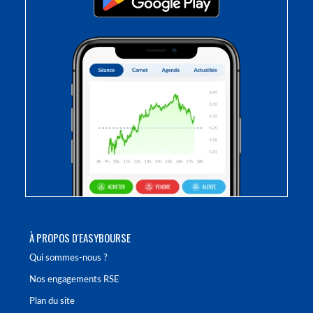
À PROPOS D'EASYBOURSE
Qui sommes-nous ?
Nos engagements RSE
Plan du site