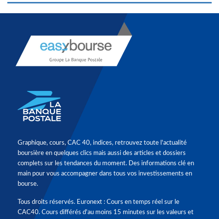
Graphique, cours, CAC 40, indices, retrouvez toute l'actualité
boursière en quelques clics mais aussi des articles et dossiers
complets sur les tendances du moment. Des informations clé en
main pour vous accompagner dans tous vos investissements en
bourse.
Tous droits réservés. Euronext : Cours en temps réel sur le
CAC40. Cours différés d'au moins 15 minutes sur les valeurs et