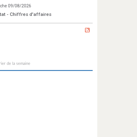
che 09/08/2026
tat - Chiffres d'affaires
ier de la semaine