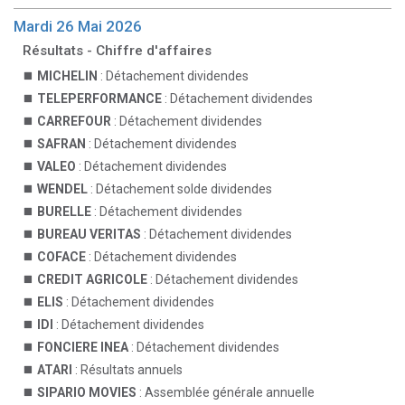
Mardi 26 Mai 2026
Résultats - Chiffre d'affaires
MICHELIN
: Détachement dividendes
TELEPERFORMANCE
: Détachement dividendes
CARREFOUR
: Détachement dividendes
SAFRAN
: Détachement dividendes
VALEO
: Détachement dividendes
WENDEL
: Détachement solde dividendes
BURELLE
: Détachement dividendes
BUREAU VERITAS
: Détachement dividendes
COFACE
: Détachement dividendes
CREDIT AGRICOLE
: Détachement dividendes
ELIS
: Détachement dividendes
IDI
: Détachement dividendes
FONCIERE INEA
: Détachement dividendes
ATARI
: Résultats annuels
SIPARIO MOVIES
: Assemblée générale annuelle