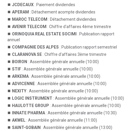
JCDECAUX
: Paiement dividendes
APERAM
: Détachement acompte dividendes
MAROC TELECOM
: Détachement dividendes
AVENIR TELECOM
: Chiffre d'affaires 4ème trimestre
ORINOQUIA REAL ESTATE SOCIMI
: Publication rapport
annuel
COMPAGNIE DES ALPES
: Publication rapport semestriel
CLARANOVA SE
: Chiffre d'affaires 3ème trimestre
BOIRON
: Assemblée générale annuelle (10:00)
STIF
: Assemblée générale annuelle (10:00)
ARKEMA
: Assemblée générale annuelle (10:00)
ADVICENNE
: Assemblée générale annuelle (10:00)
NEXITY
: Assemblée générale annuelle (10:00)
LOGIC INSTRUMENT
: Assemblée générale annuelle (10:00)
HAULOTTE GROUP
: Assemblée générale annuelle (10:00)
INNATE PHARMA
: Assemblée générale annuelle (10:30)
AKWEL
: Assemblée générale annuelle (11:00)
SAINT-GOBAIN
: Assemblée générale annuelle (13:00)