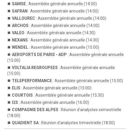
SAMSE
: Assemblée générale annuelle (14:00)
SAFRAN
: Assemblée générale annuelle (14:00)
VALLOUREC
: Assemblée générale annuelle (14:00)
ARCHOS
: Assemblée générale annuelle (14:00)
VALEO
: Assemblée générale annuelle (14:30)
NEXANS
: Assemblée générale annuelle (14:30)
WENDEL
: Assemblée générale annuelle (15:00)
AEROPORTS DE PARIS - ADP
: Assemblée générale annuelle
(15:00)
VOLTALIA REGROUPEES
: Assemblée générale annuelle
(15:00)
TELEPERFORMANCE
: Assemblée générale annuelle (15:00)
ELIS
: Assemblée générale annuelle (15:00)
COURTOIS
: Assemblée générale annuelle (15:30)
I2S
: Assemblée générale annuelle (16:00)
COMPAGNIE DES ALPES
: Réunion d'analystes semestrielle
(18:00)
QUADIENT SA
: Réunion d'analystes trimestrielle (18:00)