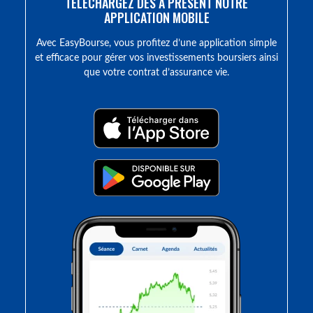
TÉLÉCHARGEZ DÈS À PRÉSENT NOTRE
APPLICATION MOBILE
Avec EasyBourse, vous profitez d’une application simple
et efficace pour gérer vos investissements boursiers ainsi
que votre contrat d’assurance vie.