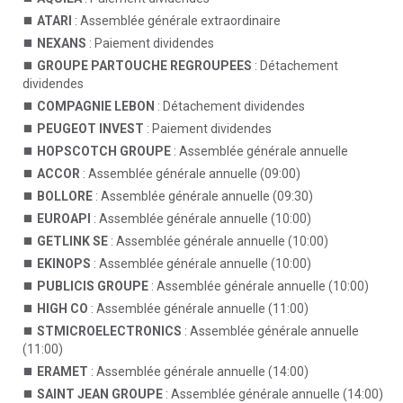
ATARI
: Assemblée générale extraordinaire
NEXANS
: Paiement dividendes
GROUPE PARTOUCHE REGROUPEES
: Détachement
dividendes
COMPAGNIE LEBON
: Détachement dividendes
PEUGEOT INVEST
: Paiement dividendes
HOPSCOTCH GROUPE
: Assemblée générale annuelle
ACCOR
: Assemblée générale annuelle (09:00)
BOLLORE
: Assemblée générale annuelle (09:30)
EUROAPI
: Assemblée générale annuelle (10:00)
GETLINK SE
: Assemblée générale annuelle (10:00)
EKINOPS
: Assemblée générale annuelle (10:00)
PUBLICIS GROUPE
: Assemblée générale annuelle (10:00)
HIGH CO
: Assemblée générale annuelle (11:00)
STMICROELECTRONICS
: Assemblée générale annuelle
(11:00)
ERAMET
: Assemblée générale annuelle (14:00)
SAINT JEAN GROUPE
: Assemblée générale annuelle (14:00)