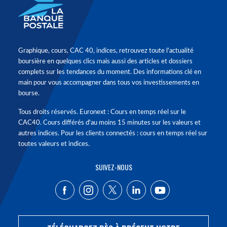
Graphique, cours, CAC 40, indices, retrouvez toute l'actualité
boursière en quelques clics mais aussi des articles et dossiers
complets sur les tendances du moment. Des informations clé en
main pour vous accompagner dans tous vos investissements en
bourse.
Tous droits réservés. Euronext : Cours en temps réel sur le
CAC40. Cours différés d'au moins 15 minutes sur les valeurs et
autres indices. Pour les clients connectés : cours en temps réel sur
toutes valeurs et indices.
SUIVEZ-NOUS