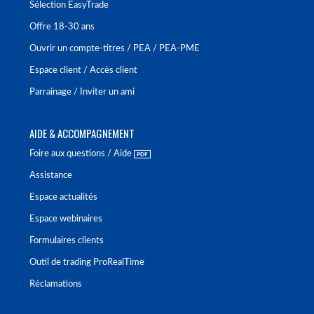
Sélection EasyTrade
Offre 18-30 ans
Ouvrir un compte-titres / PEA / PEA-PME
Espace client / Accès client
Parrainage / Inviter un ami
AIDE & ACCOMPAGNEMENT
Foire aux questions / Aide
Assistance
Espace actualités
Espace webinaires
Formulaires clients
Outil de trading ProRealTime
Réclamations