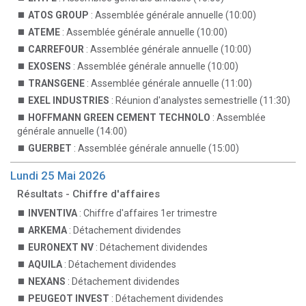
ATOS GROUP
: Assemblée générale annuelle (10:00)
ATEME
: Assemblée générale annuelle (10:00)
CARREFOUR
: Assemblée générale annuelle (10:00)
EXOSENS
: Assemblée générale annuelle (10:00)
TRANSGENE
: Assemblée générale annuelle (11:00)
EXEL INDUSTRIES
: Réunion d'analystes semestrielle (11:30)
HOFFMANN GREEN CEMENT TECHNOLO
: Assemblée
générale annuelle (14:00)
GUERBET
: Assemblée générale annuelle (15:00)
Lundi 25 Mai 2026
Résultats - Chiffre d'affaires
INVENTIVA
: Chiffre d'affaires 1er trimestre
ARKEMA
: Détachement dividendes
EURONEXT NV
: Détachement dividendes
AQUILA
: Détachement dividendes
NEXANS
: Détachement dividendes
PEUGEOT INVEST
: Détachement dividendes