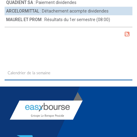
QUADIENT SA
: Paiement dividendes
ARCELORMITTAL
: Détachement acompte dividendes
MAUREL ET PROM
: Résultats du 1er semestre (08:00)
Calendrier de la semaine