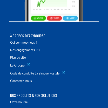
À PROPOS D'EASYBOURSE
Qui sommes-nous ?
Nos engagements RSE
Plan du site
Le Groupe
Code de conduite La Banque Postale
Contactez-nous
NOS PRODUITS & NOS SOLUTIONS
Offre bourse