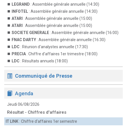
LEGRAND
: Assemblée générale annuelle (14:30)
INFOTEL
: Assemblée générale annuelle (14:30)
ATARI
: Assemblée générale annuelle (15:00)
ATARI
: Assemblée générale annuelle (15:00)
SOCIETE GENERALE
: Assemblée générale annuelle (16:00)
FNAC DARTY
: Assemblée générale annuelle (16:30)
LDC
: Réunion d'analystes annuelle (17:30)
PRECIA
: Chiffre d'affaires 1er trimestre (18:00)
LDC
: Résultats annuels (18:00)
Communiqué de Presse
Agenda
Jeudi 06/08/2026
Résultat - Chiffres d'affaires
IT LINK
: Chiffre d'affaires 1er semestre