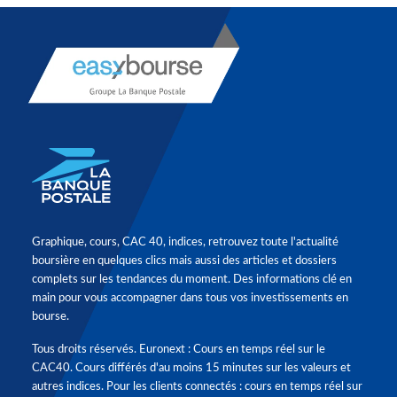
Graphique, cours, CAC 40, indices, retrouvez toute l'actualité
boursière en quelques clics mais aussi des articles et dossiers
complets sur les tendances du moment. Des informations clé en
main pour vous accompagner dans tous vos investissements en
bourse.
Tous droits réservés. Euronext : Cours en temps réel sur le
CAC40. Cours différés d'au moins 15 minutes sur les valeurs et
autres indices. Pour les clients connectés : cours en temps réel sur