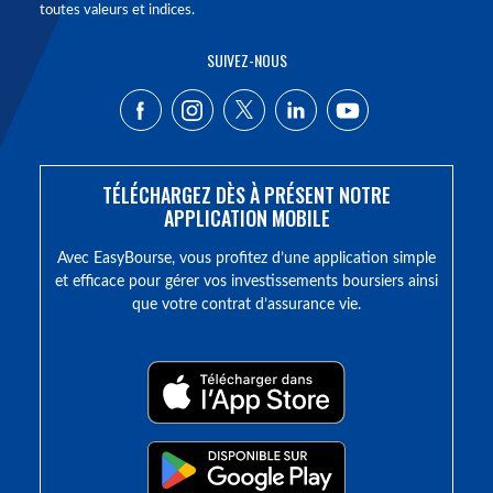
toutes valeurs et indices.
SUIVEZ-NOUS
TÉLÉCHARGEZ DÈS À PRÉSENT NOTRE
APPLICATION MOBILE
Avec EasyBourse, vous profitez d’une application simple
et efficace pour gérer vos investissements boursiers ainsi
que votre contrat d’assurance vie.