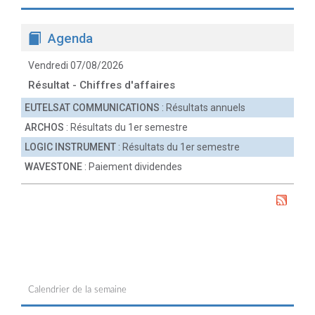
Agenda
Vendredi 07/08/2026
Résultat - Chiffres d'affaires
EUTELSAT COMMUNICATIONS
: Résultats annuels
ARCHOS
: Résultats du 1er semestre
LOGIC INSTRUMENT
: Résultats du 1er semestre
WAVESTONE
: Paiement dividendes
Calendrier de la semaine