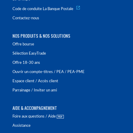
Code de conduite La Banque Postale
Contactez-nous
NOS PRODUITS & NOS SOLUTIONS
Offre bourse
Sélection EasyTrade
Offre 18-30 ans
Ouvrir un compte-titres / PEA / PEA-PME
Espace client / Accès client
Parrainage / Inviter un ami
AIDE & ACCOMPAGNEMENT
Foire aux questions / Aide
Assistance