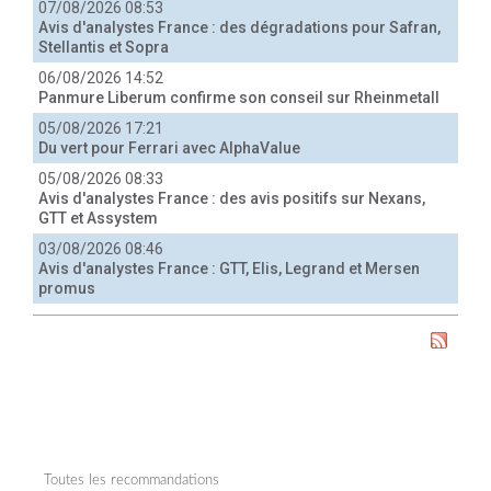
07/08/2026 08:53
Avis d'analystes France : des dégradations pour Safran,
Stellantis et Sopra
06/08/2026 14:52
Panmure Liberum confirme son conseil sur Rheinmetall
05/08/2026 17:21
Du vert pour Ferrari avec AlphaValue
05/08/2026 08:33
Avis d'analystes France : des avis positifs sur Nexans,
GTT et Assystem
03/08/2026 08:46
Avis d'analystes France : GTT, Elis, Legrand et Mersen
promus
Toutes les recommandations