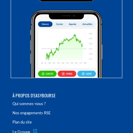
À PROPOS D'EASYBOURSE
Qui sommes-nous ?
Nos engagements RSE
Plan du site
Le Groupe