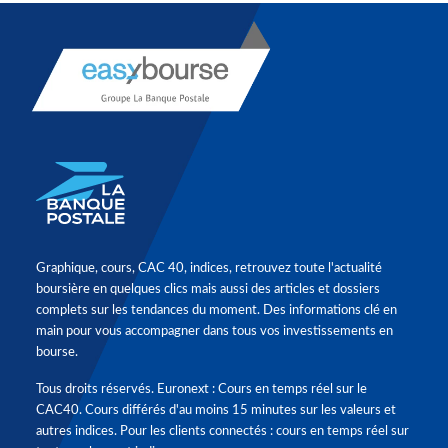
Graphique, cours, CAC 40, indices, retrouvez toute l'actualité
boursière en quelques clics mais aussi des articles et dossiers
complets sur les tendances du moment. Des informations clé en
main pour vous accompagner dans tous vos investissements en
bourse.
Tous droits réservés. Euronext : Cours en temps réel sur le
CAC40. Cours différés d'au moins 15 minutes sur les valeurs et
autres indices. Pour les clients connectés : cours en temps réel sur