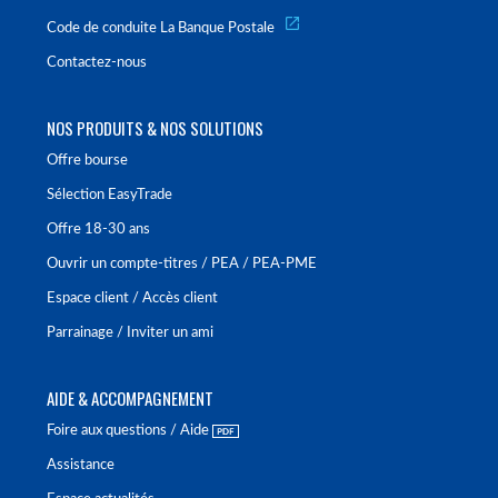
Code de conduite La Banque Postale
Contactez-nous
NOS PRODUITS & NOS SOLUTIONS
Offre bourse
Sélection EasyTrade
Offre 18-30 ans
Ouvrir un compte-titres / PEA / PEA-PME
Espace client / Accès client
Parrainage / Inviter un ami
AIDE & ACCOMPAGNEMENT
Foire aux questions / Aide
Assistance