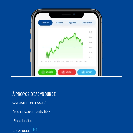
À PROPOS D'EASYBOURSE
Qui sommes-nous ?
Nos engagements RSE
Plan du site
Le Groupe