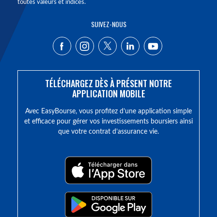
toutes valeurs et indices.
SUIVEZ-NOUS
TÉLÉCHARGEZ DÈS À PRÉSENT NOTRE
APPLICATION MOBILE
Avec EasyBourse, vous profitez d’une application simple
et efficace pour gérer vos investissements boursiers ainsi
que votre contrat d’assurance vie.