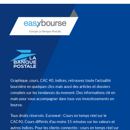
Graphique, cours, CAC 40, indices, retrouvez toute l'actualité
boursière en quelques clics mais aussi des articles et dossiers
complets sur les tendances du moment. Des informations clé en
main pour vous accompagner dans tous vos investissements en
bourse.
Tous droits réservés. Euronext : Cours en temps réel sur le
CAC40. Cours différés d'au moins 15 minutes sur les valeurs et
autres indices. Pour les clients connectés : cours en temps réel sur