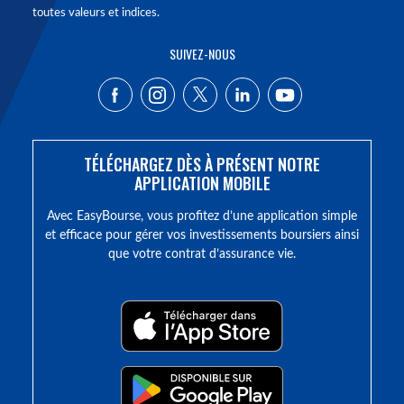
toutes valeurs et indices.
SUIVEZ-NOUS
TÉLÉCHARGEZ DÈS À PRÉSENT NOTRE
APPLICATION MOBILE
Avec EasyBourse, vous profitez d’une application simple
et efficace pour gérer vos investissements boursiers ainsi
que votre contrat d’assurance vie.