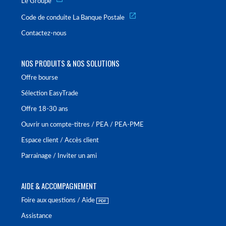
Le Groupe
Code de conduite La Banque Postale
Contactez-nous
NOS PRODUITS & NOS SOLUTIONS
Offre bourse
Sélection EasyTrade
Offre 18-30 ans
Ouvrir un compte-titres / PEA / PEA-PME
Espace client / Accès client
Parrainage / Inviter un ami
AIDE & ACCOMPAGNEMENT
Foire aux questions / Aide
Assistance