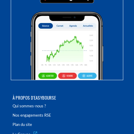
À PROPOS D'EASYBOURSE
Qui sommes-nous ?
Nos engagements RSE
Plan du site