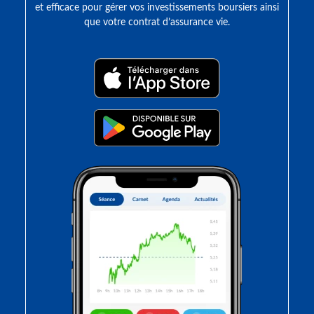
et efficace pour gérer vos investissements boursiers ainsi
que votre contrat d’assurance vie.