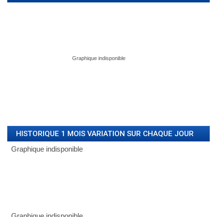
HISTORIQUE 1 MOIS VARIATION SUR CHAQUE JOUR