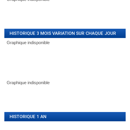
HISTORIQUE 3 MOIS VARIATION SUR CHAQUE JOUR
HISTORIQUE 1 AN