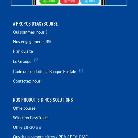
À PROPOS D'EASYBOURSE
Qui sommes-nous ?
Nos engagements RSE
Plan du site
Le Groupe
Code de conduite La Banque Postale
Contactez-nous
NOS PRODUITS & NOS SOLUTIONS
Offre bourse
Sélection EasyTrade
Offre 18-30 ans
Ouvrir un compte-titres / PEA / PEA-PME