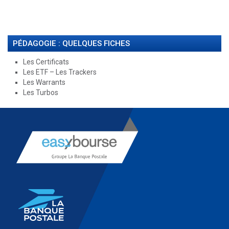
PÉDAGOGIE : QUELQUES FICHES
Les Certificats
Les ETF – Les Trackers
Les Warrants
Les Turbos