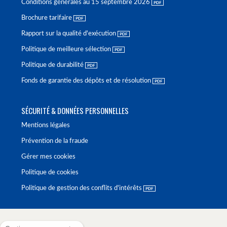
Conditions générales au 15 septembre 2026
Brochure tarifaire
Rapport sur la qualité d'exécution
Politique de meilleure sélection
Politique de durabilité
Fonds de garantie des dépôts et de résolution
SÉCURITÉ & DONNÉES PERSONNELLES
Mentions légales
Prévention de la fraude
Gérer mes cookies
Politique de cookies
Politique de gestion des conflits d'intérêts