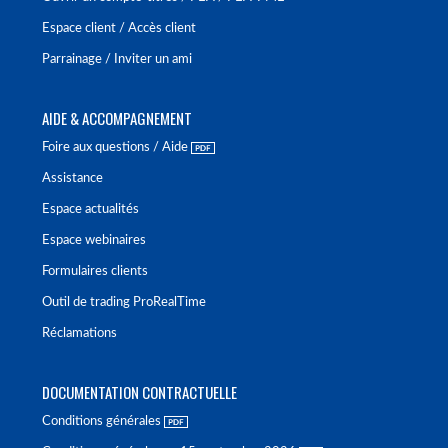
Espace client / Accès client
Parrainage / Inviter un ami
AIDE & ACCOMPAGNEMENT
Foire aux questions / Aide
Assistance
Espace actualités
Espace webinaires
Formulaires clients
Outil de trading ProRealTime
Réclamations
DOCUMENTATION CONTRACTUELLE
Conditions générales