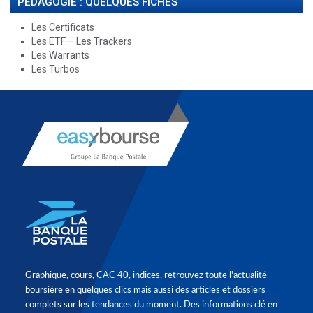
PÉDAGOGIE : QUELQUES FICHES
Les Certificats
Les ETF – Les Trackers
Les Warrants
Les Turbos
Graphique, cours, CAC 40, indices, retrouvez toute l'actualité
boursière en quelques clics mais aussi des articles et dossiers
complets sur les tendances du moment. Des informations clé en