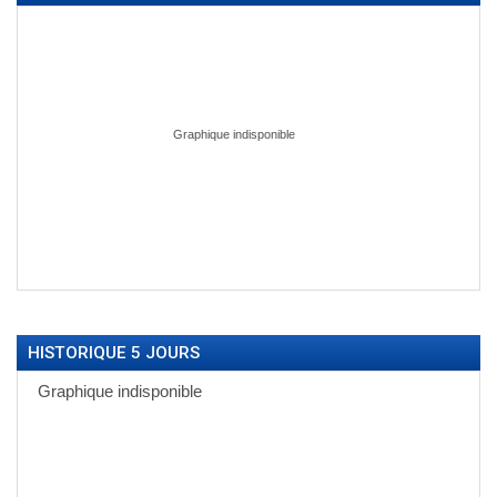
HISTORIQUE 5 JOURS