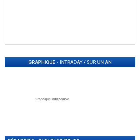
GRAPHIQUE -
INTRADAY
/
SUR UN AN