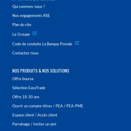
Qui sommes-nous ?
Nos engagements RSE
Plan du site
Le Groupe
Code de conduite La Banque Postale
Contactez-nous
NOS PRODUITS & NOS SOLUTIONS
Offre bourse
Sélection EasyTrade
Offre 18-30 ans
Ouvrir un compte-titres / PEA / PEA-PME
Espace client / Accès client
Parrainage / Inviter un ami