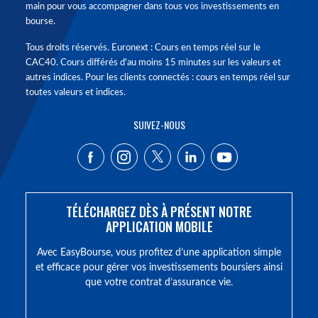
main pour vous accompagner dans tous vos investissements en
bourse.
Tous droits réservés. Euronext : Cours en temps réel sur le
CAC40. Cours différés d'au moins 15 minutes sur les valeurs et
autres indices. Pour les clients connectés : cours en temps réel sur
toutes valeurs et indices.
SUIVEZ-NOUS
TÉLÉCHARGEZ DÈS À PRÉSENT NOTRE
APPLICATION MOBILE
Avec EasyBourse, vous profitez d’une application simple
et efficace pour gérer vos investissements boursiers ainsi
que votre contrat d’assurance vie.