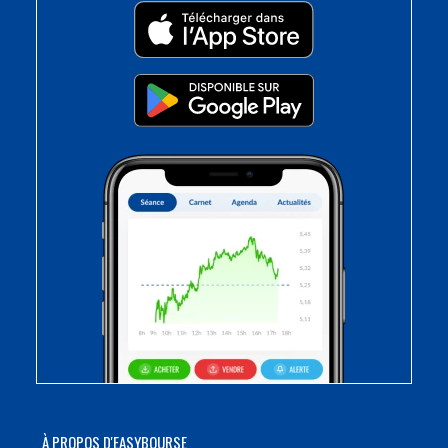
À PROPOS D'EASYBOURSE