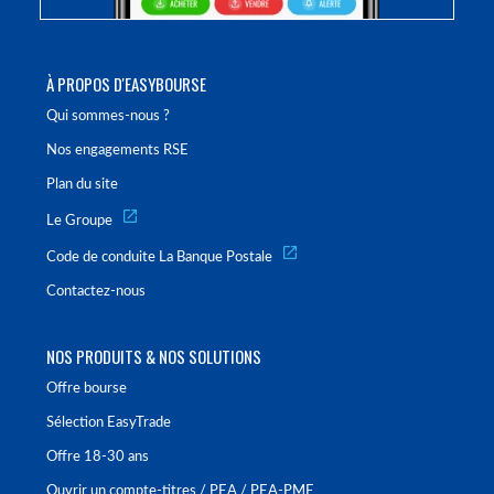
À PROPOS D'EASYBOURSE
Qui sommes-nous ?
Nos engagements RSE
Plan du site
Le Groupe
Code de conduite La Banque Postale
Contactez-nous
NOS PRODUITS & NOS SOLUTIONS
Offre bourse
Sélection EasyTrade
Offre 18-30 ans
Ouvrir un compte-titres / PEA / PEA-PME