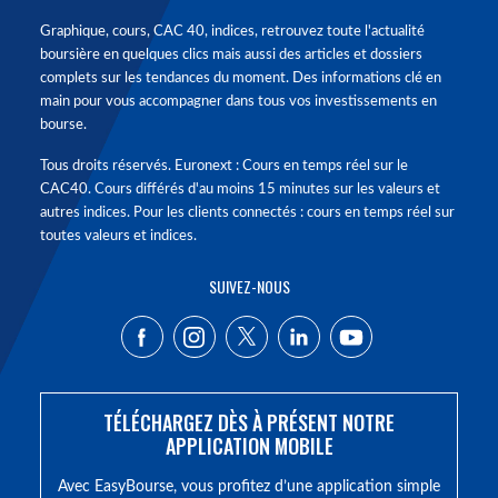
Graphique, cours, CAC 40, indices, retrouvez toute l'actualité
boursière en quelques clics mais aussi des articles et dossiers
complets sur les tendances du moment. Des informations clé en
main pour vous accompagner dans tous vos investissements en
bourse.
Tous droits réservés. Euronext : Cours en temps réel sur le
CAC40. Cours différés d'au moins 15 minutes sur les valeurs et
autres indices. Pour les clients connectés : cours en temps réel sur
toutes valeurs et indices.
SUIVEZ-NOUS
TÉLÉCHARGEZ DÈS À PRÉSENT NOTRE
APPLICATION MOBILE
Avec EasyBourse, vous profitez d’une application simple