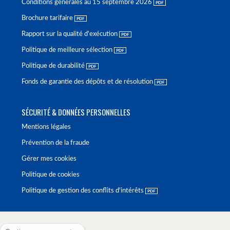
Conditions générales au 15 septembre 2026
Brochure tarifaire
Rapport sur la qualité d'exécution
Politique de meilleure sélection
Politique de durabilité
Fonds de garantie des dépôts et de résolution
SÉCURITÉ & DONNÉES PERSONNELLES
Mentions légales
Prévention de la fraude
Gérer mes cookies
Politique de cookies
Politique de gestion des conflits d'intérêts