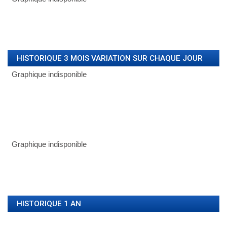
HISTORIQUE 3 MOIS VARIATION SUR CHAQUE JOUR
HISTORIQUE 1 AN