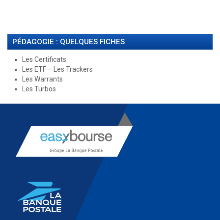
PÉDAGOGIE : QUELQUES FICHES
Les Certificats
Les ETF – Les Trackers
Les Warrants
Les Turbos