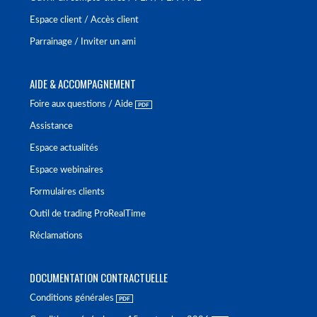
Espace client / Accès client
Parrainage / Inviter un ami
AIDE & ACCOMPAGNEMENT
Foire aux questions / Aide
Assistance
Espace actualités
Espace webinaires
Formulaires clients
Outil de trading ProRealTime
Réclamations
DOCUMENTATION CONTRACTUELLE
Conditions générales