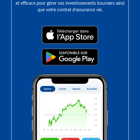
et efficace pour gérer vos investissements boursiers ainsi
que votre contrat d’assurance vie.