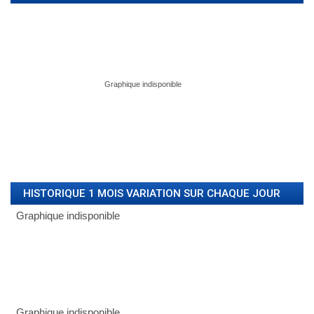
HISTORIQUE 1 MOIS VARIATION SUR CHAQUE JOUR