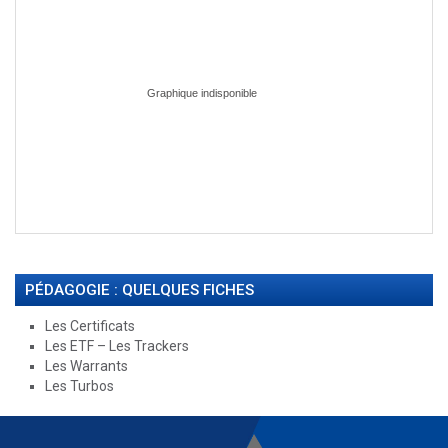
PÉDAGOGIE : QUELQUES FICHES
Les Certificats
Les ETF – Les Trackers
Les Warrants
Les Turbos