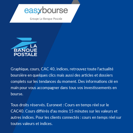
Graphique, cours, CAC 40, indices, retrouvez toute l'actualité
boursière en quelques clics mais aussi des articles et dossiers
complets sur les tendances du moment. Des informations clé en
main pour vous accompagner dans tous vos investissements en
bourse.
Tous droits réservés. Euronext : Cours en temps réel sur le
CAC40. Cours différés d'au moins 15 minutes sur les valeurs et
autres indices. Pour les clients connectés : cours en temps réel sur
toutes valeurs et indices.