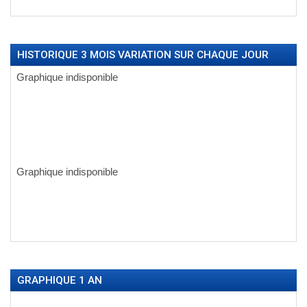
HISTORIQUE 3 MOIS VARIATION SUR CHAQUE JOUR
GRAPHIQUE 1 AN