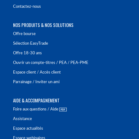
Contactez-nous
NOS PRODUITS & NOS SOLUTIONS
Offre bourse
Sélection EasyTrade
Offre 18-30 ans
Ouvrir un compte-titres / PEA / PEA-PME
Espace client / Accès client
Parrainage / Inviter un ami
AIDE & ACCOMPAGNEMENT
Foire aux questions / Aide
Assistance
Espace actualités
Espace webinaires