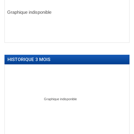
HISTORIQUE 3 MOIS