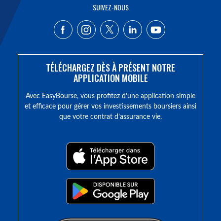
SUIVEZ-NOUS
TÉLÉCHARGEZ DÈS À PRÉSENT NOTRE
APPLICATION MOBILE
Avec EasyBourse, vous profitez d’une application simple
et efficace pour gérer vos investissements boursiers ainsi
que votre contrat d’assurance vie.