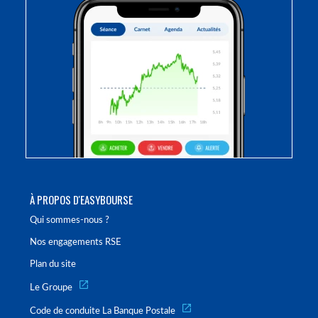
À PROPOS D'EASYBOURSE
Qui sommes-nous ?
Nos engagements RSE
Plan du site
Le Groupe
Code de conduite La Banque Postale