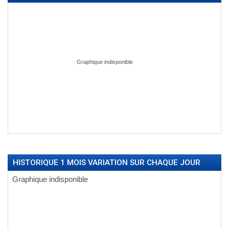
HISTORIQUE 1 MOIS VARIATION SUR CHAQUE JOUR