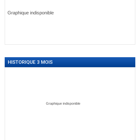
HISTORIQUE 3 MOIS