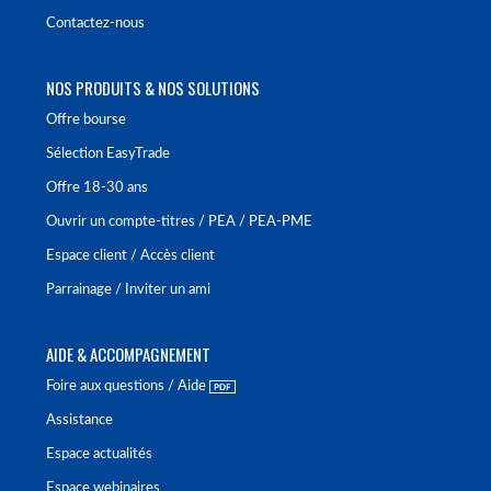
Contactez-nous
NOS PRODUITS & NOS SOLUTIONS
Offre bourse
Sélection EasyTrade
Offre 18-30 ans
Ouvrir un compte-titres / PEA / PEA-PME
Espace client / Accès client
Parrainage / Inviter un ami
AIDE & ACCOMPAGNEMENT
Foire aux questions / Aide
Assistance
Espace actualités
Espace webinaires