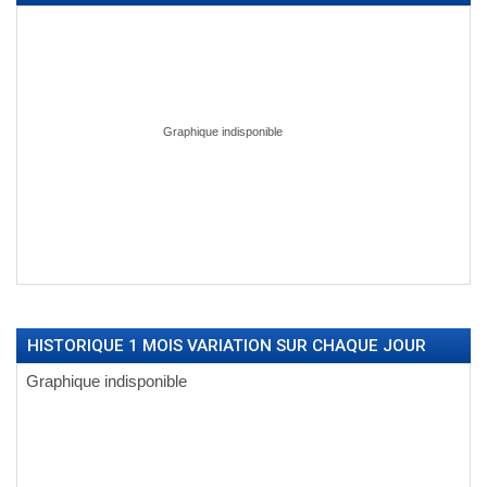
HISTORIQUE 1 MOIS VARIATION SUR CHAQUE JOUR