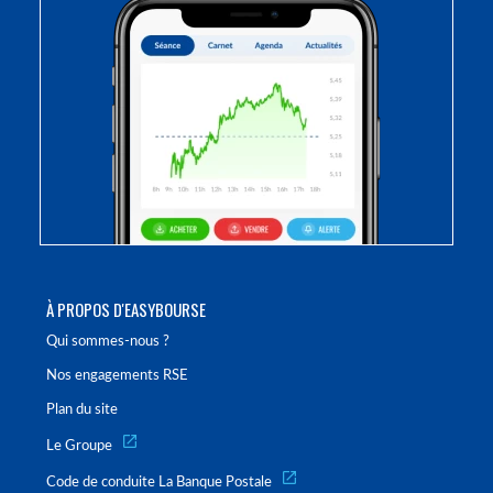
À PROPOS D'EASYBOURSE
Qui sommes-nous ?
Nos engagements RSE
Plan du site
Le Groupe
Code de conduite La Banque Postale