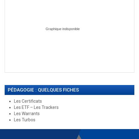
PÉDAGOGIE : QUELQUES FICHES
Les Certificats
Les ETF – Les Trackers
Les Warrants
Les Turbos