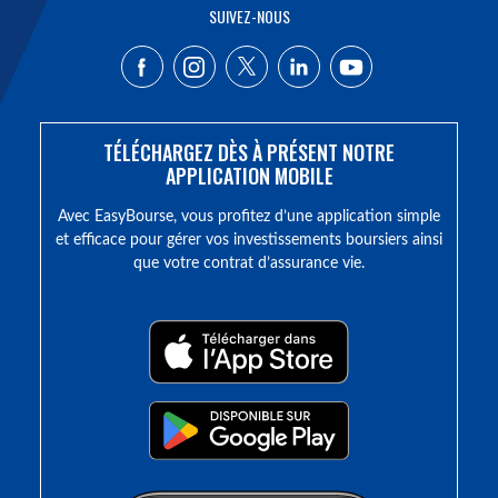
SUIVEZ-NOUS
TÉLÉCHARGEZ DÈS À PRÉSENT NOTRE
APPLICATION MOBILE
Avec EasyBourse, vous profitez d’une application simple
et efficace pour gérer vos investissements boursiers ainsi
que votre contrat d’assurance vie.