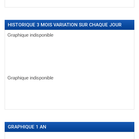
HISTORIQUE 3 MOIS VARIATION SUR CHAQUE JOUR
GRAPHIQUE 1 AN