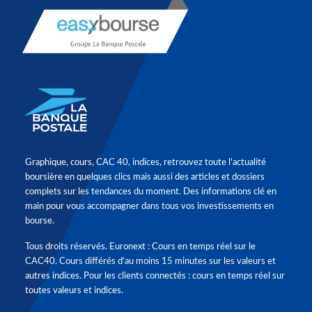
Graphique, cours, CAC 40, indices, retrouvez toute l'actualité
boursière en quelques clics mais aussi des articles et dossiers
complets sur les tendances du moment. Des informations clé en
main pour vous accompagner dans tous vos investissements en
bourse.
Tous droits réservés. Euronext : Cours en temps réel sur le
CAC40. Cours différés d'au moins 15 minutes sur les valeurs et
autres indices. Pour les clients connectés : cours en temps réel sur
toutes valeurs et indices.