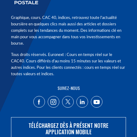
Graphique, cours, CAC 40, indices, retrouvez toute l'actualité
boursière en quelques clics mais aussi des articles et dossiers
complets sur les tendances du moment. Des informations clé en
main pour vous accompagner dans tous vos investissements en
bourse.
Tous droits réservés. Euronext : Cours en temps réel sur le
CAC40. Cours différés d'au moins 15 minutes sur les valeurs et
autres indices. Pour les clients connectés : cours en temps réel sur
toutes valeurs et indices.
SUIVEZ-NOUS
TÉLÉCHARGEZ DÈS À PRÉSENT NOTRE
APPLICATION MOBILE