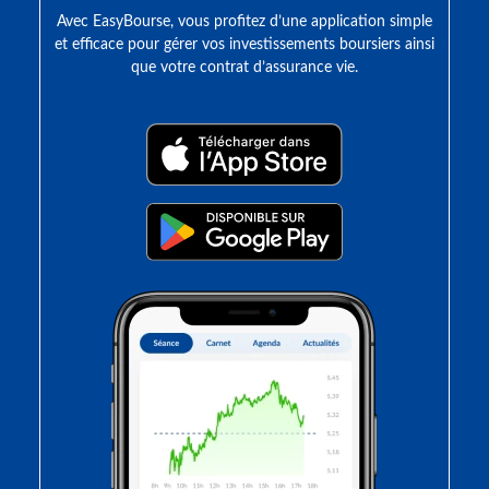
Avec EasyBourse, vous profitez d’une application simple
et efficace pour gérer vos investissements boursiers ainsi
que votre contrat d’assurance vie.