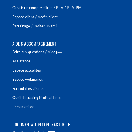
Ouvrir un compte-titres / PEA / PEA-PME
Espace client / Accès client
Parrainage / Inviter un ami
AIDE & ACCOMPAGNEMENT
Foire aux questions / Aide
Assistance
Espace actualités
Espace webinaires
Formulaires clients
Outil de trading ProRealTime
Réclamations
DOCUMENTATION CONTRACTUELLE