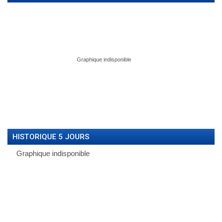
HISTORIQUE 5 JOURS