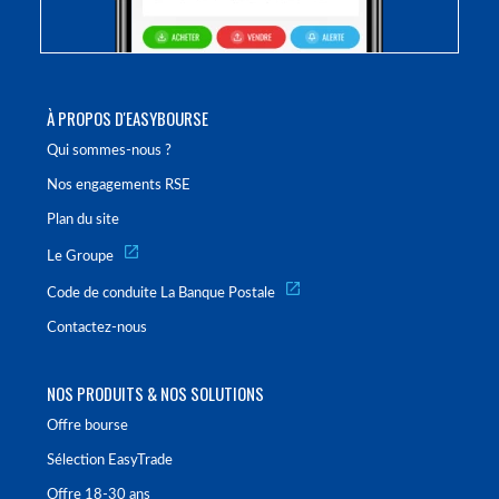
À PROPOS D'EASYBOURSE
Qui sommes-nous ?
Nos engagements RSE
Plan du site
Le Groupe
Code de conduite La Banque Postale
Contactez-nous
NOS PRODUITS & NOS SOLUTIONS
Offre bourse
Sélection EasyTrade
Offre 18-30 ans