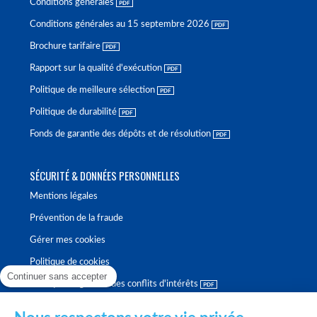
Conditions générales
Conditions générales au 15 septembre 2026
Brochure tarifaire
Rapport sur la qualité d'exécution
Politique de meilleure sélection
Politique de durabilité
Fonds de garantie des dépôts et de résolution
SÉCURITÉ & DONNÉES PERSONNELLES
Mentions légales
Prévention de la fraude
Gérer mes cookies
Politique de cookies
Continuer sans accepter
Politique de gestion des conflits d'intérêts