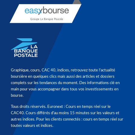
Graphique, cours, CAC 40, indices, retrouvez toute l'actualité
boursière en quelques clics mais aussi des articles et dossiers
complets sur les tendances du moment. Des informations clé en
main pour vous accompagner dans tous vos investissements en
bourse.
Tous droits réservés. Euronext : Cours en temps réel sur le
CAC40. Cours différés d'au moins 15 minutes sur les valeurs et
autres indices. Pour les clients connectés : cours en temps réel sur
toutes valeurs et indices.