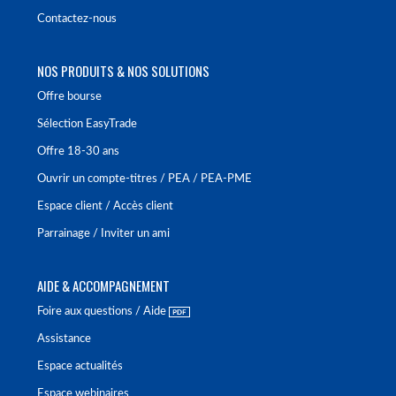
Contactez-nous
NOS PRODUITS & NOS SOLUTIONS
Offre bourse
Sélection EasyTrade
Offre 18-30 ans
Ouvrir un compte-titres / PEA / PEA-PME
Espace client / Accès client
Parrainage / Inviter un ami
AIDE & ACCOMPAGNEMENT
Foire aux questions / Aide
Assistance
Espace actualités
Espace webinaires