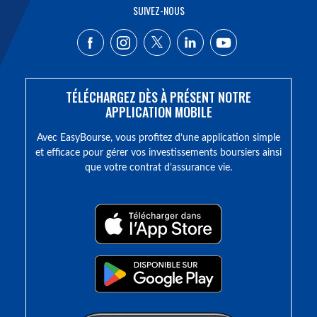
SUIVEZ-NOUS
TÉLÉCHARGEZ DÈS À PRÉSENT NOTRE
APPLICATION MOBILE
Avec EasyBourse, vous profitez d’une application simple
et efficace pour gérer vos investissements boursiers ainsi
que votre contrat d’assurance vie.