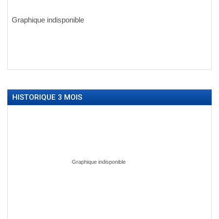
HISTORIQUE 3 MOIS