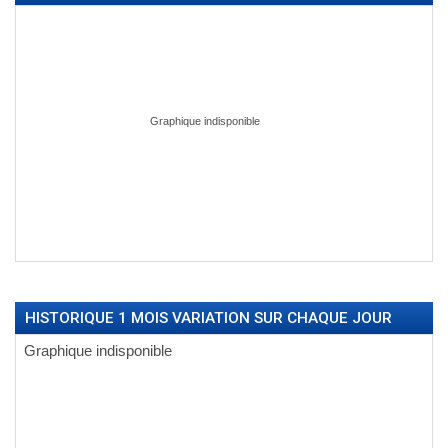
HISTORIQUE 1 MOIS VARIATION SUR CHAQUE JOUR