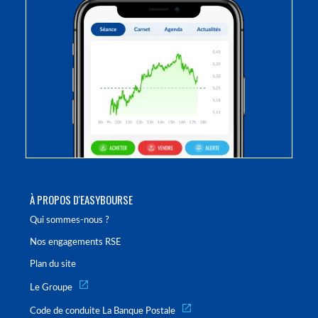
À PROPOS D'EASYBOURSE
Qui sommes-nous ?
Nos engagements RSE
Plan du site
Le Groupe
Code de conduite La Banque Postale