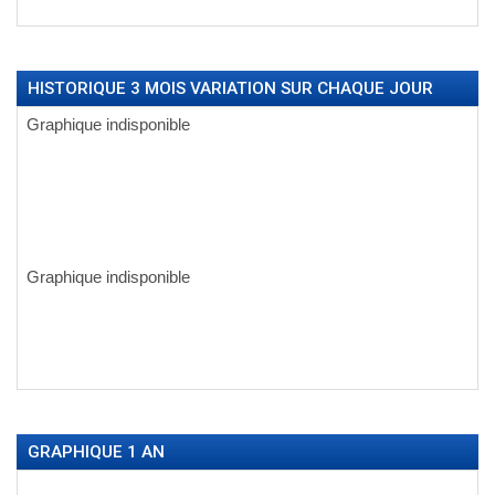
HISTORIQUE 3 MOIS VARIATION SUR CHAQUE JOUR
GRAPHIQUE 1 AN