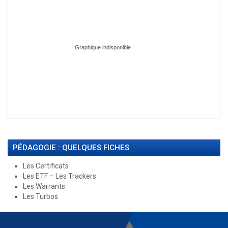
PÉDAGOGIE : QUELQUES FICHES
Les Certificats
Les ETF – Les Trackers
Les Warrants
Les Turbos