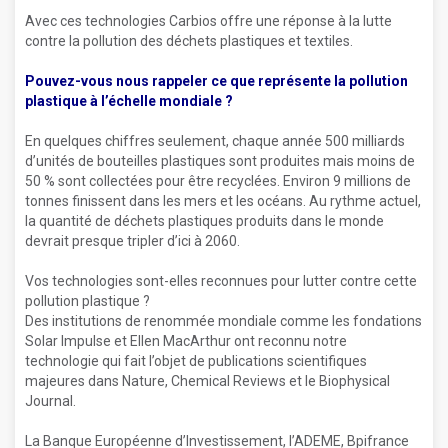
Avec ces technologies Carbios offre une réponse à la lutte
contre la pollution des déchets plastiques et textiles.
Pouvez-vous nous rappeler ce que représente la pollution
plastique à l’échelle mondiale ?
En quelques chiffres seulement, chaque année 500 milliards
d’unités de bouteilles plastiques sont produites mais moins de
50 % sont collectées pour être recyclées. Environ 9 millions de
tonnes finissent dans les mers et les océans. Au rythme actuel,
la quantité de déchets plastiques produits dans le monde
devrait presque tripler d’ici à 2060.
Vos technologies sont-elles reconnues pour lutter contre cette
pollution plastique ?
Des institutions de renommée mondiale comme les fondations
Solar Impulse et Ellen MacArthur ont reconnu notre
technologie qui fait l’objet de publications scientifiques
majeures dans Nature, Chemical Reviews et le Biophysical
Journal.
La Banque Européenne d’Investissement, l’ADEME, Bpifrance