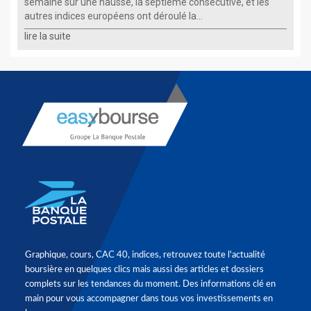
semaine sur une hausse, la septième consécutive, et les
autres indices européens ont déroulé la...
lire la suite
Graphique, cours, CAC 40, indices, retrouvez toute l'actualité
boursière en quelques clics mais aussi des articles et dossiers
complets sur les tendances du moment. Des informations clé en
main pour vous accompagner dans tous vos investissements en