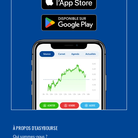
À PROPOS D'EASYBOURSE
Qui sommes-nous ?