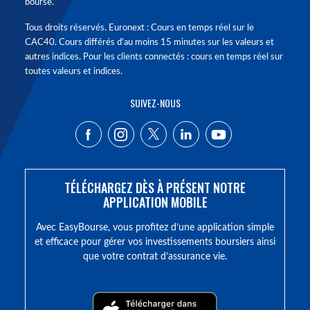
bourse.
Tous droits réservés. Euronext : Cours en temps réel sur le
CAC40. Cours différés d'au moins 15 minutes sur les valeurs et
autres indices. Pour les clients connectés : cours en temps réel sur
toutes valeurs et indices.
SUIVEZ-NOUS
TÉLÉCHARGEZ DÈS À PRÉSENT NOTRE
APPLICATION MOBILE
Avec EasyBourse, vous profitez d’une application simple
et efficace pour gérer vos investissements boursiers ainsi
que votre contrat d’assurance vie.