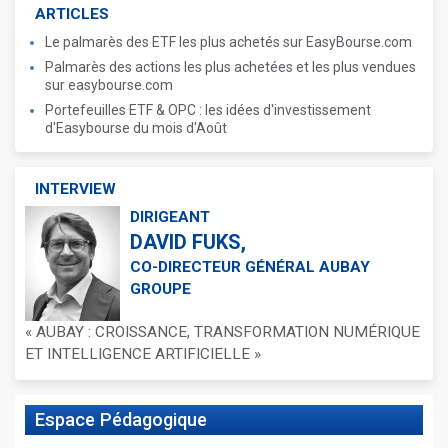
ARTICLES
Le palmarès des ETF les plus achetés sur EasyBourse.com
Palmarès des actions les plus achetées et les plus vendues
sur easybourse.com
Portefeuilles ETF & OPC : les idées d'investissement
d'Easybourse du mois d'Août
INTERVIEW
DIRIGEANT
DAVID FUKS,
CO-DIRECTEUR GÉNÉRAL AUBAY
GROUPE
« AUBAY : CROISSANCE, TRANSFORMATION NUMÉRIQUE
ET INTELLIGENCE ARTIFICIELLE »
Espace
Pédagogique