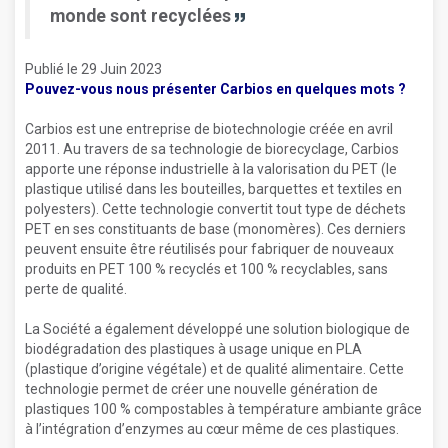
monde sont recyclées
Publié le 29 Juin 2023
Pouvez-vous nous présenter Carbios en quelques mots ?
Carbios est une entreprise de biotechnologie créée en avril
2011. Au travers de sa technologie de biorecyclage, Carbios
apporte une réponse industrielle à la valorisation du PET (le
plastique utilisé dans les bouteilles, barquettes et textiles en
polyesters). Cette technologie convertit tout type de déchets
PET en ses constituants de base (monomères). Ces derniers
peuvent ensuite être réutilisés pour fabriquer de nouveaux
produits en PET 100 % recyclés et 100 % recyclables, sans
perte de qualité.
La Société a également développé une solution biologique de
biodégradation des plastiques à usage unique en PLA
(plastique d’origine végétale) et de qualité alimentaire. Cette
technologie permet de créer une nouvelle génération de
plastiques 100 % compostables à température ambiante grâce
à l’intégration d’enzymes au cœur même de ces plastiques.