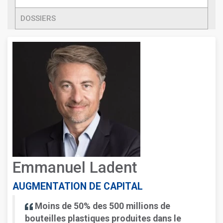
DOSSIERS
Emmanuel Ladent
AUGMENTATION DE CAPITAL
Moins de 50% des 500 millions de
bouteilles plastiques produites dans le