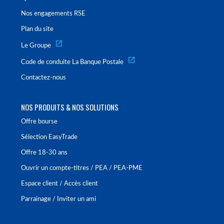
Nos engagements RSE
Plan du site
Le Groupe
Code de conduite La Banque Postale
Contactez-nous
NOS PRODUITS & NOS SOLUTIONS
Offre bourse
Sélection EasyTrade
Offre 18-30 ans
Ouvrir un compte-titres / PEA / PEA-PME
Espace client / Accès client
Parrainage / Inviter un ami