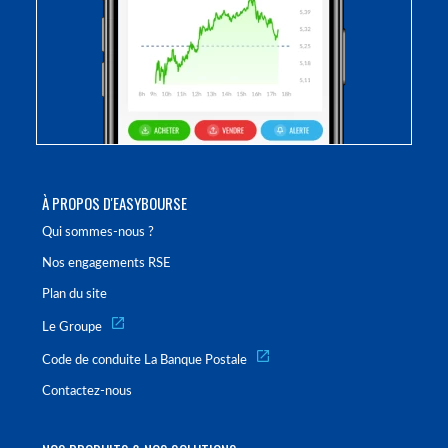
À PROPOS D'EASYBOURSE
Qui sommes-nous ?
Nos engagements RSE
Plan du site
Le Groupe
Code de conduite La Banque Postale
Contactez-nous