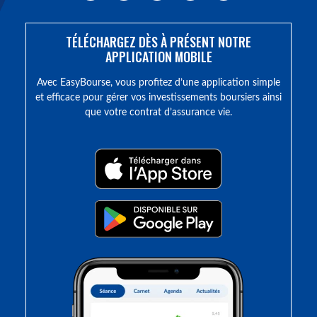
TÉLÉCHARGEZ DÈS À PRÉSENT NOTRE
APPLICATION MOBILE
Avec EasyBourse, vous profitez d’une application simple
et efficace pour gérer vos investissements boursiers ainsi
que votre contrat d’assurance vie.