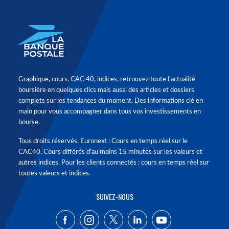
Graphique, cours, CAC 40, indices, retrouvez toute l'actualité
boursière en quelques clics mais aussi des articles et dossiers
complets sur les tendances du moment. Des informations clé en
main pour vous accompagner dans tous vos investissements en
bourse.
Tous droits réservés. Euronext : Cours en temps réel sur le
CAC40. Cours différés d'au moins 15 minutes sur les valeurs et
autres indices. Pour les clients connectés : cours en temps réel sur
toutes valeurs et indices.
SUIVEZ-NOUS