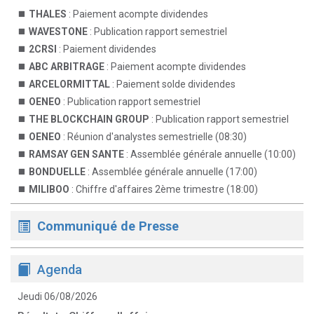
THALES
: Paiement acompte dividendes
WAVESTONE
: Publication rapport semestriel
2CRSI
: Paiement dividendes
ABC ARBITRAGE
: Paiement acompte dividendes
ARCELORMITTAL
: Paiement solde dividendes
OENEO
: Publication rapport semestriel
THE BLOCKCHAIN GROUP
: Publication rapport semestriel
OENEO
: Réunion d'analystes semestrielle (08:30)
RAMSAY GEN SANTE
: Assemblée générale annuelle (10:00)
BONDUELLE
: Assemblée générale annuelle (17:00)
MILIBOO
: Chiffre d'affaires 2ème trimestre (18:00)
Communiqué de Presse
Agenda
Jeudi 06/08/2026