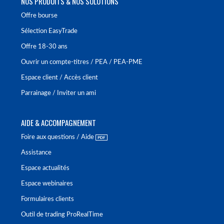
NOS PRODUITS & NOS SOLUTIONS
Offre bourse
Sélection EasyTrade
Offre 18-30 ans
Ouvrir un compte-titres / PEA / PEA-PME
Espace client / Accès client
Parrainage / Inviter un ami
AIDE & ACCOMPAGNEMENT
Foire aux questions / Aide
Assistance
Espace actualités
Espace webinaires
Formulaires clients
Outil de trading ProRealTime