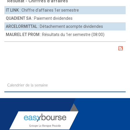
Résultat - Chiffres d'affaires
IT LINK
: Chiffre d'affaires 1er semestre
QUADIENT SA
: Paiement dividendes
ARCELORMITTAL
: Détachement acompte dividendes
MAUREL ET PROM
: Résultats du 1er semestre (08:00)
Calendrier de la semaine