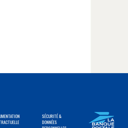
UMENTATION
SÉCURITÉ &
TRACTUELLE
DONNÉES