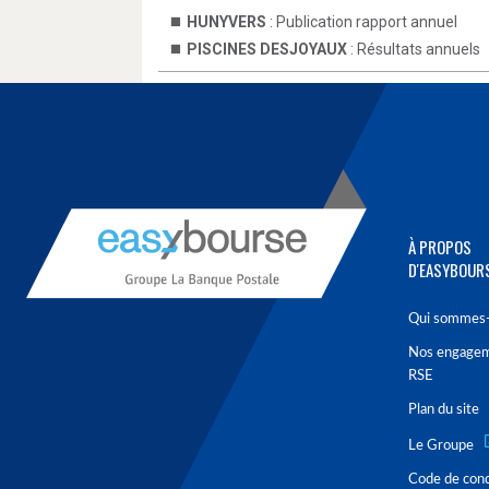
HUNYVERS
: Publication rapport annuel
PISCINES DESJOYAUX
: Résultats annuels
À PROPOS
D'EASYBOUR
Qui sommes-
Nos engage
RSE
Plan du site
Le Groupe
Code de con