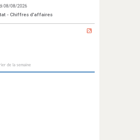
i 08/08/2026
tat - Chiffres d'affaires
ier de la semaine