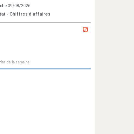
che 09/08/2026
tat - Chiffres d'affaires
ier de la semaine