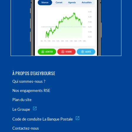
À PROPOS D'EASYBOURSE
Qui sommes-nous ?
Nos engagements RSE
Plan du site
Le Groupe
Code de conduite La Banque Postale
Contactez-nous