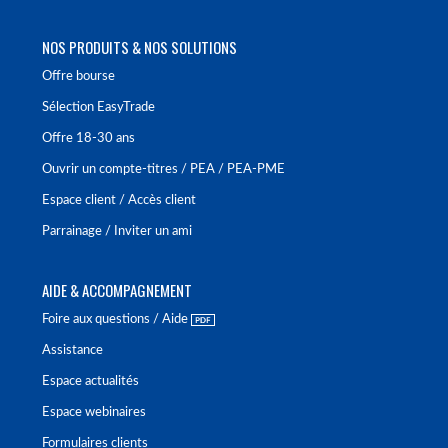
NOS PRODUITS & NOS SOLUTIONS
Offre bourse
Sélection EasyTrade
Offre 18-30 ans
Ouvrir un compte-titres / PEA / PEA-PME
Espace client / Accès client
Parrainage / Inviter un ami
AIDE & ACCOMPAGNEMENT
Foire aux questions / Aide
Assistance
Espace actualités
Espace webinaires
Formulaires clients