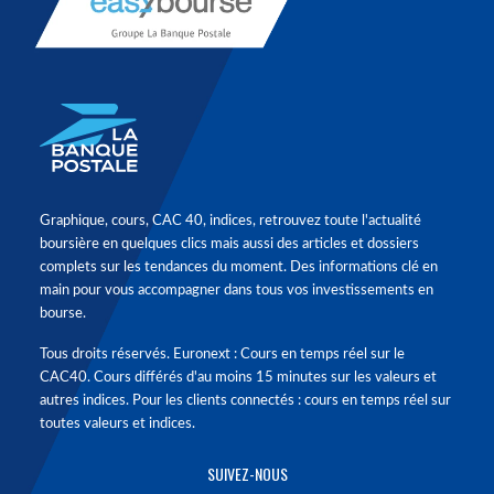
Graphique, cours, CAC 40, indices, retrouvez toute l'actualité
boursière en quelques clics mais aussi des articles et dossiers
complets sur les tendances du moment. Des informations clé en
main pour vous accompagner dans tous vos investissements en
bourse.
Tous droits réservés. Euronext : Cours en temps réel sur le
CAC40. Cours différés d'au moins 15 minutes sur les valeurs et
autres indices. Pour les clients connectés : cours en temps réel sur
toutes valeurs et indices.
SUIVEZ-NOUS