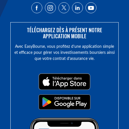
TÉLÉCHARGEZ DÈS À PRÉSENT NOTRE
APPLICATION MOBILE
Avec EasyBourse, vous profitez d’une application simple
et efficace pour gérer vos investissements boursiers ainsi
que votre contrat d’assurance vie.