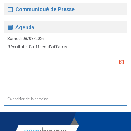
Communiqué de Presse
Agenda
Samedi 08/08/2026
Résultat - Chiffres d'affaires
Calendrier de la semaine