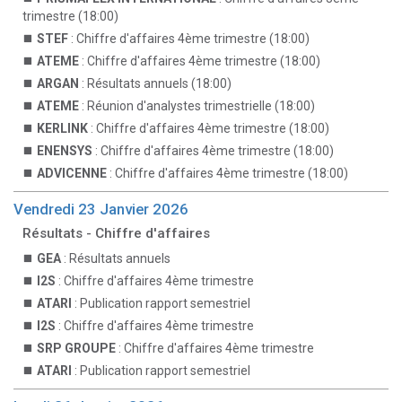
trimestre (18:00)
STEF
: Chiffre d'affaires 4ème trimestre (18:00)
ATEME
: Chiffre d'affaires 4ème trimestre (18:00)
ARGAN
: Résultats annuels (18:00)
ATEME
: Réunion d'analystes trimestrielle (18:00)
KERLINK
: Chiffre d'affaires 4ème trimestre (18:00)
ENENSYS
: Chiffre d'affaires 4ème trimestre (18:00)
ADVICENNE
: Chiffre d'affaires 4ème trimestre (18:00)
Vendredi 23 Janvier 2026
Résultats - Chiffre d'affaires
GEA
: Résultats annuels
I2S
: Chiffre d'affaires 4ème trimestre
ATARI
: Publication rapport semestriel
I2S
: Chiffre d'affaires 4ème trimestre
SRP GROUPE
: Chiffre d'affaires 4ème trimestre
ATARI
: Publication rapport semestriel