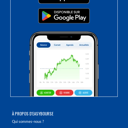
À PROPOS D'EASYBOURSE
Qui sommes-nous ?