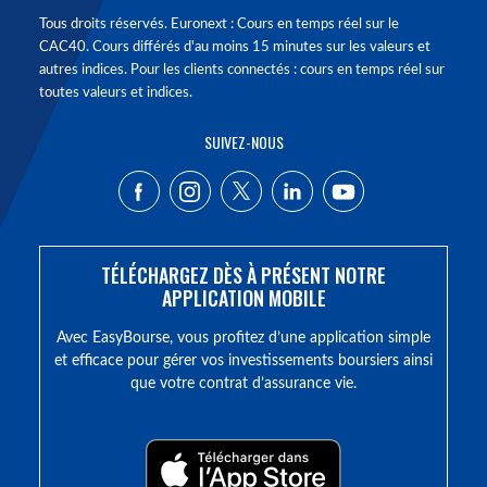
Tous droits réservés. Euronext : Cours en temps réel sur le
CAC40. Cours différés d'au moins 15 minutes sur les valeurs et
autres indices. Pour les clients connectés : cours en temps réel sur
toutes valeurs et indices.
SUIVEZ-NOUS
TÉLÉCHARGEZ DÈS À PRÉSENT NOTRE
APPLICATION MOBILE
Avec EasyBourse, vous profitez d’une application simple
et efficace pour gérer vos investissements boursiers ainsi
que votre contrat d’assurance vie.