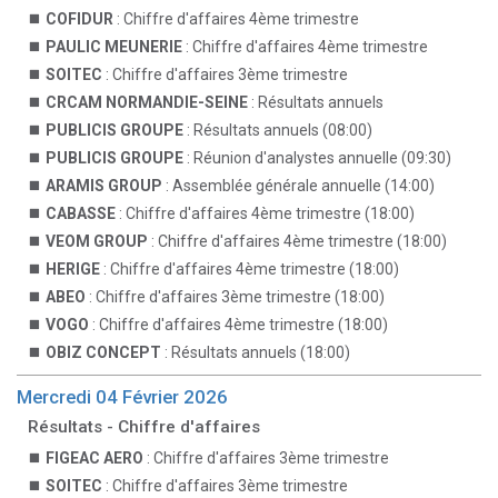
COFIDUR
: Chiffre d'affaires 4ème trimestre
PAULIC MEUNERIE
: Chiffre d'affaires 4ème trimestre
SOITEC
: Chiffre d'affaires 3ème trimestre
CRCAM NORMANDIE-SEINE
: Résultats annuels
PUBLICIS GROUPE
: Résultats annuels (08:00)
PUBLICIS GROUPE
: Réunion d'analystes annuelle (09:30)
ARAMIS GROUP
: Assemblée générale annuelle (14:00)
CABASSE
: Chiffre d'affaires 4ème trimestre (18:00)
VEOM GROUP
: Chiffre d'affaires 4ème trimestre (18:00)
HERIGE
: Chiffre d'affaires 4ème trimestre (18:00)
ABEO
: Chiffre d'affaires 3ème trimestre (18:00)
VOGO
: Chiffre d'affaires 4ème trimestre (18:00)
OBIZ CONCEPT
: Résultats annuels (18:00)
Mercredi 04 Février 2026
Résultats - Chiffre d'affaires
FIGEAC AERO
: Chiffre d'affaires 3ème trimestre
SOITEC
: Chiffre d'affaires 3ème trimestre