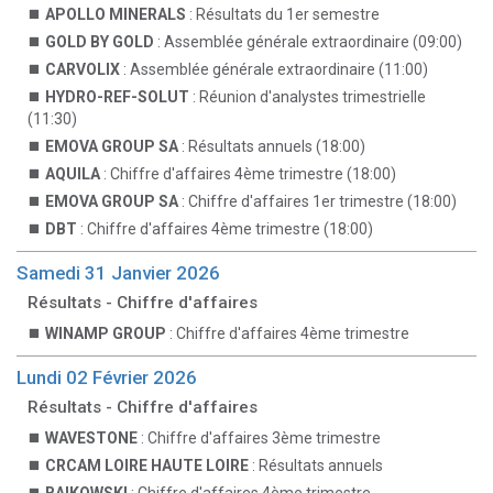
APOLLO MINERALS
: Résultats du 1er semestre
GOLD BY GOLD
: Assemblée générale extraordinaire (09:00)
CARVOLIX
: Assemblée générale extraordinaire (11:00)
HYDRO-REF-SOLUT
: Réunion d'analystes trimestrielle
(11:30)
EMOVA GROUP SA
: Résultats annuels (18:00)
AQUILA
: Chiffre d'affaires 4ème trimestre (18:00)
EMOVA GROUP SA
: Chiffre d'affaires 1er trimestre (18:00)
DBT
: Chiffre d'affaires 4ème trimestre (18:00)
Samedi 31 Janvier 2026
Résultats - Chiffre d'affaires
WINAMP GROUP
: Chiffre d'affaires 4ème trimestre
Lundi 02 Février 2026
Résultats - Chiffre d'affaires
WAVESTONE
: Chiffre d'affaires 3ème trimestre
CRCAM LOIRE HAUTE LOIRE
: Résultats annuels