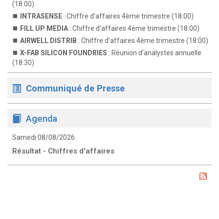
(18:00)
INTRASENSE
: Chiffre d'affaires 4ème trimestre (18:00)
FILL UP MEDIA
: Chiffre d'affaires 4ème trimestre (18:00)
AIRWELL DISTRIB
: Chiffre d'affaires 4ème trimestre (18:00)
X-FAB SILICON FOUNDRIES
: Réunion d'analystes annuelle
(18:30)
Communiqué de Presse
Agenda
Samedi 08/08/2026
Résultat - Chiffres d'affaires