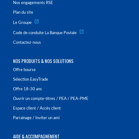
Nos engagements RSE
Plan du site
Le Groupe
Code de conduite La Banque Postale
Contactez-nous
NOS PRODUITS & NOS SOLUTIONS
Offre bourse
Sélection EasyTrade
Offre 18-30 ans
Ouvrir un compte-titres / PEA / PEA-PME
Espace client / Accès client
Parrainage / Inviter un ami
AIDE & ACCOMPAGNEMENT