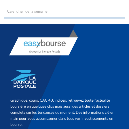
Calendrier de la semaine
Graphique, cours, CAC 40, indices, retrouvez toute l'actualité
boursière en quelques clics mais aussi des articles et dossiers
complets sur les tendances du moment. Des informations clé en
main pour vous accompagner dans tous vos investissements en
bourse.