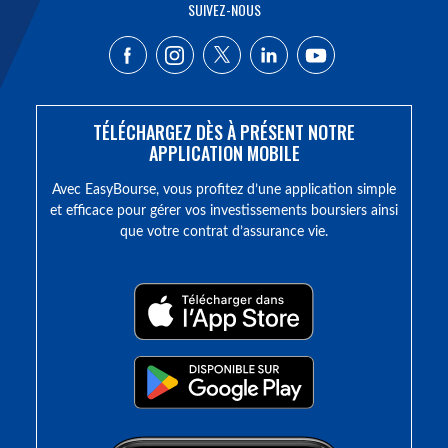
SUIVEZ-NOUS
TÉLÉCHARGEZ DÈS À PRÉSENT NOTRE
APPLICATION MOBILE
Avec EasyBourse, vous profitez d’une application simple
et efficace pour gérer vos investissements boursiers ainsi
que votre contrat d’assurance vie.