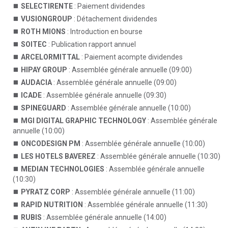
SELECTIRENTE
: Paiement dividendes
VUSIONGROUP
: Détachement dividendes
ROTH MIONS
: Introduction en bourse
SOITEC
: Publication rapport annuel
ARCELORMITTAL
: Paiement acompte dividendes
HIPAY GROUP
: Assemblée générale annuelle (09:00)
AUDACIA
: Assemblée générale annuelle (09:00)
ICADE
: Assemblée générale annuelle (09:30)
SPINEGUARD
: Assemblée générale annuelle (10:00)
MGI DIGITAL GRAPHIC TECHNOLOGY
: Assemblée générale
annuelle (10:00)
ONCODESIGN PM
: Assemblée générale annuelle (10:00)
LES HOTELS BAVEREZ
: Assemblée générale annuelle (10:30)
MEDIAN TECHNOLOGIES
: Assemblée générale annuelle
(10:30)
PYRATZ CORP
: Assemblée générale annuelle (11:00)
RAPID NUTRITION
: Assemblée générale annuelle (11:30)
RUBIS
: Assemblée générale annuelle (14:00)