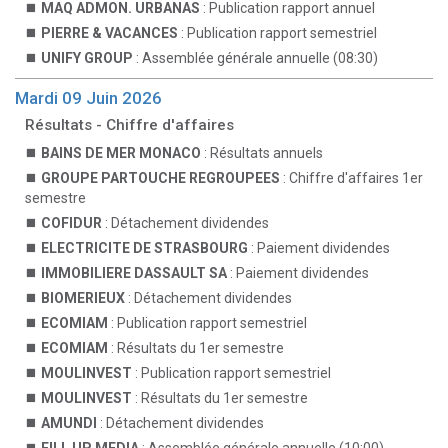
MAQ ADMON. URBANAS
: Publication rapport annuel
PIERRE & VACANCES
: Publication rapport semestriel
UNIFY GROUP
: Assemblée générale annuelle (08:30)
Mardi 09 Juin 2026
Résultats - Chiffre d'affaires
BAINS DE MER MONACO
: Résultats annuels
GROUPE PARTOUCHE REGROUPEES
: Chiffre d'affaires 1er
semestre
COFIDUR
: Détachement dividendes
ELECTRICITE DE STRASBOURG
: Paiement dividendes
IMMOBILIERE DASSAULT SA
: Paiement dividendes
BIOMERIEUX
: Détachement dividendes
ECOMIAM
: Publication rapport semestriel
ECOMIAM
: Résultats du 1er semestre
MOULINVEST
: Publication rapport semestriel
MOULINVEST
: Résultats du 1er semestre
AMUNDI
: Détachement dividendes