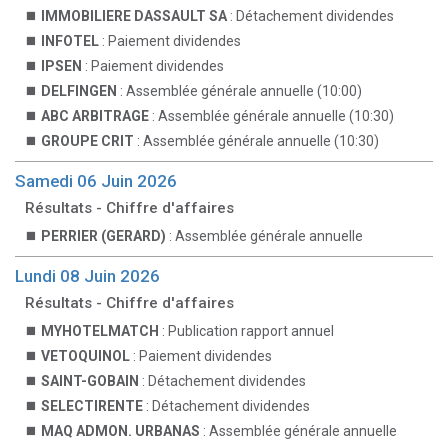
IMMOBILIERE DASSAULT SA
: Détachement dividendes
INFOTEL
: Paiement dividendes
IPSEN
: Paiement dividendes
DELFINGEN
: Assemblée générale annuelle (10:00)
ABC ARBITRAGE
: Assemblée générale annuelle (10:30)
GROUPE CRIT
: Assemblée générale annuelle (10:30)
Samedi 06 Juin 2026
Résultats - Chiffre d'affaires
PERRIER (GERARD)
: Assemblée générale annuelle
Lundi 08 Juin 2026
Résultats - Chiffre d'affaires
MYHOTELMATCH
: Publication rapport annuel
VETOQUINOL
: Paiement dividendes
SAINT-GOBAIN
: Détachement dividendes
SELECTIRENTE
: Détachement dividendes
MAQ ADMON. URBANAS
: Assemblée générale annuelle