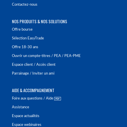
Contactez-nous
NOS PRODUITS & NOS SOLUTIONS
Offre bourse
Sélection EasyTrade
Offre 18-30 ans
Ouvrir un compte-titres / PEA / PEA-PME
Espace client / Accès client
Parrainage / Inviter un ami
AIDE & ACCOMPAGNEMENT
Foire aux questions / Aide
Assistance
Espace actualités
Espace webinaires