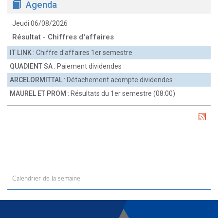
Agenda
Jeudi 06/08/2026
Résultat - Chiffres d'affaires
IT LINK
: Chiffre d'affaires 1er semestre
QUADIENT SA
: Paiement dividendes
ARCELORMITTAL
: Détachement acompte dividendes
MAUREL ET PROM
: Résultats du 1er semestre (08:00)
Calendrier de la semaine