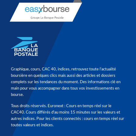
Graphique, cours, CAC 40, indices, retrouvez toute l'actualité
boursière en quelques clics mais aussi des articles et dossiers
complets sur les tendances du moment. Des informations clé en
main pour vous accompagner dans tous vos investissements en
bourse.
Tous droits réservés. Euronext : Cours en temps réel sur le
CAC40. Cours différés d'au moins 15 minutes sur les valeurs et
autres indices. Pour les clients connectés : cours en temps réel sur
toutes valeurs et indices.