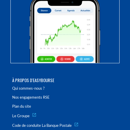
À PROPOS D'EASYBOURSE
Qui sommes-nous ?
Nos engagements RSE
Plan du site
Le Groupe
Code de conduite La Banque Postale