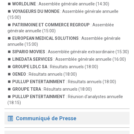
WORLDLINE
: Assemblée générale annuelle (14:30)
VOYAGEURS DU MONDE
: Assemblée générale annuelle
(15:00)
PATRIMOINE ET COMMERCE REGROUP
: Assemblée
générale annuelle (15:00)
EUROPEAN MEDICAL SOLUTIONS
: Assemblée générale
annuelle (15:00)
SIPARIO MOVIES
: Assemblée générale extraordinaire (15:30)
LINEDATA SERVICES
: Assemblée générale annuelle (16:00)
GROUPE LDLC SA
: Résultats annuels (18:00)
OENEO
: Résultats annuels (18:00)
PULLUP ENTERTAINMENT
: Résultats annuels (18:00)
GROUPE TERA
: Résultats annuels (18:00)
PULLUP ENTERTAINMENT
: Réunion d'analystes annuelle
(18:15)
Communiqué de Presse