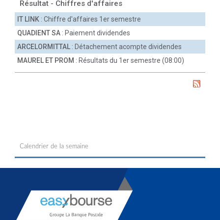
Résultat - Chiffres d'affaires
IT LINK
: Chiffre d'affaires 1er semestre
QUADIENT SA
: Paiement dividendes
ARCELORMITTAL
: Détachement acompte dividendes
MAUREL ET PROM
: Résultats du 1er semestre (08:00)
Calendrier de la semaine