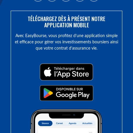
TÉLÉCHARGEZ DÈS À PRÉSENT NOTRE
APPLICATION MOBILE
Avec EasyBourse, vous profitez d’une application simple
et efficace pour gérer vos investissements boursiers ainsi
que votre contrat d’assurance vie.