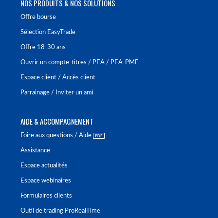
NOS PRODUITS & NOS SOLUTIONS
Offre bourse
Sélection EasyTrade
Offre 18-30 ans
Ouvrir un compte-titres / PEA / PEA-PME
Espace client / Accès client
Parrainage / Inviter un ami
AIDE & ACCOMPAGNEMENT
Foire aux questions / Aide
Assistance
Espace actualités
Espace webinaires
Formulaires clients
Outil de trading ProRealTime