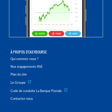
À PROPOS D'EASYBOURSE
Qui sommes-nous ?
Nos engagements RSE
Plan du site
Le Groupe
Code de conduite La Banque Postale
Contactez-nous