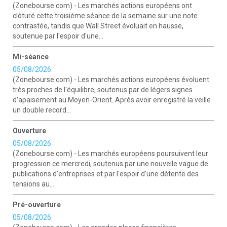
(Zonebourse.com) - Les marchés actions européens ont
clôturé cette troisième séance de la semaine sur une note
contrastée, tandis que Wall Street évoluait en hausse,
soutenue par l'espoir d'une...
Mi-séance
05/08/2026
(Zonebourse.com) - Les marchés actions européens évoluent
très proches de l'équilibre, soutenus par de légers signes
d'apaisement au Moyen-Orient. Après avoir enregistré la veille
un double record...
Ouverture
05/08/2026
(Zonebourse.com) - Les marchés européens poursuivent leur
progression ce mercredi, soutenus par une nouvelle vague de
publications d'entreprises et par l'espoir d'une détente des
tensions au...
Pré-ouverture
05/08/2026