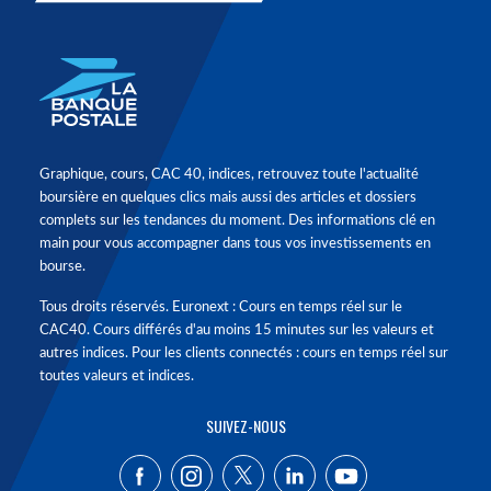
Graphique, cours, CAC 40, indices, retrouvez toute l'actualité
boursière en quelques clics mais aussi des articles et dossiers
complets sur les tendances du moment. Des informations clé en
main pour vous accompagner dans tous vos investissements en
bourse.
Tous droits réservés. Euronext : Cours en temps réel sur le
CAC40. Cours différés d'au moins 15 minutes sur les valeurs et
autres indices. Pour les clients connectés : cours en temps réel sur
toutes valeurs et indices.
SUIVEZ-NOUS