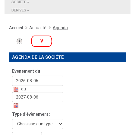
SOCIÉTÉ
DÉRIVÉS
Accueil
Actualité
Agenda
V
AGENDA DE LA SOCIÉTÉ
Evenement du
au
Type d'évènement :