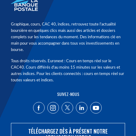
Graphique, cours, CAC 40, indices, retrouvez toute l'actualité
boursière en quelques clics mais aussi des articles et dossiers
complets sur les tendances du moment. Des informations clé en
main pour vous accompagner dans tous vos investissements en
bourse.
Tous droits réservés. Euronext : Cours en temps réel sur le
CAC40. Cours différés d'au moins 15 minutes sur les valeurs et
autres indices. Pour les clients connectés : cours en temps réel sur
toutes valeurs et indices.
SUIVEZ-NOUS
TÉLÉCHARGEZ DÈS À PRÉSENT NOTRE