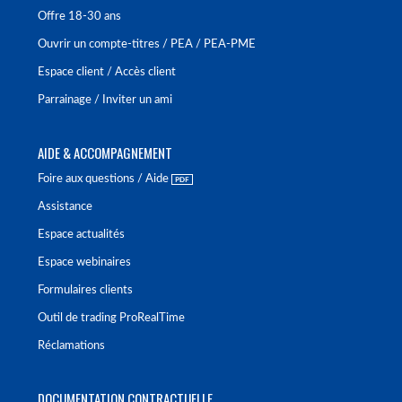
Offre 18-30 ans
Ouvrir un compte-titres / PEA / PEA-PME
Espace client / Accès client
Parrainage / Inviter un ami
AIDE & ACCOMPAGNEMENT
Foire aux questions / Aide
Assistance
Espace actualités
Espace webinaires
Formulaires clients
Outil de trading ProRealTime
Réclamations
DOCUMENTATION CONTRACTUELLE