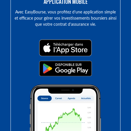
APPLICATION MOBILE
Avec EasyBourse, vous profitez d’une application simple
et efficace pour gérer vos investissements boursiers ainsi
que votre contrat d’assurance vie.