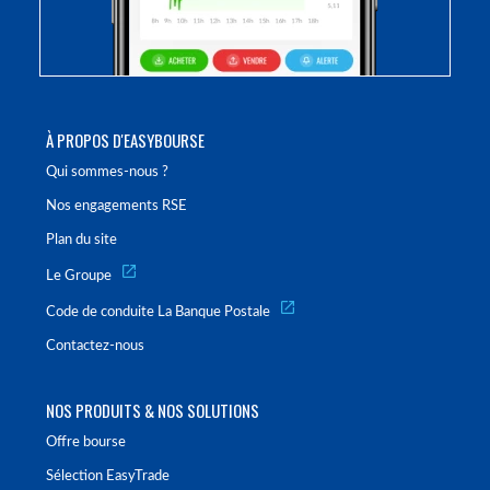
À PROPOS D'EASYBOURSE
Qui sommes-nous ?
Nos engagements RSE
Plan du site
Le Groupe
Code de conduite La Banque Postale
Contactez-nous
NOS PRODUITS & NOS SOLUTIONS
Offre bourse
Sélection EasyTrade