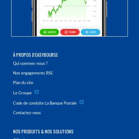
À PROPOS D'EASYBOURSE
Qui sommes-nous ?
Nos engagements RSE
Plan du site
Le Groupe
Code de conduite La Banque Postale
Contactez-nous
NOS PRODUITS & NOS SOLUTIONS