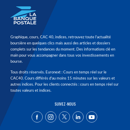
Graphique, cours, CAC 40, indices, retrouvez toute l'actualité
boursière en quelques clics mais aussi des articles et dossiers
complets sur les tendances du moment. Des informations clé en
main pour vous accompagner dans tous vos investissements en
bourse.
Tous droits réservés. Euronext : Cours en temps réel sur le
CAC40. Cours différés d'au moins 15 minutes sur les valeurs et
autres indices. Pour les clients connectés : cours en temps réel sur
toutes valeurs et indices.
SUIVEZ-NOUS