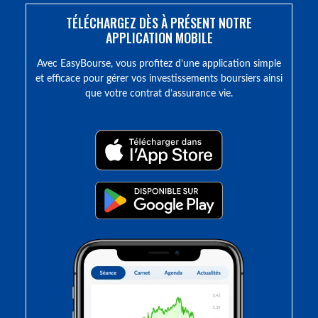
TÉLÉCHARGEZ DÈS À PRÉSENT NOTRE
APPLICATION MOBILE
Avec EasyBourse, vous profitez d’une application simple
et efficace pour gérer vos investissements boursiers ainsi
que votre contrat d’assurance vie.