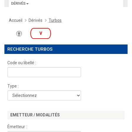
DÉRIVÉS
Accueil
Dérivés
Turbos
V
RECHERCHE TURBOS
Code ou libellé :
Type :
EMETTEUR / MODALITÉS
Émetteur :