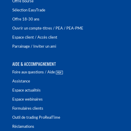
Offre bourse
Sélection EasyTrade
Offre 18-30 ans
Ouvrir un compte-titres / PEA / PEA-PME
Espace client / Accès client
Parrainage / Inviter un ami
AIDE & ACCOMPAGNEMENT
Foire aux questions / Aide
Assistance
Espace actualités
Espace webinaires
Formulaires clients
Outil de trading ProRealTime
Réclamations