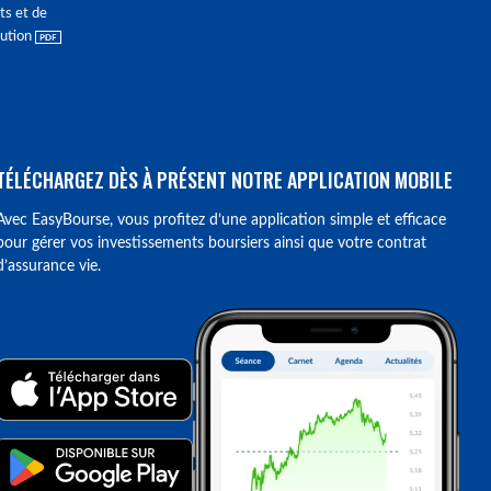
ts et de
lution
TÉLÉCHARGEZ DÈS À PRÉSENT NOTRE APPLICATION MOBILE
Avec EasyBourse, vous profitez d’une application simple et efficace
pour gérer vos investissements boursiers ainsi que votre contrat
d’assurance vie.