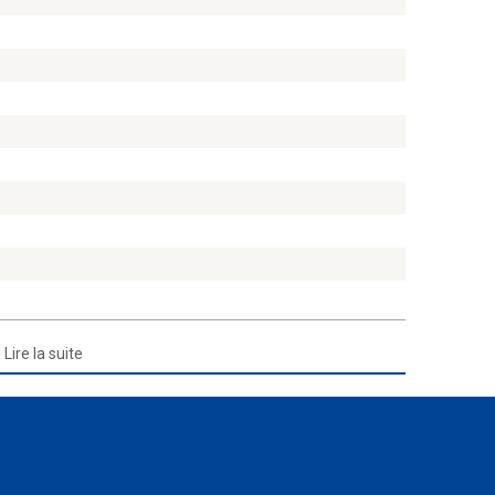
Lire la suite