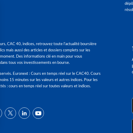
dépô
réso
urs, CAC 40, indices, retrouvez toute l'actualité boursière
ics mais aussi des articles et dossiers complets sur les
 moment. Des informations clé en main pour vous
dans tous vos investissements en bourse.
éservés. Euronext : Cours en temps réel sur le CAC40. Cours
moins 15 minutes sur les valeurs et autres indices. Pour les
tés : cours en temps réel sur toutes valeurs et indices.
ns