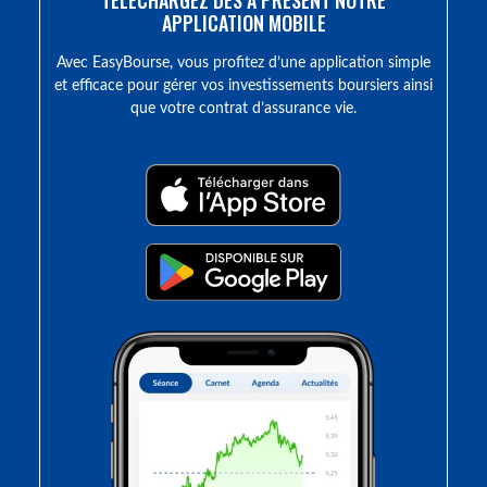
TÉLÉCHARGEZ DÈS À PRÉSENT NOTRE
APPLICATION MOBILE
Avec EasyBourse, vous profitez d’une application simple
et efficace pour gérer vos investissements boursiers ainsi
que votre contrat d’assurance vie.