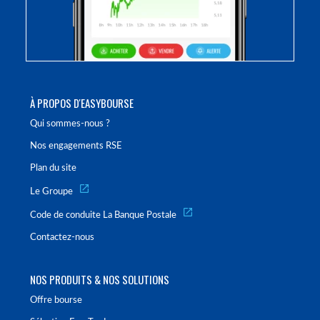
À PROPOS D'EASYBOURSE
Qui sommes-nous ?
Nos engagements RSE
Plan du site
Le Groupe
Code de conduite La Banque Postale
Contactez-nous
NOS PRODUITS & NOS SOLUTIONS
Offre bourse