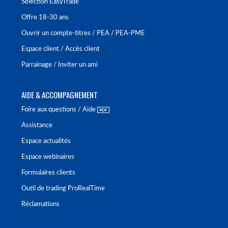
Sélection EasyTrade
Offre 18-30 ans
Ouvrir un compte-titres / PEA / PEA-PME
Espace client / Accès client
Parrainage / Inviter un ami
AIDE & ACCOMPAGNEMENT
Foire aux questions / Aide
Assistance
Espace actualités
Espace webinaires
Formulaires clients
Outil de trading ProRealTime
Réclamations