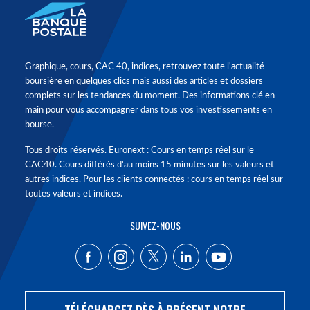
Graphique, cours, CAC 40, indices, retrouvez toute l'actualité
boursière en quelques clics mais aussi des articles et dossiers
complets sur les tendances du moment. Des informations clé en
main pour vous accompagner dans tous vos investissements en
bourse.
Tous droits réservés. Euronext : Cours en temps réel sur le
CAC40. Cours différés d'au moins 15 minutes sur les valeurs et
autres indices. Pour les clients connectés : cours en temps réel sur
toutes valeurs et indices.
SUIVEZ-NOUS