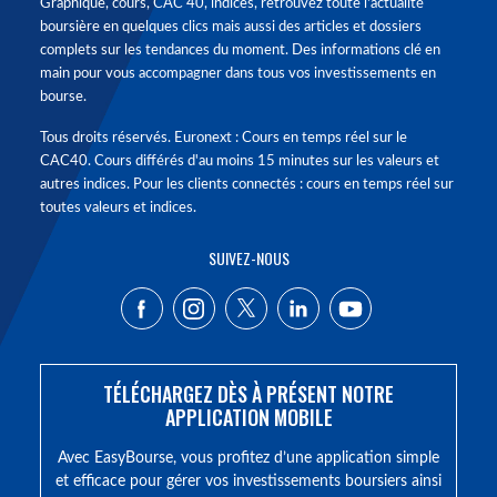
Graphique, cours, CAC 40, indices, retrouvez toute l'actualité
boursière en quelques clics mais aussi des articles et dossiers
complets sur les tendances du moment. Des informations clé en
main pour vous accompagner dans tous vos investissements en
bourse.
Tous droits réservés. Euronext : Cours en temps réel sur le
CAC40. Cours différés d'au moins 15 minutes sur les valeurs et
autres indices. Pour les clients connectés : cours en temps réel sur
toutes valeurs et indices.
SUIVEZ-NOUS
TÉLÉCHARGEZ DÈS À PRÉSENT NOTRE
APPLICATION MOBILE
Avec EasyBourse, vous profitez d’une application simple
et efficace pour gérer vos investissements boursiers ainsi