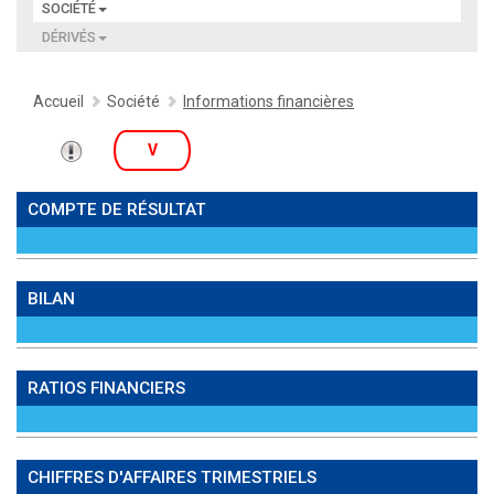
SOCIÉTÉ
DÉRIVÉS
Accueil
Société
Informations financières
V
COMPTE DE RÉSULTAT
BILAN
RATIOS FINANCIERS
CHIFFRES D'AFFAIRES TRIMESTRIELS