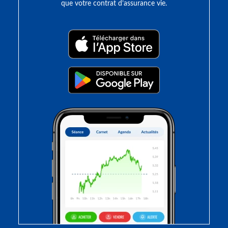
que votre contrat d’assurance vie.