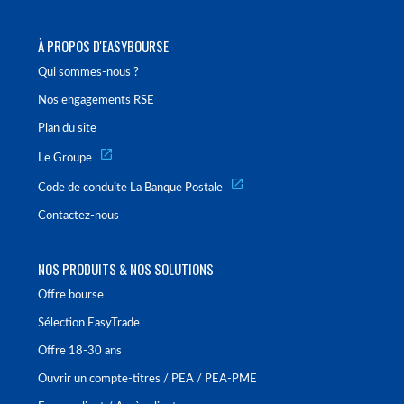
À PROPOS D'EASYBOURSE
Qui sommes-nous ?
Nos engagements RSE
Plan du site
Le Groupe
Code de conduite La Banque Postale
Contactez-nous
NOS PRODUITS & NOS SOLUTIONS
Offre bourse
Sélection EasyTrade
Offre 18-30 ans
Ouvrir un compte-titres / PEA / PEA-PME