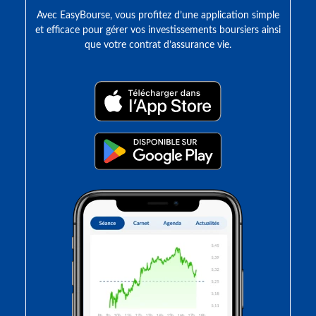
Avec EasyBourse, vous profitez d’une application simple
et efficace pour gérer vos investissements boursiers ainsi
que votre contrat d’assurance vie.