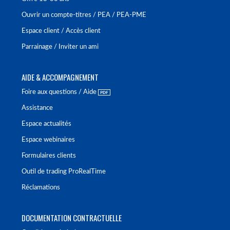
Ouvrir un compte-titres / PEA / PEA-PME
Espace client / Accès client
Parrainage / Inviter un ami
AIDE & ACCOMPAGNEMENT
Foire aux questions / Aide
Assistance
Espace actualités
Espace webinaires
Formulaires clients
Outil de trading ProRealTime
Réclamations
DOCUMENTATION CONTRACTUELLE