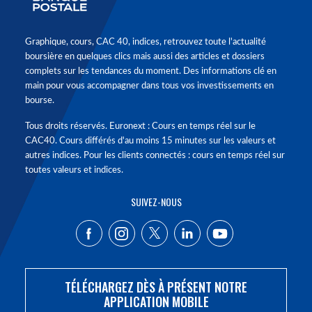
Graphique, cours, CAC 40, indices, retrouvez toute l'actualité
boursière en quelques clics mais aussi des articles et dossiers
complets sur les tendances du moment. Des informations clé en
main pour vous accompagner dans tous vos investissements en
bourse.
Tous droits réservés. Euronext : Cours en temps réel sur le
CAC40. Cours différés d'au moins 15 minutes sur les valeurs et
autres indices. Pour les clients connectés : cours en temps réel sur
toutes valeurs et indices.
SUIVEZ-NOUS
TÉLÉCHARGEZ DÈS À PRÉSENT NOTRE
APPLICATION MOBILE