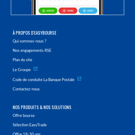
À PROPOS D'EASYBOURSE
Qui sommes-nous ?
Nos engagements RSE
Plan du site
Le Groupe
Code de conduite La Banque Postale
Contactez-nous
NOS PRODUITS & NOS SOLUTIONS
Offre bourse
Sélection EasyTrade
Offre 18-30 ans