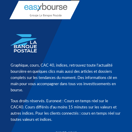
Graphique, cours, CAC 40, indices, retrouvez toute l'actualité
boursière en quelques clics mais aussi des articles et dossiers
complets sur les tendances du moment. Des informations clé en
main pour vous accompagner dans tous vos investissements en
bourse.
Tous droits réservés. Euronext : Cours en temps réel sur le
CAC40. Cours différés d'au moins 15 minutes sur les valeurs et
autres indices. Pour les clients connectés : cours en temps réel sur
toutes valeurs et indices.