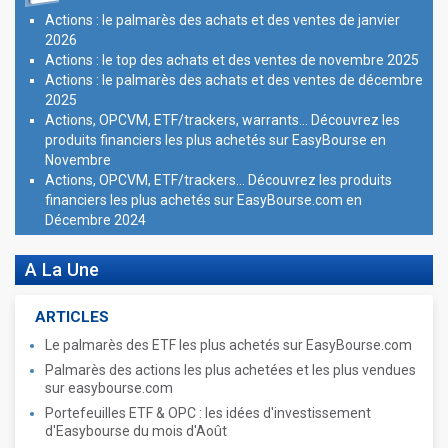
Actions : le palmarès des achats et des ventes de janvier
2026
Actions : le top des achats et des ventes de novembre 2025
Actions : le palmarès des achats et des ventes de décembre
2025
Actions, OPCVM, ETF/trackers, warrants... Découvrez les
produits financiers les plus achetés sur EasyBourse en
Novembre
Actions, OPCVM, ETF/trackers... Découvrez les produits
financiers les plus achetés sur EasyBourse.com en
Décembre 2024
A La Une
ARTICLES
Le palmarès des ETF les plus achetés sur EasyBourse.com
Palmarès des actions les plus achetées et les plus vendues
sur easybourse.com
Portefeuilles ETF & OPC : les idées d'investissement
d'Easybourse du mois d'Août