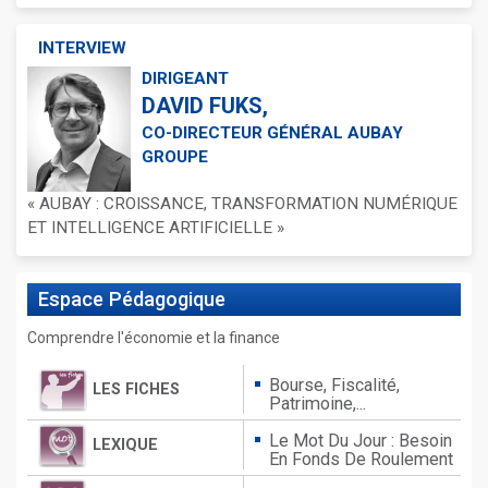
INTERVIEW
DIRIGEANT
DAVID FUKS,
CO-DIRECTEUR GÉNÉRAL AUBAY
GROUPE
« AUBAY : CROISSANCE, TRANSFORMATION NUMÉRIQUE
ET INTELLIGENCE ARTIFICIELLE »
Espace
Pédagogique
Comprendre l'économie et la finance
Bourse, Fiscalité,
LES FICHES
Patrimoine,...
Le Mot Du Jour : Besoin
LEXIQUE
En Fonds De Roulement