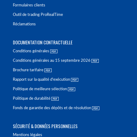
Formulaires clients
Outil de trading ProRealTime
Réclamations
DOCUMENTATION CONTRACTUELLE
Conditions générales
Conditions générales au 15 septembre 2026
Brochure tarifaire
Rapport sur la qualité d'exécution
Politique de meilleure sélection
Politique de durabilité
Fonds de garantie des dépôts et de résolution
SÉCURITÉ & DONNÉES PERSONNELLES
Mentions légales