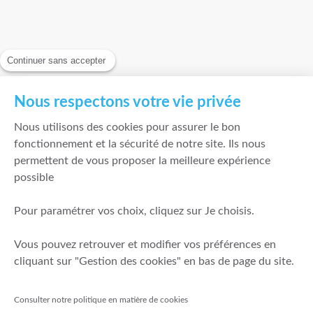
Continuer sans accepter
Nous respectons votre vie privée
Nous utilisons des cookies pour assurer le bon
fonctionnement et la sécurité de notre site. Ils nous
permettent de vous proposer la meilleure expérience
possible
Pour paramétrer vos choix, cliquez sur Je choisis.
Vous pouvez retrouver et modifier vos préférences en
cliquant sur "Gestion des cookies" en bas de page du site.
Consulter notre politique en matière de cookies