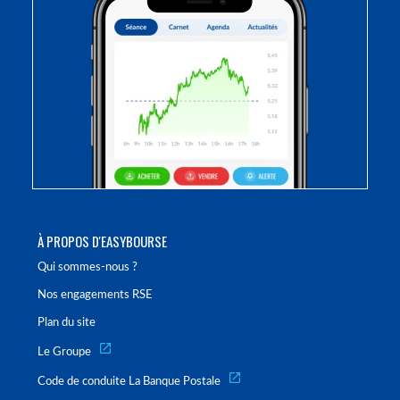
À PROPOS D'EASYBOURSE
Qui sommes-nous ?
Nos engagements RSE
Plan du site
Le Groupe
Code de conduite La Banque Postale