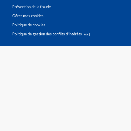
Prévention de la fraude
Gérer mes cookies
Politique de cookies
Politique de gestion des conflits d'intérêts