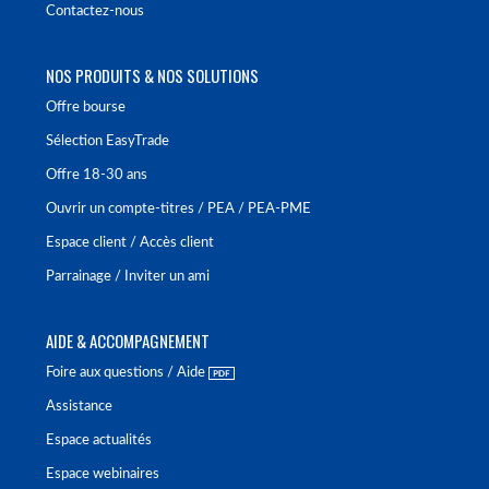
Contactez-nous
NOS PRODUITS & NOS SOLUTIONS
Offre bourse
Sélection EasyTrade
Offre 18-30 ans
Ouvrir un compte-titres / PEA / PEA-PME
Espace client / Accès client
Parrainage / Inviter un ami
AIDE & ACCOMPAGNEMENT
Foire aux questions / Aide
Assistance
Espace actualités
Espace webinaires