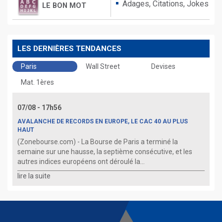
Adages,
Citations,
Jokes
LE BON MOT
LES DERNIÈRES TENDANCES
Paris
Wall Street
Devises
Mat. 1ères
07/08 - 17h56
AVALANCHE DE RECORDS EN EUROPE, LE CAC 40 AU PLUS
HAUT
(Zonebourse.com) - La Bourse de Paris a terminé la
semaine sur une hausse, la septième consécutive, et les
autres indices européens ont déroulé la...
lire la suite