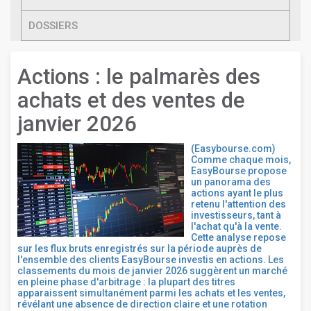
DOSSIERS
Actions : le palmarès des
achats et des ventes de
janvier 2026
(Easybourse.com)
Comme chaque mois,
EasyBourse propose
un panorama des
actions ayant le plus
retenu l'attention des
investisseurs, tant à
l'achat qu'à la vente.
Cette analyse repose
sur les flux bruts enregistrés sur la période auprès de
l'ensemble des clients EasyBourse investis en actions. Les
classements du mois de janvier 2026 suggèrent un marché
en pleine phase d'arbitrage : la plupart des titres
apparaissent simultanément parmi les achats et les ventes,
révélant une absence de direction claire et une rotation