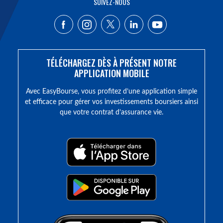
SUIVEZ-NOUS
TÉLÉCHARGEZ DÈS À PRÉSENT NOTRE
APPLICATION MOBILE
Avec EasyBourse, vous profitez d’une application simple
et efficace pour gérer vos investissements boursiers ainsi
que votre contrat d’assurance vie.