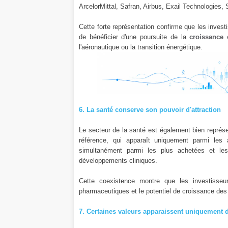
ArcelorMittal, Safran, Airbus, Exail Technologies, S
Cette forte représentation confirme que les inves
de bénéficier d'une poursuite de la
croissance
l'aéronautique ou la transition énergétique.
6. La santé conserve son pouvoir d'attraction
Le secteur de la santé est également bien représen
référence, qui apparaît uniquement parmi les 
simultanément parmi les plus achetées et les
développements cliniques.
Cette coexistence montre que les investisseur
pharmaceutiques et le potentiel de croissance des
7. Certaines valeurs apparaissent uniquement d