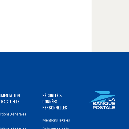
UMENTATION
SÉCURITÉ &
TRACTUELLE
DONNÉES
PERSONNELLES
itions générales
Mentions légales