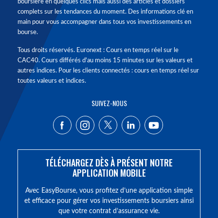
boursière en quelques clics mais aussi des articles et dossiers
complets sur les tendances du moment. Des informations clé en
main pour vous accompagner dans tous vos investissements en
bourse.
Tous droits réservés. Euronext : Cours en temps réel sur le
CAC40. Cours différés d'au moins 15 minutes sur les valeurs et
autres indices. Pour les clients connectés : cours en temps réel sur
toutes valeurs et indices.
SUIVEZ-NOUS
TÉLÉCHARGEZ DÈS À PRÉSENT NOTRE
APPLICATION MOBILE
Avec EasyBourse, vous profitez d’une application simple
et efficace pour gérer vos investissements boursiers ainsi
que votre contrat d’assurance vie.