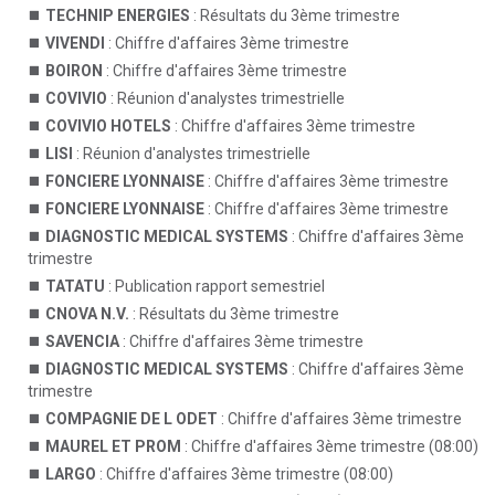
TECHNIP ENERGIES
: Résultats du 3ème trimestre
VIVENDI
: Chiffre d'affaires 3ème trimestre
BOIRON
: Chiffre d'affaires 3ème trimestre
COVIVIO
: Réunion d'analystes trimestrielle
COVIVIO HOTELS
: Chiffre d'affaires 3ème trimestre
LISI
: Réunion d'analystes trimestrielle
FONCIERE LYONNAISE
: Chiffre d'affaires 3ème trimestre
FONCIERE LYONNAISE
: Chiffre d'affaires 3ème trimestre
DIAGNOSTIC MEDICAL SYSTEMS
: Chiffre d'affaires 3ème
trimestre
TATATU
: Publication rapport semestriel
CNOVA N.V.
: Résultats du 3ème trimestre
SAVENCIA
: Chiffre d'affaires 3ème trimestre
DIAGNOSTIC MEDICAL SYSTEMS
: Chiffre d'affaires 3ème
trimestre
COMPAGNIE DE L ODET
: Chiffre d'affaires 3ème trimestre
MAUREL ET PROM
: Chiffre d'affaires 3ème trimestre (08:00)
LARGO
: Chiffre d'affaires 3ème trimestre (08:00)