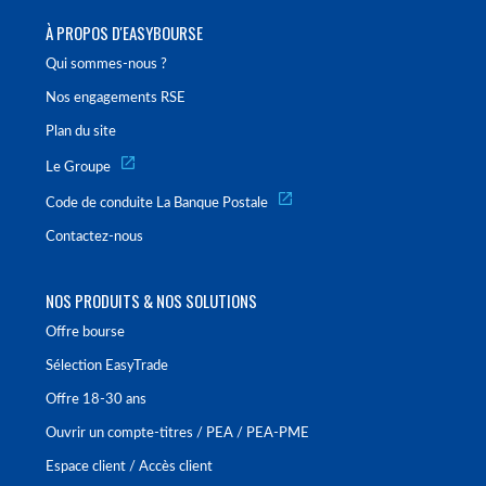
À PROPOS D'EASYBOURSE
Qui sommes-nous ?
Nos engagements RSE
Plan du site
Le Groupe
Code de conduite La Banque Postale
Contactez-nous
NOS PRODUITS & NOS SOLUTIONS
Offre bourse
Sélection EasyTrade
Offre 18-30 ans
Ouvrir un compte-titres / PEA / PEA-PME
Espace client / Accès client