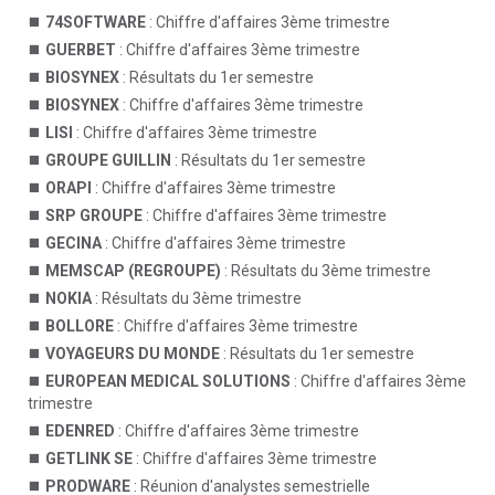
74SOFTWARE
: Chiffre d'affaires 3ème trimestre
GUERBET
: Chiffre d'affaires 3ème trimestre
BIOSYNEX
: Résultats du 1er semestre
BIOSYNEX
: Chiffre d'affaires 3ème trimestre
LISI
: Chiffre d'affaires 3ème trimestre
GROUPE GUILLIN
: Résultats du 1er semestre
ORAPI
: Chiffre d'affaires 3ème trimestre
SRP GROUPE
: Chiffre d'affaires 3ème trimestre
GECINA
: Chiffre d'affaires 3ème trimestre
MEMSCAP (REGROUPE)
: Résultats du 3ème trimestre
NOKIA
: Résultats du 3ème trimestre
BOLLORE
: Chiffre d'affaires 3ème trimestre
VOYAGEURS DU MONDE
: Résultats du 1er semestre
EUROPEAN MEDICAL SOLUTIONS
: Chiffre d'affaires 3ème
trimestre
EDENRED
: Chiffre d'affaires 3ème trimestre
GETLINK SE
: Chiffre d'affaires 3ème trimestre
PRODWARE
: Réunion d'analystes semestrielle