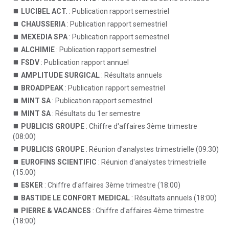
LUCIBEL ACT.
: Publication rapport semestriel
CHAUSSERIA
: Publication rapport semestriel
MEXEDIA SPA
: Publication rapport semestriel
ALCHIMIE
: Publication rapport semestriel
FSDV
: Publication rapport annuel
AMPLITUDE SURGICAL
: Résultats annuels
BROADPEAK
: Publication rapport semestriel
MINT SA
: Publication rapport semestriel
MINT SA
: Résultats du 1er semestre
PUBLICIS GROUPE
: Chiffre d'affaires 3ème trimestre
(08:00)
PUBLICIS GROUPE
: Réunion d'analystes trimestrielle (09:30)
EUROFINS SCIENTIFIC
: Réunion d'analystes trimestrielle
(15:00)
ESKER
: Chiffre d'affaires 3ème trimestre (18:00)
BASTIDE LE CONFORT MEDICAL
: Résultats annuels (18:00)
PIERRE & VACANCES
: Chiffre d'affaires 4ème trimestre
(18:00)