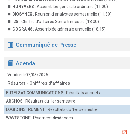
HUNYVERS
: Assemblée générale ordinaire (11:00)
BIOSYNEX
: Réunion d'analystes semestrielle (11:30)
I2S
: Chiffre d'affaires 3ème trimestre (18:00)
COGRA 48
: Assemblée générale annuelle (18:15)
Communiqué de Presse
Agenda
Vendredi 07/08/2026
Résultat - Chiffres d'affaires
EUTELSAT COMMUNICATIONS
: Résultats annuels
ARCHOS
: Résultats du 1er semestre
LOGIC INSTRUMENT
: Résultats du 1er semestre
WAVESTONE
: Paiement dividendes