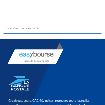
Calendrier de la semaine
Graphique, cours, CAC 40, indices, retrouvez toute l'actualité