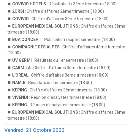
COVIVIO HOTELS
: Résultats du 3ème trimestre (18:00)
2CRSI
: Chiffre d'affaires 2ème trimestre (18:00)
COVIVIO
: Chiffre d'affaires 3ème trimestre (18:00)
EUROPEAN MEDICAL SOLUTIONS
: Chiffre d'affaires 3ème
trimestre (18:00)
BOA CONCEPT
: Publication rapport semestriel (18:00)
COMPAGNIE DES ALPES
: Chiffre d'affaires 4ème trimestre
(18:00)
UV GERMI
: Résultats du 1er semestre (18:00)
CARMILA
: Chiffre d'affaires 3ème trimestre (18:00)
L'OREAL
: Chiffre d'affaires 3ème trimestre (18:00)
NAM.R
: Résultats du 1er semestre (18:00)
KERING
: Chiffre d'affaires 3ème trimestre (18:00)
VIVENDI
: Réunion d'analystes trimestrielle (18:00)
KERING
: Réunion d'analystes trimestrielle (18:00)
EUROPEAN MEDICAL SOLUTIONS
: Chiffre d'affaires 3ème
trimestre (18:00)
Vendredi 21 Octobre 2022