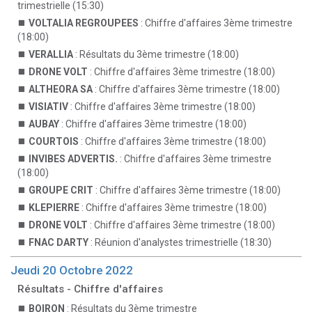
trimestrielle (15:30)
VOLTALIA REGROUPEES
: Chiffre d'affaires 3ème trimestre
(18:00)
VERALLIA
: Résultats du 3ème trimestre (18:00)
DRONE VOLT
: Chiffre d'affaires 3ème trimestre (18:00)
ALTHEORA SA
: Chiffre d'affaires 3ème trimestre (18:00)
VISIATIV
: Chiffre d'affaires 3ème trimestre (18:00)
AUBAY
: Chiffre d'affaires 3ème trimestre (18:00)
COURTOIS
: Chiffre d'affaires 3ème trimestre (18:00)
INVIBES ADVERTIS.
: Chiffre d'affaires 3ème trimestre
(18:00)
GROUPE CRIT
: Chiffre d'affaires 3ème trimestre (18:00)
KLEPIERRE
: Chiffre d'affaires 3ème trimestre (18:00)
DRONE VOLT
: Chiffre d'affaires 3ème trimestre (18:00)
FNAC DARTY
: Réunion d'analystes trimestrielle (18:30)
Jeudi 20 Octobre 2022
Résultats - Chiffre d'affaires
BOIRON
: Résultats du 3ème trimestre