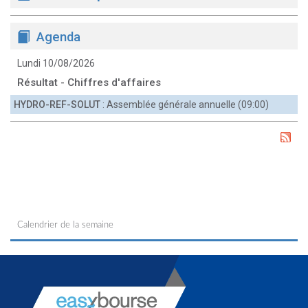
Agenda
Lundi 10/08/2026
Résultat - Chiffres d'affaires
HYDRO-REF-SOLUT
: Assemblée générale annuelle (09:00)
Calendrier de la semaine