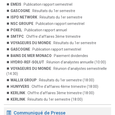
EMEIS
: Publication rapport semestriel
GASCOGNE
: Résultats du 1er semestre
ISPD NETWORK
: Résultats du 1er semestre
NSC GROUPE
: Publication rapport semestriel
POXEL
: Publication rapport annuel
SMTPC
: Chiffre d'affaires 3ème trimestre
VOYAGEURS DU MONDE
: Résultats du 1er semestre
GASCOGNE
: Publication rapport semestriel
BAINS DE MER MONACO
: Paiement dividendes
HYDRO-REF-SOLUT
: Réunion d'analystes annuelle (10:00)
VOYAGEURS DU MONDE
: Réunion d'analystes semestrielle
(14:30)
WALLIX GROUP
: Résultats du 1er semestre (18:00)
HUNYVERS
: Chiffre d'affaires 4ème trimestre (18:00)
KERLINK
: Chiffre d'affaires 3ème trimestre (18:00)
KERLINK
: Résultats du 1er semestre (18:00)
Communiqué de Presse