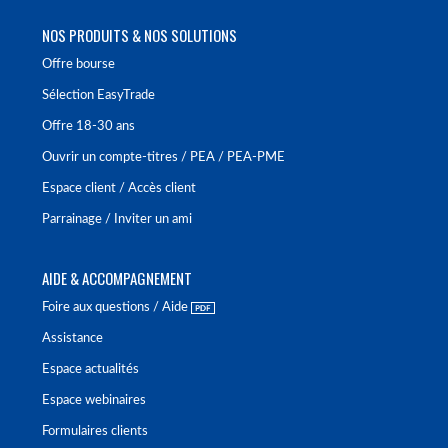
NOS PRODUITS & NOS SOLUTIONS
Offre bourse
Sélection EasyTrade
Offre 18-30 ans
Ouvrir un compte-titres / PEA / PEA-PME
Espace client / Accès client
Parrainage / Inviter un ami
AIDE & ACCOMPAGNEMENT
Foire aux questions / Aide
Assistance
Espace actualités
Espace webinaires
Formulaires clients