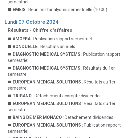
semestriel
EMEIS
: Réunion d'analystes semestrielle (10:00)
Lundi 07 Octobre 2024
Résultats - Chiffre d'affaires
AMOEBA
: Publication rapport semestriel
BONDUELLE
: Résultats annuels
DIAGNOSTIC MEDICAL SYSTEMS
: Publication rapport
semestriel
DIAGNOSTIC MEDICAL SYSTEMS
: Résultats du 1er
semestre
EUROPEAN MEDICAL SOLUTIONS
: Résultats du 1er
semestre
TRIGANO
: Détachement acompte dividendes
EUROPEAN MEDICAL SOLUTIONS
: Résultats du 1er
semestre
BAINS DE MER MONACO
: Détachement dividendes
EUROPEAN MEDICAL SOLUTIONS
: Publication rapport
semestriel