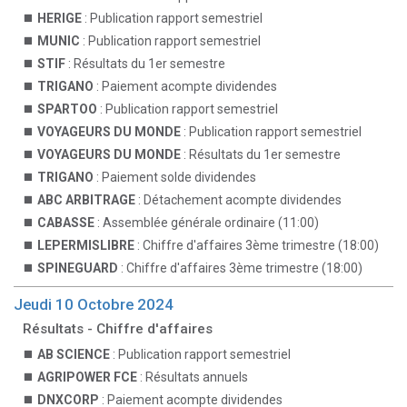
HERIGE
: Publication rapport semestriel
MUNIC
: Publication rapport semestriel
STIF
: Résultats du 1er semestre
TRIGANO
: Paiement acompte dividendes
SPARTOO
: Publication rapport semestriel
VOYAGEURS DU MONDE
: Publication rapport semestriel
VOYAGEURS DU MONDE
: Résultats du 1er semestre
TRIGANO
: Paiement solde dividendes
ABC ARBITRAGE
: Détachement acompte dividendes
CABASSE
: Assemblée générale ordinaire (11:00)
LEPERMISLIBRE
: Chiffre d'affaires 3ème trimestre (18:00)
SPINEGUARD
: Chiffre d'affaires 3ème trimestre (18:00)
Jeudi 10 Octobre 2024
Résultats - Chiffre d'affaires
AB SCIENCE
: Publication rapport semestriel
AGRIPOWER FCE
: Résultats annuels
DNXCORP
: Paiement acompte dividendes