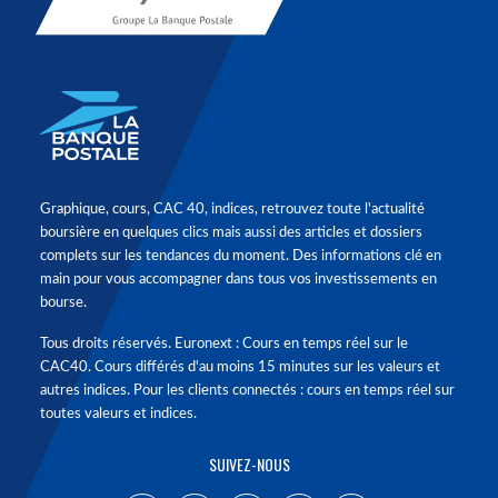
Graphique, cours, CAC 40, indices, retrouvez toute l'actualité
boursière en quelques clics mais aussi des articles et dossiers
complets sur les tendances du moment. Des informations clé en
main pour vous accompagner dans tous vos investissements en
bourse.
Tous droits réservés. Euronext : Cours en temps réel sur le
CAC40. Cours différés d'au moins 15 minutes sur les valeurs et
autres indices. Pour les clients connectés : cours en temps réel sur
toutes valeurs et indices.
SUIVEZ-NOUS