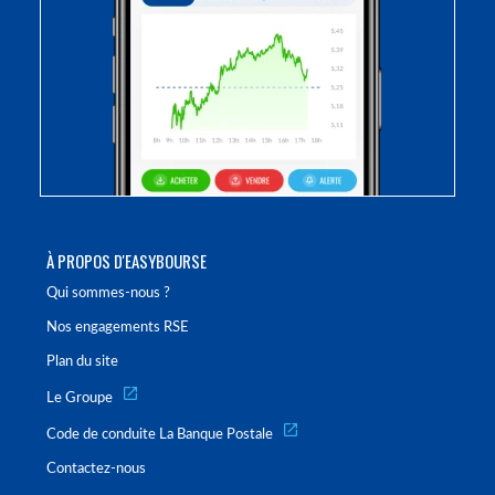
À PROPOS D'EASYBOURSE
Qui sommes-nous ?
Nos engagements RSE
Plan du site
Le Groupe
Code de conduite La Banque Postale
Contactez-nous