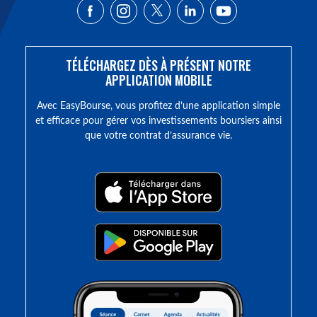
TÉLÉCHARGEZ DÈS À PRÉSENT NOTRE
APPLICATION MOBILE
Avec EasyBourse, vous profitez d’une application simple
et efficace pour gérer vos investissements boursiers ainsi
que votre contrat d’assurance vie.