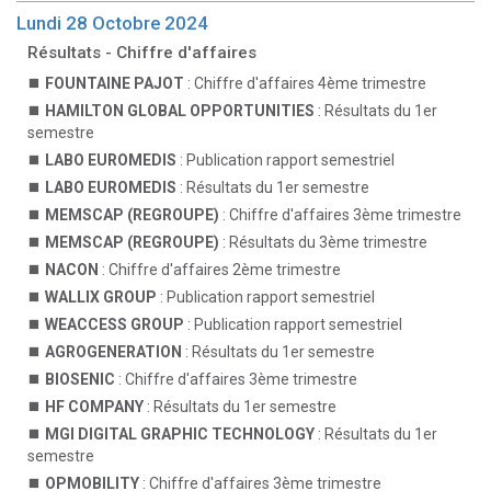
Lundi 28 Octobre 2024
Résultats - Chiffre d'affaires
FOUNTAINE PAJOT
: Chiffre d'affaires 4ème trimestre
HAMILTON GLOBAL OPPORTUNITIES
: Résultats du 1er
semestre
LABO EUROMEDIS
: Publication rapport semestriel
LABO EUROMEDIS
: Résultats du 1er semestre
MEMSCAP (REGROUPE)
: Chiffre d'affaires 3ème trimestre
MEMSCAP (REGROUPE)
: Résultats du 3ème trimestre
NACON
: Chiffre d'affaires 2ème trimestre
WALLIX GROUP
: Publication rapport semestriel
WEACCESS GROUP
: Publication rapport semestriel
AGROGENERATION
: Résultats du 1er semestre
BIOSENIC
: Chiffre d'affaires 3ème trimestre
HF COMPANY
: Résultats du 1er semestre
MGI DIGITAL GRAPHIC TECHNOLOGY
: Résultats du 1er
semestre
OPMOBILITY
: Chiffre d'affaires 3ème trimestre