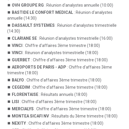
OVH GROUPE RG
: Réunion d'analystes annuelle (10:00)
BASTIDE LE CONFORT MEDICAL
: Réunion d'analystes
annuelle (14:30)
DASSAULT SYSTEMES
: Réunion d'analystes trimestrielle
(14:30)
CLARIANE SE
: Réunion d'analystes trimestrielle (16:00)
VINCI
: Chiffre d'affaires 3ème trimestre (18:00)
VINCI
: Réunion d'analystes trimestrielle (18:00)
GUERBET
: Chiffre d'affaires 3ème trimestre (18:00)
AEROPORTS DE PARIS - ADP
: Chiffre d'affaires 3ème
trimestre (18:00)
BALYO
: Chiffre d'affaires 3ème trimestre (18:00)
CEGEDIM
: Chiffre d'affaires 3ème trimestre (18:00)
FLORENTAISE
: Résultats annuels (18:00)
LISI
: Chiffre d'affaires 3ème trimestre (18:00)
MERCIALYS
: Chiffre d'affaires 3ème trimestre (18:00)
MONTEA SICAFI NV
: Résultats du 3ème trimestre (18:00)
NEXITY
: Chiffre d'affaires 3ème trimestre (18:00)