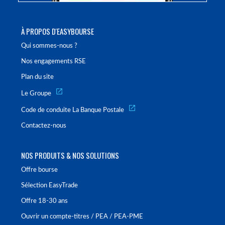
À PROPOS D'EASYBOURSE
Qui sommes-nous ?
Nos engagements RSE
Plan du site
Le Groupe
Code de conduite La Banque Postale
Contactez-nous
NOS PRODUITS & NOS SOLUTIONS
Offre bourse
Sélection EasyTrade
Offre 18-30 ans
Ouvrir un compte-titres / PEA / PEA-PME