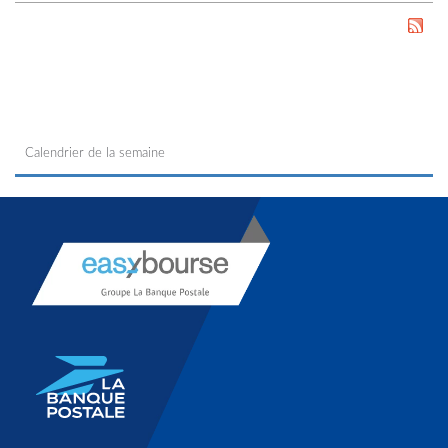
Calendrier de la semaine