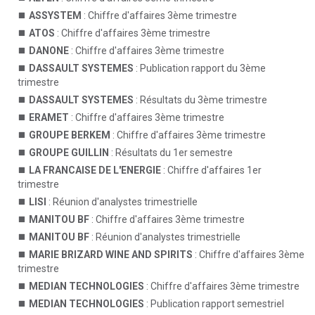
ASSYSTEM
: Chiffre d'affaires 3ème trimestre
ATOS
: Chiffre d'affaires 3ème trimestre
DANONE
: Chiffre d'affaires 3ème trimestre
DASSAULT SYSTEMES
: Publication rapport du 3ème
trimestre
DASSAULT SYSTEMES
: Résultats du 3ème trimestre
ERAMET
: Chiffre d'affaires 3ème trimestre
GROUPE BERKEM
: Chiffre d'affaires 3ème trimestre
GROUPE GUILLIN
: Résultats du 1er semestre
LA FRANCAISE DE L'ENERGIE
: Chiffre d'affaires 1er
trimestre
LISI
: Réunion d'analystes trimestrielle
MANITOU BF
: Chiffre d'affaires 3ème trimestre
MANITOU BF
: Réunion d'analystes trimestrielle
MARIE BRIZARD WINE AND SPIRITS
: Chiffre d'affaires 3ème
trimestre
MEDIAN TECHNOLOGIES
: Chiffre d'affaires 3ème trimestre
MEDIAN TECHNOLOGIES
: Publication rapport semestriel