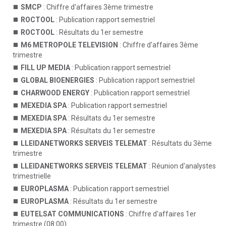
SMCP
: Chiffre d'affaires 3ème trimestre
ROCTOOL
: Publication rapport semestriel
ROCTOOL
: Résultats du 1er semestre
M6 METROPOLE TELEVISION
: Chiffre d'affaires 3ème
trimestre
FILL UP MEDIA
: Publication rapport semestriel
GLOBAL BIOENERGIES
: Publication rapport semestriel
CHARWOOD ENERGY
: Publication rapport semestriel
MEXEDIA SPA
: Publication rapport semestriel
MEXEDIA SPA
: Résultats du 1er semestre
MEXEDIA SPA
: Résultats du 1er semestre
LLEIDANETWORKS SERVEIS TELEMAT
: Résultats du 3ème
trimestre
LLEIDANETWORKS SERVEIS TELEMAT
: Réunion d'analystes
trimestrielle
EUROPLASMA
: Publication rapport semestriel
EUROPLASMA
: Résultats du 1er semestre
EUTELSAT COMMUNICATIONS
: Chiffre d'affaires 1er
trimestre (08:00)