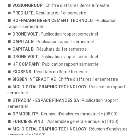
VUSIONGROUP
: Chiffre d'affaires 3ème trimestre
PREDILIFE
: Résultats du 1er semestre
HOFFMANN GREEN CEMENT TECHNOLO
: Publication
rapport semestriel
DRONE VOLT
: Publication rapport semestriel
CAPITAL B
: Publication rapport semestriel
CAPITAL B
: Résultats du 1er semestre
DRONE VOLT
: Publication rapport semestriel
HF COMPANY
: Publication rapport semestriel
EXOSENS
: Résultats du 3ème trimestre
BIGBEN INTERACTIVE
: Chiffre d'affaires 1er semestre
MGI DIGITAL GRAPHIC TECHNOLOGY
: Publication rapport
semestriel
STRADIM - ESPACE FINANCES SA
: Publication rapport
semestriel
OPMOBILITY
: Réunion d'analystes trimestrielle (08:00)
FONCIERE VINDI
: Assemblée générale annuelle (14:30)
MGI DIGITAL GRAPHIC TECHNOLOGY
: Réunion d'analystes