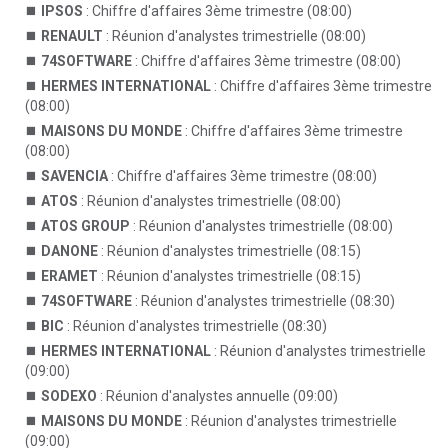
IPSOS
: Chiffre d'affaires 3ème trimestre (08:00)
RENAULT
: Réunion d'analystes trimestrielle (08:00)
74SOFTWARE
: Chiffre d'affaires 3ème trimestre (08:00)
HERMES INTERNATIONAL
: Chiffre d'affaires 3ème trimestre
(08:00)
MAISONS DU MONDE
: Chiffre d'affaires 3ème trimestre
(08:00)
SAVENCIA
: Chiffre d'affaires 3ème trimestre (08:00)
ATOS
: Réunion d'analystes trimestrielle (08:00)
ATOS GROUP
: Réunion d'analystes trimestrielle (08:00)
DANONE
: Réunion d'analystes trimestrielle (08:15)
ERAMET
: Réunion d'analystes trimestrielle (08:15)
74SOFTWARE
: Réunion d'analystes trimestrielle (08:30)
BIC
: Réunion d'analystes trimestrielle (08:30)
HERMES INTERNATIONAL
: Réunion d'analystes trimestrielle
(09:00)
SODEXO
: Réunion d'analystes annuelle (09:00)
MAISONS DU MONDE
: Réunion d'analystes trimestrielle
(09:00)