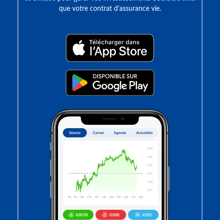
que votre contrat d’assurance vie.