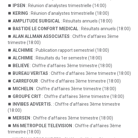
IPSEN
: Réunion d'analystes trimestrielle (14:00)
KERING
: Réunion d'analystes trimestrielle (18:00)
AMPLITUDE SURGICAL
: Résultats annuels (18:00)
BASTIDE LE CONFORT MEDICAL
: Résultats annuels (18:00)
ALAN ALLMAN ASSOCIATES
: Chiffre d'affaires 3ème
trimestre (18:00)
ALCHIMIE
: Publication rapport semestriel (18:00)
ALCHIMIE
: Résultats du 1er semestre (18:00)
BELIEVE
: Chiffre d'affaires 3ème trimestre (18:00)
BUREAU VERITAS
: Chiffre d'affaires 3ème trimestre (18:00)
CARREFOUR
: Chiffre d'affaires 3ème trimestre (18:00)
MICHELIN
: Chiffre d'affaires 3ème trimestre (18:00)
GROUPE CRIT
: Chiffre d'affaires 3ème trimestre (18:00)
INVIBES ADVERTIS.
: Chiffre d'affaires 3ème trimestre
(18:00)
MERSEN
: Chiffre d'affaires 3ème trimestre (18:00)
M6 METROPOLE TELEVISION
: Chiffre d'affaires 3ème
trimestre (18:00)