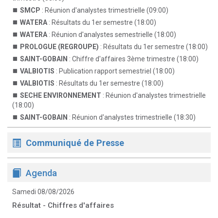
SMCP
: Réunion d'analystes trimestrielle (09:00)
WATERA
: Résultats du 1er semestre (18:00)
WATERA
: Réunion d'analystes semestrielle (18:00)
PROLOGUE (REGROUPE)
: Résultats du 1er semestre (18:00)
SAINT-GOBAIN
: Chiffre d'affaires 3ème trimestre (18:00)
VALBIOTIS
: Publication rapport semestriel (18:00)
VALBIOTIS
: Résultats du 1er semestre (18:00)
SECHE ENVIRONNEMENT
: Réunion d'analystes trimestrielle
(18:00)
SAINT-GOBAIN
: Réunion d'analystes trimestrielle (18:30)
Communiqué de Presse
Agenda
Samedi 08/08/2026
Résultat - Chiffres d'affaires