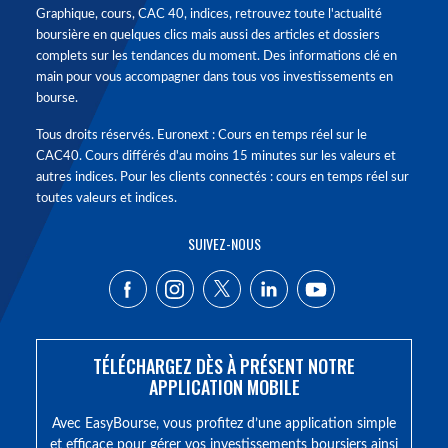
Graphique, cours, CAC 40, indices, retrouvez toute l'actualité
boursière en quelques clics mais aussi des articles et dossiers
complets sur les tendances du moment. Des informations clé en
main pour vous accompagner dans tous vos investissements en
bourse.
Tous droits réservés. Euronext : Cours en temps réel sur le
CAC40. Cours différés d'au moins 15 minutes sur les valeurs et
autres indices. Pour les clients connectés : cours en temps réel sur
toutes valeurs et indices.
SUIVEZ-NOUS
TÉLÉCHARGEZ DÈS À PRÉSENT NOTRE
APPLICATION MOBILE
Avec EasyBourse, vous profitez d’une application simple
et efficace pour gérer vos investissements boursiers ainsi