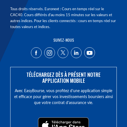
Tous droits réservés. Euronext : Cours en temps réel sur le
CAC40. Cours différés d'au moins 15 minutes sur les valeurs et
autres indices. Pour les clients connectés : cours en temps réel sur
toutes valeurs et indices.
SUIVEZ-NOUS
TÉLÉCHARGEZ DÈS À PRÉSENT NOTRE
APPLICATION MOBILE
Avec EasyBourse, vous profitez d’une application simple
et efficace pour gérer vos investissements boursiers ainsi
que votre contrat d’assurance vie.