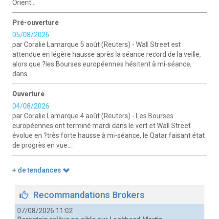
Orient...
Pré-ouverture
05/08/2026
par Coralie Lamarque 5 août (Reuters) - Wall Street est
attendue en légère hausse après la séance record de la veille,
alors que ?les Bourses européennes hésitent à mi-séance,
dans...
Ouverture
04/08/2026
par Coralie Lamarque 4 août (Reuters) - Les Bourses
européennes ont terminé mardi dans le vert et Wall Street
évolue en ?très forte hausse à mi-séance, le Qatar faisant état
de progrès en vue...
+ de tendances
Recommandations Brokers
07/08/2026 11:02