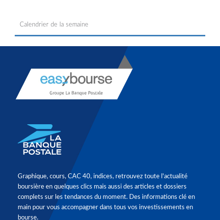
Calendrier de la semaine
Graphique, cours, CAC 40, indices, retrouvez toute l'actualité
boursière en quelques clics mais aussi des articles et dossiers
complets sur les tendances du moment. Des informations clé en
main pour vous accompagner dans tous vos investissements en
bourse.