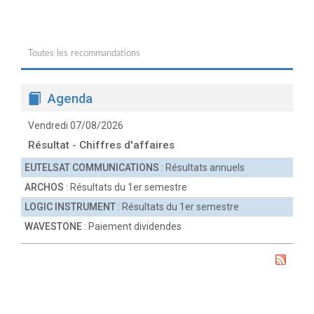
Toutes les recommandations
Agenda
Vendredi 07/08/2026
Résultat - Chiffres d'affaires
EUTELSAT COMMUNICATIONS
: Résultats annuels
ARCHOS
: Résultats du 1er semestre
LOGIC INSTRUMENT
: Résultats du 1er semestre
WAVESTONE
: Paiement dividendes