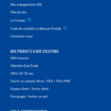
Nos engagements RSE
Plan du site
Le Groupe
Code de conduite La Banque Postale
Contactez-nous
NOS PRODUITS & NOS SOLUTIONS
Offre bourse
Sélection EasyTrade
Offre 18-30 ans
Ouvrir un compte-titres / PEA / PEA-PME
Espace client / Accès client
Parrainage / Inviter un ami