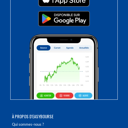
À PROPOS D'EASYBOURSE
Qui sommes-nous ?