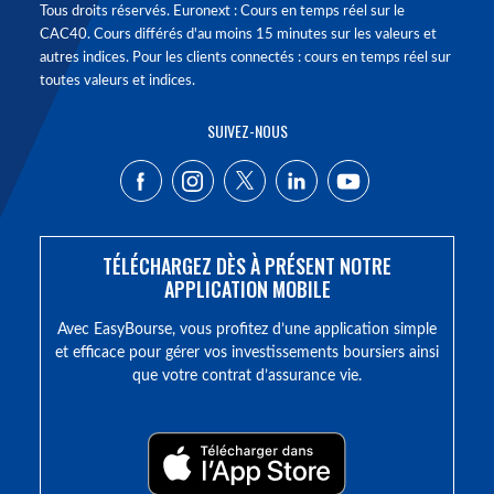
Tous droits réservés. Euronext : Cours en temps réel sur le
CAC40. Cours différés d'au moins 15 minutes sur les valeurs et
autres indices. Pour les clients connectés : cours en temps réel sur
toutes valeurs et indices.
SUIVEZ-NOUS
TÉLÉCHARGEZ DÈS À PRÉSENT NOTRE
APPLICATION MOBILE
Avec EasyBourse, vous profitez d’une application simple
et efficace pour gérer vos investissements boursiers ainsi
que votre contrat d’assurance vie.