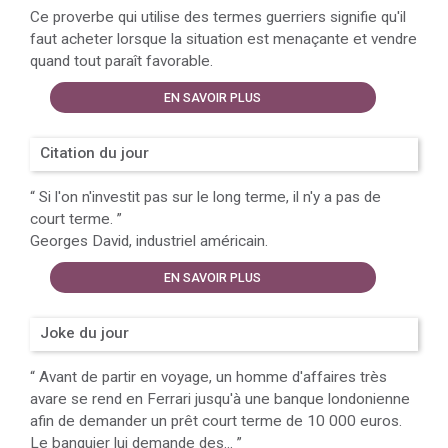
Ce proverbe qui utilise des termes guerriers signifie qu'il
faut acheter lorsque la situation est menaçante et vendre
quand tout paraît favorable.
EN SAVOIR PLUS
Citation du jour
“
Si l'on n'investit pas sur le long terme, il n'y a pas de
court terme.
”
Georges David, industriel américain.
EN SAVOIR PLUS
Joke du jour
“
Avant de partir en voyage, un homme d'affaires très
avare se rend en Ferrari jusqu'à une banque londonienne
afin de demander un prêt court terme de 10 000 euros.
Le banquier lui demande des...
”