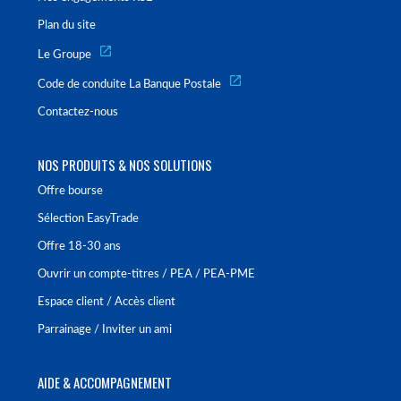
Plan du site
Le Groupe
Code de conduite La Banque Postale
Contactez-nous
NOS PRODUITS & NOS SOLUTIONS
Offre bourse
Sélection EasyTrade
Offre 18-30 ans
Ouvrir un compte-titres / PEA / PEA-PME
Espace client / Accès client
Parrainage / Inviter un ami
AIDE & ACCOMPAGNEMENT