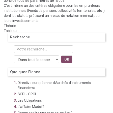
donc de tous les paramètres de risque.
C'est même un des critères obligatoire pour les emprunteurs
institutionnels (Fonds de pension, collectivités territoriales, etc..)
dont les statuts précisent un niveau de notation minimal pour
leurs investissements.
Théorie
Tableau
Recherche
OK
Quelques Fiches
Directive européenne «Marchés d’Instruments
Financiers»
SCPI - OPCI
Les Obligations
L’affaire Madoff