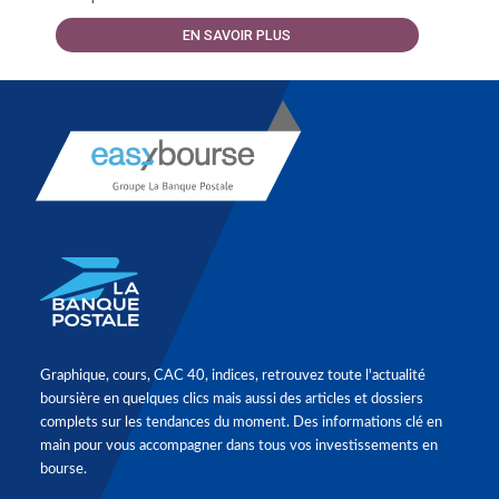
EN SAVOIR PLUS
Graphique, cours, CAC 40, indices, retrouvez toute l'actualité
boursière en quelques clics mais aussi des articles et dossiers
complets sur les tendances du moment. Des informations clé en
main pour vous accompagner dans tous vos investissements en
bourse.