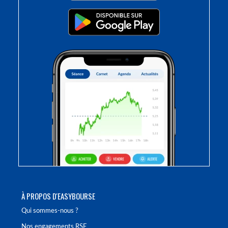
À PROPOS D'EASYBOURSE
Qui sommes-nous ?
Nos engagements RSE