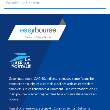
Calendrier de la semaine
Graphique, cours, CAC 40, indices, retrouvez toute l'actualité
boursière en quelques clics mais aussi des articles et dossiers
complets sur les tendances du moment. Des informations clé en
main pour vous accompagner dans tous vos investissements en
bourse.
Tous droits réservés. Euronext : Cours en temps réel sur le