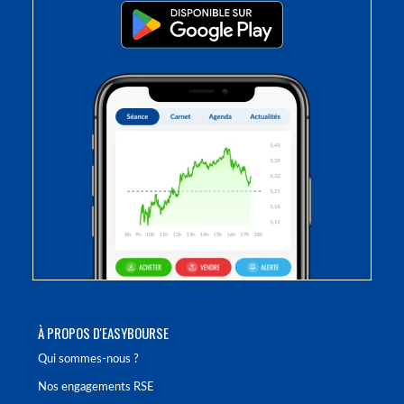
À PROPOS D'EASYBOURSE
Qui sommes-nous ?
Nos engagements RSE