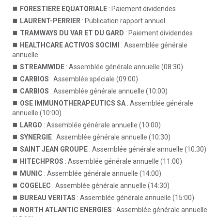
FORESTIERE EQUATORIALE
: Paiement dividendes
LAURENT-PERRIER
: Publication rapport annuel
TRAMWAYS DU VAR ET DU GARD
: Paiement dividendes
HEALTHCARE ACTIVOS SOCIMI
: Assemblée générale
annuelle
STREAMWIDE
: Assemblée générale annuelle (08:30)
CARBIOS
: Assemblée spéciale (09:00)
CARBIOS
: Assemblée générale annuelle (10:00)
OSE IMMUNOTHERAPEUTICS SA
: Assemblée générale
annuelle (10:00)
LARGO
: Assemblée générale annuelle (10:00)
SYNERGIE
: Assemblée générale annuelle (10:30)
SAINT JEAN GROUPE
: Assemblée générale annuelle (10:30)
HITECHPROS
: Assemblée générale annuelle (11:00)
MUNIC
: Assemblée générale annuelle (14:00)
COGELEC
: Assemblée générale annuelle (14:30)
BUREAU VERITAS
: Assemblée générale annuelle (15:00)
NORTH ATLANTIC ENERGIES
: Assemblée générale annuelle