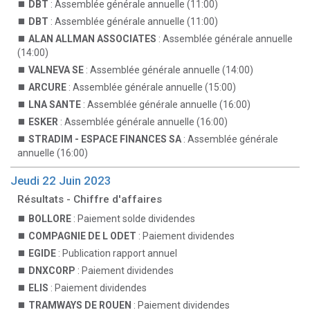
DBT
: Assemblée générale annuelle (11:00)
DBT
: Assemblée générale annuelle (11:00)
ALAN ALLMAN ASSOCIATES
: Assemblée générale annuelle
(14:00)
VALNEVA SE
: Assemblée générale annuelle (14:00)
ARCURE
: Assemblée générale annuelle (15:00)
LNA SANTE
: Assemblée générale annuelle (16:00)
ESKER
: Assemblée générale annuelle (16:00)
STRADIM - ESPACE FINANCES SA
: Assemblée générale
annuelle (16:00)
Jeudi 22 Juin 2023
Résultats - Chiffre d'affaires
BOLLORE
: Paiement solde dividendes
COMPAGNIE DE L ODET
: Paiement dividendes
EGIDE
: Publication rapport annuel
DNXCORP
: Paiement dividendes
ELIS
: Paiement dividendes
TRAMWAYS DE ROUEN
: Paiement dividendes