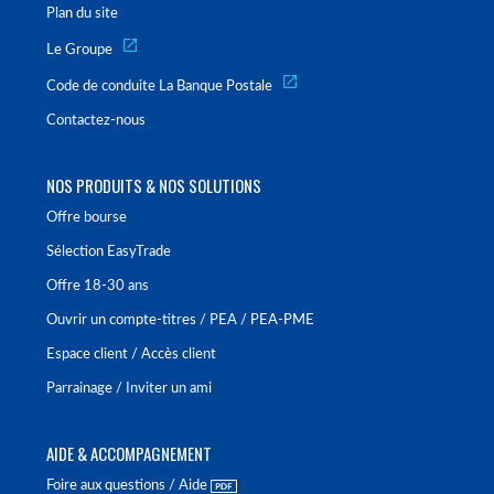
Plan du site
Le Groupe
Code de conduite La Banque Postale
Contactez-nous
NOS PRODUITS & NOS SOLUTIONS
Offre bourse
Sélection EasyTrade
Offre 18-30 ans
Ouvrir un compte-titres / PEA / PEA-PME
Espace client / Accès client
Parrainage / Inviter un ami
AIDE & ACCOMPAGNEMENT
Foire aux questions / Aide