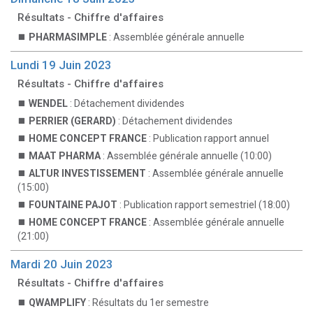
Résultats - Chiffre d'affaires
PHARMASIMPLE
: Assemblée générale annuelle
Lundi 19 Juin 2023
Résultats - Chiffre d'affaires
WENDEL
: Détachement dividendes
PERRIER (GERARD)
: Détachement dividendes
HOME CONCEPT FRANCE
: Publication rapport annuel
MAAT PHARMA
: Assemblée générale annuelle (10:00)
ALTUR INVESTISSEMENT
: Assemblée générale annuelle
(15:00)
FOUNTAINE PAJOT
: Publication rapport semestriel (18:00)
HOME CONCEPT FRANCE
: Assemblée générale annuelle
(21:00)
Mardi 20 Juin 2023
Résultats - Chiffre d'affaires
QWAMPLIFY
: Résultats du 1er semestre