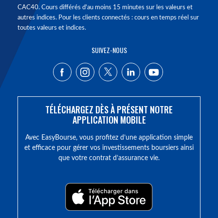
CAC40. Cours différés d'au moins 15 minutes sur les valeurs et
autres indices. Pour les clients connectés : cours en temps réel sur
toutes valeurs et indices.
SUIVEZ-NOUS
TÉLÉCHARGEZ DÈS À PRÉSENT NOTRE
APPLICATION MOBILE
Avec EasyBourse, vous profitez d’une application simple
et efficace pour gérer vos investissements boursiers ainsi
que votre contrat d’assurance vie.