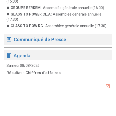
(15:00)
GROUPE BERKEM
: Assemblée générale annuelle (16:00)
GLASS TO POWER CL.A
: Assemblée générale annuelle
(17:30)
GLASS TO POW RG
: Assemblée générale annuelle (17:30)
Communiqué de Presse
Agenda
Samedi 08/08/2026
Résultat - Chiffres d'affaires