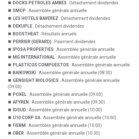
DOCKS PETROLES AMBES
: Détachement dividendes
SMCP
: Assemblée générale annuelle
LES HOTELS BAVEREZ
: Détachement dividendes
DEKUPLE
: Détachement dividendes
BOOSTHEAT
: Résultats annuels
PERRIER (GERARD)
: Paiement dividendes
IPOSA PROPERTIES
: Assemblée générale annuelle
MG INTERNATIONAL
: Assemblée générale annuelle
PLASTICOS COMPUESTOS
: Assemblée générale annuelle
BAIKOWSKI
: Assemblée générale annuelle (08:30)
GENSIGHT BIOLOGICS
: Assemblée générale annuelle
(09:00)
POXEL
: Assemblée générale annuelle (09:00)
AFYREN
: Assemblée générale annuelle (09:30)
IDSUD
: Assemblée générale annuelle (10:00)
U10 CORP SA
: Assemblée générale annuelle (10:00)
FIEBM
: Assemblée générale annuelle (10:00)
OBER
: Assemblée générale annuelle (10:30)