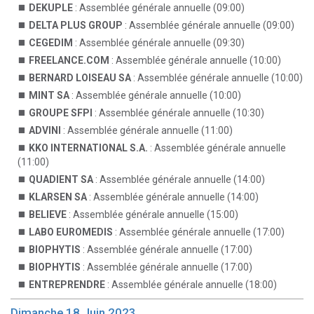
DEKUPLE
: Assemblée générale annuelle (09:00)
DELTA PLUS GROUP
: Assemblée générale annuelle (09:00)
CEGEDIM
: Assemblée générale annuelle (09:30)
FREELANCE.COM
: Assemblée générale annuelle (10:00)
BERNARD LOISEAU SA
: Assemblée générale annuelle (10:00)
MINT SA
: Assemblée générale annuelle (10:00)
GROUPE SFPI
: Assemblée générale annuelle (10:30)
ADVINI
: Assemblée générale annuelle (11:00)
KKO INTERNATIONAL S.A.
: Assemblée générale annuelle
(11:00)
QUADIENT SA
: Assemblée générale annuelle (14:00)
KLARSEN SA
: Assemblée générale annuelle (14:00)
BELIEVE
: Assemblée générale annuelle (15:00)
LABO EUROMEDIS
: Assemblée générale annuelle (17:00)
BIOPHYTIS
: Assemblée générale annuelle (17:00)
BIOPHYTIS
: Assemblée générale annuelle (17:00)
ENTREPRENDRE
: Assemblée générale annuelle (18:00)
Dimanche 18 Juin 2023