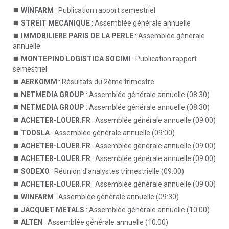
WINFARM
: Publication rapport semestriel
STREIT MECANIQUE
: Assemblée générale annuelle
IMMOBILIERE PARIS DE LA PERLE
: Assemblée générale
annuelle
MONTEPINO LOGISTICA SOCIMI
: Publication rapport
semestriel
AERKOMM
: Résultats du 2ème trimestre
NETMEDIA GROUP
: Assemblée générale annuelle (08:30)
NETMEDIA GROUP
: Assemblée générale annuelle (08:30)
ACHETER-LOUER.FR
: Assemblée générale annuelle (09:00)
TOOSLA
: Assemblée générale annuelle (09:00)
ACHETER-LOUER.FR
: Assemblée générale annuelle (09:00)
ACHETER-LOUER.FR
: Assemblée générale annuelle (09:00)
SODEXO
: Réunion d'analystes trimestrielle (09:00)
ACHETER-LOUER.FR
: Assemblée générale annuelle (09:00)
WINFARM
: Assemblée générale annuelle (09:30)
JACQUET METALS
: Assemblée générale annuelle (10:00)
ALTEN
: Assemblée générale annuelle (10:00)