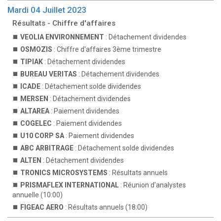
Mardi 04 Juillet 2023
Résultats - Chiffre d'affaires
VEOLIA ENVIRONNEMENT
: Détachement dividendes
OSMOZIS
: Chiffre d'affaires 3ème trimestre
TIPIAK
: Détachement dividendes
BUREAU VERITAS
: Détachement dividendes
ICADE
: Détachement solde dividendes
MERSEN
: Détachement dividendes
ALTAREA
: Paiement dividendes
COGELEC
: Paiement dividendes
U10 CORP SA
: Paiement dividendes
ABC ARBITRAGE
: Détachement solde dividendes
ALTEN
: Détachement dividendes
TRONICS MICROSYSTEMS
: Résultats annuels
PRISMAFLEX INTERNATIONAL
: Réunion d'analystes
annuelle (10:00)
FIGEAC AERO
: Résultats annuels (18:00)