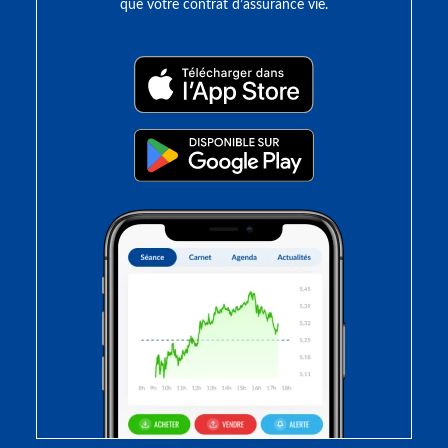
que votre contrat d’assurance vie.