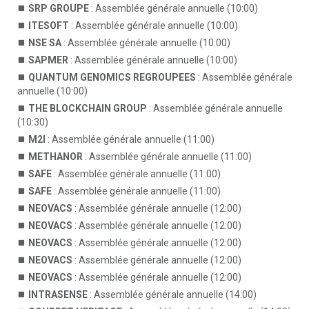
SRP GROUPE
: Assemblée générale annuelle (10:00)
ITESOFT
: Assemblée générale annuelle (10:00)
NSE SA
: Assemblée générale annuelle (10:00)
SAPMER
: Assemblée générale annuelle (10:00)
QUANTUM GENOMICS REGROUPEES
: Assemblée générale
annuelle (10:00)
THE BLOCKCHAIN GROUP
: Assemblée générale annuelle
(10:30)
M2I
: Assemblée générale annuelle (11:00)
METHANOR
: Assemblée générale annuelle (11:00)
SAFE
: Assemblée générale annuelle (11:00)
SAFE
: Assemblée générale annuelle (11:00)
NEOVACS
: Assemblée générale annuelle (12:00)
NEOVACS
: Assemblée générale annuelle (12:00)
NEOVACS
: Assemblée générale annuelle (12:00)
NEOVACS
: Assemblée générale annuelle (12:00)
NEOVACS
: Assemblée générale annuelle (12:00)
INTRASENSE
: Assemblée générale annuelle (14:00)