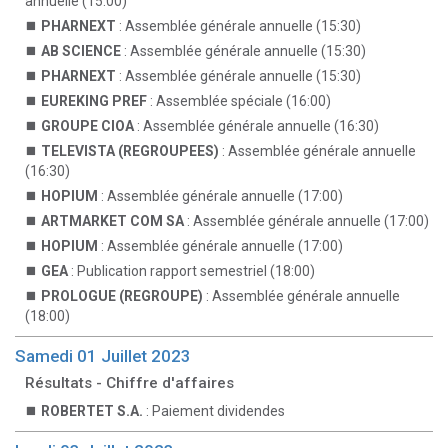
annuelle (15:00)
PHARNEXT
: Assemblée générale annuelle (15:30)
AB SCIENCE
: Assemblée générale annuelle (15:30)
PHARNEXT
: Assemblée générale annuelle (15:30)
EUREKING PREF
: Assemblée spéciale (16:00)
GROUPE CIOA
: Assemblée générale annuelle (16:30)
TELEVISTA (REGROUPEES)
: Assemblée générale annuelle
(16:30)
HOPIUM
: Assemblée générale annuelle (17:00)
ARTMARKET COM SA
: Assemblée générale annuelle (17:00)
HOPIUM
: Assemblée générale annuelle (17:00)
GEA
: Publication rapport semestriel (18:00)
PROLOGUE (REGROUPE)
: Assemblée générale annuelle
(18:00)
Samedi 01 Juillet 2023
Résultats - Chiffre d'affaires
ROBERTET S.A.
: Paiement dividendes