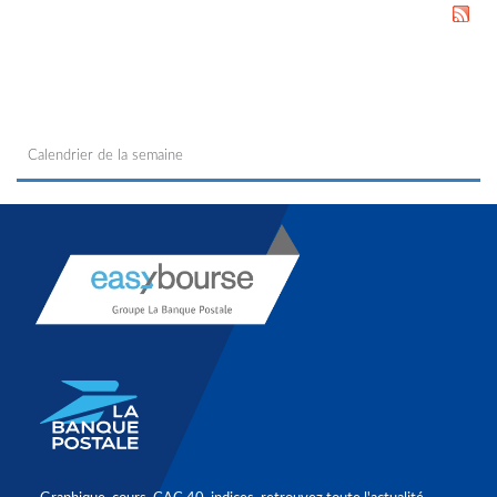
Calendrier de la semaine