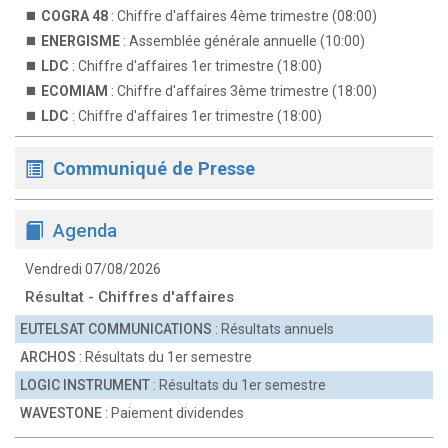
COGRA 48
: Chiffre d'affaires 4ème trimestre (08:00)
ENERGISME
: Assemblée générale annuelle (10:00)
LDC
: Chiffre d'affaires 1er trimestre (18:00)
ECOMIAM
: Chiffre d'affaires 3ème trimestre (18:00)
LDC
: Chiffre d'affaires 1er trimestre (18:00)
Communiqué de Presse
Agenda
Vendredi 07/08/2026
Résultat - Chiffres d'affaires
EUTELSAT COMMUNICATIONS
: Résultats annuels
ARCHOS
: Résultats du 1er semestre
LOGIC INSTRUMENT
: Résultats du 1er semestre
WAVESTONE
: Paiement dividendes