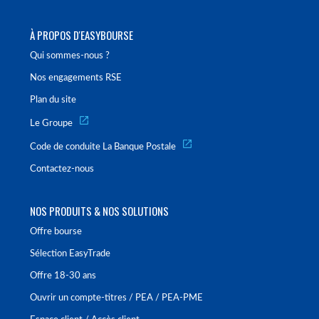
À PROPOS D'EASYBOURSE
Qui sommes-nous ?
Nos engagements RSE
Plan du site
Le Groupe
Code de conduite La Banque Postale
Contactez-nous
NOS PRODUITS & NOS SOLUTIONS
Offre bourse
Sélection EasyTrade
Offre 18-30 ans
Ouvrir un compte-titres / PEA / PEA-PME