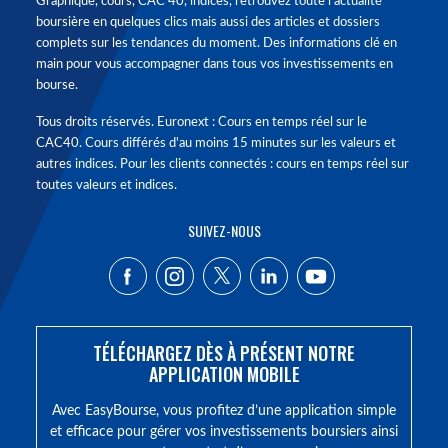
Graphique, cours, CAC 40, indices, retrouvez toute l'actualité
boursière en quelques clics mais aussi des articles et dossiers
complets sur les tendances du moment. Des informations clé en
main pour vous accompagner dans tous vos investissements en
bourse.
Tous droits réservés. Euronext : Cours en temps réel sur le
CAC40. Cours différés d'au moins 15 minutes sur les valeurs et
autres indices. Pour les clients connectés : cours en temps réel sur
toutes valeurs et indices.
SUIVEZ-NOUS
TÉLÉCHARGEZ DÈS À PRÉSENT NOTRE
APPLICATION MOBILE
Avec EasyBourse, vous profitez d’une application simple
et efficace pour gérer vos investissements boursiers ainsi