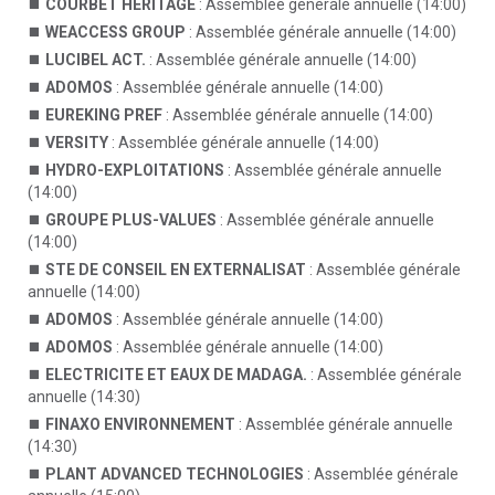
COURBET HERITAGE
: Assemblée générale annuelle (14:00)
WEACCESS GROUP
: Assemblée générale annuelle (14:00)
LUCIBEL ACT.
: Assemblée générale annuelle (14:00)
ADOMOS
: Assemblée générale annuelle (14:00)
EUREKING PREF
: Assemblée générale annuelle (14:00)
VERSITY
: Assemblée générale annuelle (14:00)
HYDRO-EXPLOITATIONS
: Assemblée générale annuelle
(14:00)
GROUPE PLUS-VALUES
: Assemblée générale annuelle
(14:00)
STE DE CONSEIL EN EXTERNALISAT
: Assemblée générale
annuelle (14:00)
ADOMOS
: Assemblée générale annuelle (14:00)
ADOMOS
: Assemblée générale annuelle (14:00)
ELECTRICITE ET EAUX DE MADAGA.
: Assemblée générale
annuelle (14:30)
FINAXO ENVIRONNEMENT
: Assemblée générale annuelle
(14:30)
PLANT ADVANCED TECHNOLOGIES
: Assemblée générale