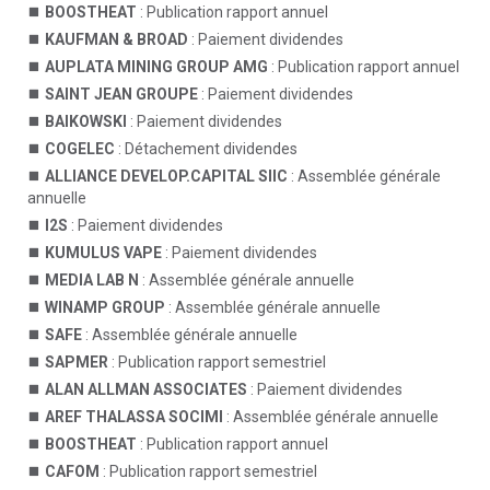
BOOSTHEAT
: Publication rapport annuel
KAUFMAN & BROAD
: Paiement dividendes
AUPLATA MINING GROUP AMG
: Publication rapport annuel
SAINT JEAN GROUPE
: Paiement dividendes
BAIKOWSKI
: Paiement dividendes
COGELEC
: Détachement dividendes
ALLIANCE DEVELOP.CAPITAL SIIC
: Assemblée générale
annuelle
I2S
: Paiement dividendes
KUMULUS VAPE
: Paiement dividendes
MEDIA LAB N
: Assemblée générale annuelle
WINAMP GROUP
: Assemblée générale annuelle
SAFE
: Assemblée générale annuelle
SAPMER
: Publication rapport semestriel
ALAN ALLMAN ASSOCIATES
: Paiement dividendes
AREF THALASSA SOCIMI
: Assemblée générale annuelle
BOOSTHEAT
: Publication rapport annuel
CAFOM
: Publication rapport semestriel