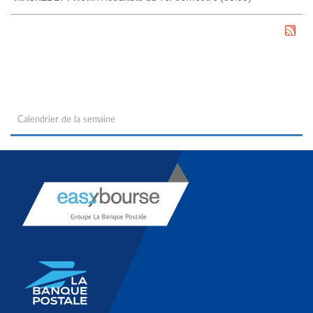
Calendrier de la semaine