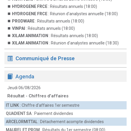
HYDROGENE FRCE
: Résultats annuels (18:00)
HYDROGENE FRCE
: Réunion d'analystes annuelle (18:00)
PRODWARE
: Résultats annuels (18:00)
VINPAI
: Résultats annuels (18:00)
XILAM ANIMATION
: Résultats annuels (18:00)
XILAM ANIMATION
: Réunion d'analystes annuelle (18:30)
Communiqué de Presse
Agenda
Jeudi 06/08/2026
Résultat - Chiffres d'affaires
IT LINK
: Chiffre d'affaires 1er semestre
QUADIENT SA
: Paiement dividendes
ARCELORMITTAL
: Détachement acompte dividendes
MAUREL ET PROM
: Résultats du 1er semestre (08:00)