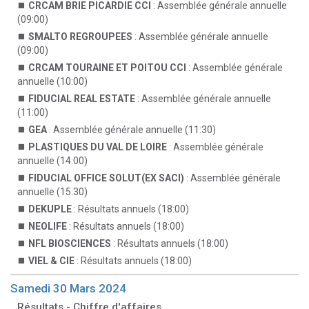
CRCAM BRIE PICARDIE CCI
: Assemblée générale annuelle
(09:00)
SMALTO REGROUPEES
: Assemblée générale annuelle
(09:00)
CRCAM TOURAINE ET POITOU CCI
: Assemblée générale
annuelle (10:00)
FIDUCIAL REAL ESTATE
: Assemblée générale annuelle
(11:00)
GEA
: Assemblée générale annuelle (11:30)
PLASTIQUES DU VAL DE LOIRE
: Assemblée générale
annuelle (14:00)
FIDUCIAL OFFICE SOLUT(EX SACI)
: Assemblée générale
annuelle (15:30)
DEKUPLE
: Résultats annuels (18:00)
NEOLIFE
: Résultats annuels (18:00)
NFL BIOSCIENCES
: Résultats annuels (18:00)
VIEL & CIE
: Résultats annuels (18:00)
Samedi 30 Mars 2024
Résultats - Chiffre d'affaires