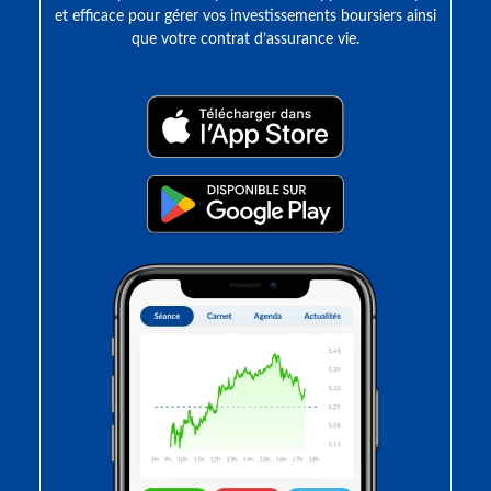
et efficace pour gérer vos investissements boursiers ainsi
que votre contrat d’assurance vie.