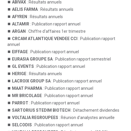
ABIVAX
: Résultats annuels
AELIS FARMA
: Résultats annuels
AFYREN
: Résultats annuels
ALTAMIR
: Publication rapport annuel
ARGAN
: Chiffre d'affaires 1er trimestre
CRCAM ATLANTIQUE VENDEE CCI
: Publication rapport
annuel
EIFFAGE
: Publication rapport annuel
EURASIA GROUPE SA
: Publication rapport semestriel
GL EVENTS
: Publication rapport annuel
HERIGE
: Résultats annuels
LACROIX GROUP SA
: Publication rapport annuel
MAAT PHARMA
: Publication rapport annuel
MR BRICOLAGE
: Publication rapport annuel
PARROT
: Publication rapport annuel
SARTORIUS STEDIM BIOTECH
: Détachement dividendes
VOLTALIA REGROUPEES
: Réunion d'analystes annuelle
SELCODIS
: Publication rapport annuel