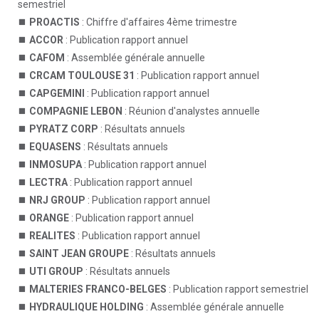
semestriel
PROACTIS
: Chiffre d'affaires 4ème trimestre
ACCOR
: Publication rapport annuel
CAFOM
: Assemblée générale annuelle
CRCAM TOULOUSE 31
: Publication rapport annuel
CAPGEMINI
: Publication rapport annuel
COMPAGNIE LEBON
: Réunion d'analystes annuelle
PYRATZ CORP
: Résultats annuels
EQUASENS
: Résultats annuels
INMOSUPA
: Publication rapport annuel
LECTRA
: Publication rapport annuel
NRJ GROUP
: Publication rapport annuel
ORANGE
: Publication rapport annuel
REALITES
: Publication rapport annuel
SAINT JEAN GROUPE
: Résultats annuels
UTI GROUP
: Résultats annuels
MALTERIES FRANCO-BELGES
: Publication rapport semestriel
HYDRAULIQUE HOLDING
: Assemblée générale annuelle