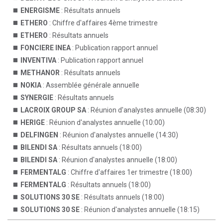
ENERGISME
: Résultats annuels
ETHERO
: Chiffre d'affaires 4ème trimestre
ETHERO
: Résultats annuels
FONCIERE INEA
: Publication rapport annuel
INVENTIVA
: Publication rapport annuel
METHANOR
: Résultats annuels
NOKIA
: Assemblée générale annuelle
SYNERGIE
: Résultats annuels
LACROIX GROUP SA
: Réunion d'analystes annuelle (08:30)
HERIGE
: Réunion d'analystes annuelle (10:00)
DELFINGEN
: Réunion d'analystes annuelle (14:30)
BILENDI SA
: Résultats annuels (18:00)
BILENDI SA
: Réunion d'analystes annuelle (18:00)
FERMENTALG
: Chiffre d'affaires 1er trimestre (18:00)
FERMENTALG
: Résultats annuels (18:00)
SOLUTIONS 30 SE
: Résultats annuels (18:00)
SOLUTIONS 30 SE
: Réunion d'analystes annuelle (18:15)