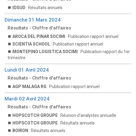
IDSUD
: Résultats annuels
Dimanche 31 Mars 2024
Résultats - Chiffre d'affaires
AROCA DEL PINAR SOCIMI
: Publication rapport annuel
SCIENTIA SCHOOL
: Publication rapport annuel
MONTEPINO LOGISTICA SOCIMI
: Publication rapport du 1er
trimestre
Lundi 01 Avril 2024
Résultats - Chiffre d'affaires
AGP MALAGA RG
: Publication rapport annuel
Mardi 02 Avril 2024
Résultats - Chiffre d'affaires
HOPSCOTCH GROUPE
: Réunion d'analystes annuelle
HOPSCOTCH GROUPE
: Résultats annuels
BOIRON
: Résultats annuels