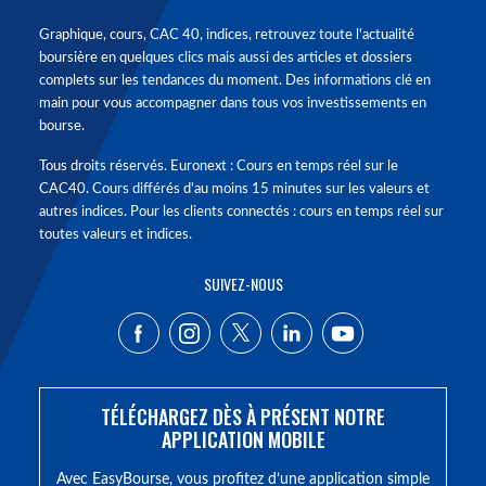
Graphique, cours, CAC 40, indices, retrouvez toute l'actualité
boursière en quelques clics mais aussi des articles et dossiers
complets sur les tendances du moment. Des informations clé en
main pour vous accompagner dans tous vos investissements en
bourse.
Tous droits réservés. Euronext : Cours en temps réel sur le
CAC40. Cours différés d'au moins 15 minutes sur les valeurs et
autres indices. Pour les clients connectés : cours en temps réel sur
toutes valeurs et indices.
SUIVEZ-NOUS
TÉLÉCHARGEZ DÈS À PRÉSENT NOTRE
APPLICATION MOBILE
Avec EasyBourse, vous profitez d’une application simple