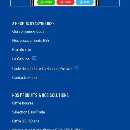
À PROPOS D'EASYBOURSE
Qui sommes-nous ?
Nos engagements RSE
Plan du site
Le Groupe
Code de conduite La Banque Postale
Contactez-nous
NOS PRODUITS & NOS SOLUTIONS
Offre bourse
Sélection EasyTrade
Offre 18-30 ans