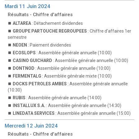
Mardi 11 Juin 2024
Résultats - Chiffre d'affaires
ALTAREA
: Détachement dividendes
GROUPE PARTOUCHE REGROUPEES
: Chiffre d'affaires 1er
semestre
NEOEN
: Paiement dividendes
ECOSLOPS
: Assemblée générale annuelle (10:00)
CASINO GUICHARD
: Assemblée générale annuelle (10:00)
DONTNOD
: Assemblée générale annuelle (10:00)
FERMENTALG
: Assemblée générale mixte (10:00)
DOCKS PETROLES AMBES
: Assemblée générale annuelle
(10:30)
RUBIS
: Assemblée générale annuelle (14:00)
INSTALLUX S.A.
: Assemblée générale annuelle (14:30)
LINEDATA SERVICES
: Assemblée générale annuelle (15:00)
Mercredi 12 Juin 2024
Résultats - Chiffre d'affaires