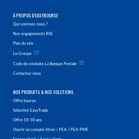
À PROPOS D'EASYBOURSE
Qui sommes-nous ?
Nos engagements RSE
Plan du site
Le Groupe
Code de conduite La Banque Postale
Contactez-nous
NOS PRODUITS & NOS SOLUTIONS
Offre bourse
Sélection EasyTrade
Offre 18-30 ans
Ouvrir un compte-titres / PEA / PEA-PME