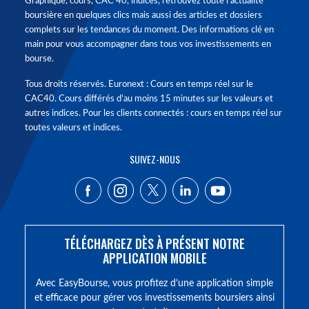
Graphique, cours, CAC 40, indices, retrouvez toute l'actualité
boursière en quelques clics mais aussi des articles et dossiers
complets sur les tendances du moment. Des informations clé en
main pour vous accompagner dans tous vos investissements en
bourse.
Tous droits réservés. Euronext : Cours en temps réel sur le
CAC40. Cours différés d'au moins 15 minutes sur les valeurs et
autres indices. Pour les clients connectés : cours en temps réel sur
toutes valeurs et indices.
SUIVEZ-NOUS
TÉLÉCHARGEZ DÈS À PRÉSENT NOTRE
APPLICATION MOBILE
Avec EasyBourse, vous profitez d’une application simple
et efficace pour gérer vos investissements boursiers ainsi