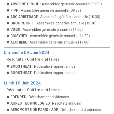
ARVERNE GROUP
: Assemblée générale annuelle (09:00)
FIPP
: Assemblée générale annuelle (09:30)
ABC ARBITRAGE
: Assemblée générale annuelle (10:30)
GROUPE CRIT
: Assemblée générale annuelle (10:30)
VOGO
: Assemblée générale annuelle (11:00)
BIOSYNEX
: Assemblée générale annuelle (14:30)
ALCHIMIE
: Assemblée générale annuelle (17:00)
Dimanche 09 Juin 2024
Résultats - Chiffre d'affaires
BOOSTHEAT
: Publication rapport annuel
BOOSTHEAT
: Publication rapport annuel
Lundi 10 Juin 2024
Résultats - Chiffre d'affaires
EDENRED
: Détachement dividendes
AURES TECHNOLOGIES
: Résultats annuels
AEROPORTS DE PARIS - ADP
: Détachement dividendes