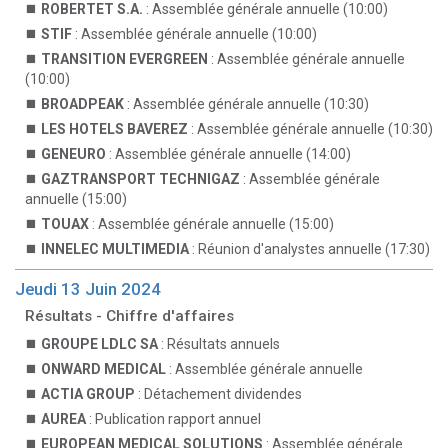
ROBERTET S.A.
: Assemblée générale annuelle (10:00)
STIF
: Assemblée générale annuelle (10:00)
TRANSITION EVERGREEN
: Assemblée générale annuelle
(10:00)
BROADPEAK
: Assemblée générale annuelle (10:30)
LES HOTELS BAVEREZ
: Assemblée générale annuelle (10:30)
GENEURO
: Assemblée générale annuelle (14:00)
GAZTRANSPORT TECHNIGAZ
: Assemblée générale
annuelle (15:00)
TOUAX
: Assemblée générale annuelle (15:00)
INNELEC MULTIMEDIA
: Réunion d'analystes annuelle (17:30)
Jeudi 13 Juin 2024
Résultats - Chiffre d'affaires
GROUPE LDLC SA
: Résultats annuels
ONWARD MEDICAL
: Assemblée générale annuelle
ACTIA GROUP
: Détachement dividendes
AUREA
: Publication rapport annuel
EUROPEAN MEDICAL SOLUTIONS
: Assemblée générale