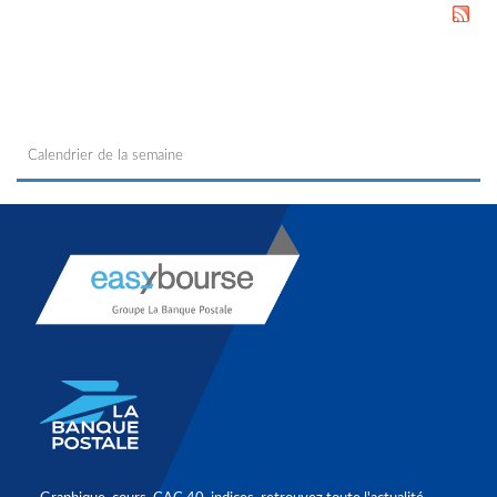
Calendrier de la semaine