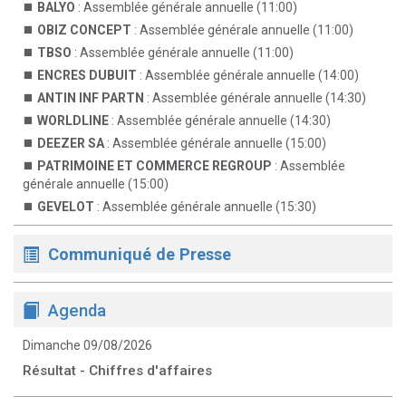
BALYO
: Assemblée générale annuelle (11:00)
OBIZ CONCEPT
: Assemblée générale annuelle (11:00)
TBSO
: Assemblée générale annuelle (11:00)
ENCRES DUBUIT
: Assemblée générale annuelle (14:00)
ANTIN INF PARTN
: Assemblée générale annuelle (14:30)
WORLDLINE
: Assemblée générale annuelle (14:30)
DEEZER SA
: Assemblée générale annuelle (15:00)
PATRIMOINE ET COMMERCE REGROUP
: Assemblée
générale annuelle (15:00)
GEVELOT
: Assemblée générale annuelle (15:30)
Communiqué de Presse
Agenda
Dimanche 09/08/2026
Résultat - Chiffres d'affaires