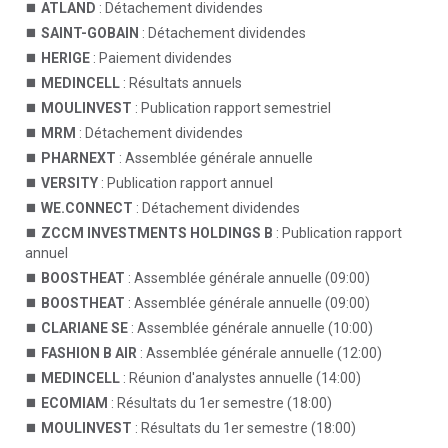
ATLAND
: Détachement dividendes
SAINT-GOBAIN
: Détachement dividendes
HERIGE
: Paiement dividendes
MEDINCELL
: Résultats annuels
MOULINVEST
: Publication rapport semestriel
MRM
: Détachement dividendes
PHARNEXT
: Assemblée générale annuelle
VERSITY
: Publication rapport annuel
WE.CONNECT
: Détachement dividendes
ZCCM INVESTMENTS HOLDINGS B
: Publication rapport
annuel
BOOSTHEAT
: Assemblée générale annuelle (09:00)
BOOSTHEAT
: Assemblée générale annuelle (09:00)
CLARIANE SE
: Assemblée générale annuelle (10:00)
FASHION B AIR
: Assemblée générale annuelle (12:00)
MEDINCELL
: Réunion d'analystes annuelle (14:00)
ECOMIAM
: Résultats du 1er semestre (18:00)
MOULINVEST
: Résultats du 1er semestre (18:00)