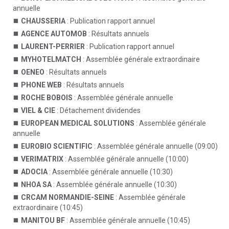
annuelle
CHAUSSERIA
: Publication rapport annuel
AGENCE AUTOMOB
: Résultats annuels
LAURENT-PERRIER
: Publication rapport annuel
MYHOTELMATCH
: Assemblée générale extraordinaire
OENEO
: Résultats annuels
PHONE WEB
: Résultats annuels
ROCHE BOBOIS
: Assemblée générale annuelle
VIEL & CIE
: Détachement dividendes
EUROPEAN MEDICAL SOLUTIONS
: Assemblée générale
annuelle
EUROBIO SCIENTIFIC
: Assemblée générale annuelle (09:00)
VERIMATRIX
: Assemblée générale annuelle (10:00)
ADOCIA
: Assemblée générale annuelle (10:30)
NHOA SA
: Assemblée générale annuelle (10:30)
CRCAM NORMANDIE-SEINE
: Assemblée générale
extraordinaire (10:45)
MANITOU BF
: Assemblée générale annuelle (10:45)