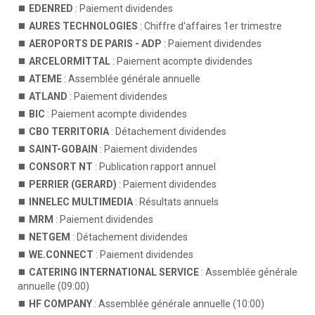
EDENRED
: Paiement dividendes
AURES TECHNOLOGIES
: Chiffre d'affaires 1er trimestre
AEROPORTS DE PARIS - ADP
: Paiement dividendes
ARCELORMITTAL
: Paiement acompte dividendes
ATEME
: Assemblée générale annuelle
ATLAND
: Paiement dividendes
BIC
: Paiement acompte dividendes
CBO TERRITORIA
: Détachement dividendes
SAINT-GOBAIN
: Paiement dividendes
CONSORT NT
: Publication rapport annuel
PERRIER (GERARD)
: Paiement dividendes
INNELEC MULTIMEDIA
: Résultats annuels
MRM
: Paiement dividendes
NETGEM
: Détachement dividendes
WE.CONNECT
: Paiement dividendes
CATERING INTERNATIONAL SERVICE
: Assemblée générale
annuelle (09:00)
HF COMPANY
: Assemblée générale annuelle (10:00)