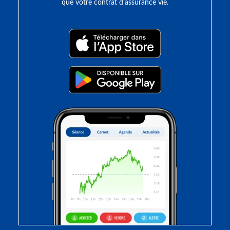
que votre contrat d’assurance vie.