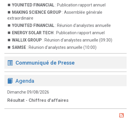
YOUNITED FINANCIAL
: Publication rapport annuel
MAKING SCIENCE GROUP
: Assemblée générale
extraordinaire
YOUNITED FINANCIAL
: Réunion d'analystes annuelle
ENERGY SOLAR TECH
: Publication rapport annuel
WALLIX GROUP
: Réunion d'analystes annuelle (09:30)
SAMSE
: Réunion d'analystes annuelle (10:00)
Communiqué de Presse
Agenda
Dimanche 09/08/2026
Résultat - Chiffres d'affaires