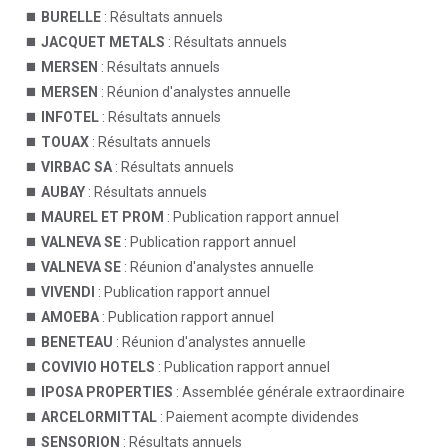
BURELLE
: Résultats annuels
JACQUET METALS
: Résultats annuels
MERSEN
: Résultats annuels
MERSEN
: Réunion d'analystes annuelle
INFOTEL
: Résultats annuels
TOUAX
: Résultats annuels
VIRBAC SA
: Résultats annuels
AUBAY
: Résultats annuels
MAUREL ET PROM
: Publication rapport annuel
VALNEVA SE
: Publication rapport annuel
VALNEVA SE
: Réunion d'analystes annuelle
VIVENDI
: Publication rapport annuel
AMOEBA
: Publication rapport annuel
BENETEAU
: Réunion d'analystes annuelle
COVIVIO HOTELS
: Publication rapport annuel
IPOSA PROPERTIES
: Assemblée générale extraordinaire
ARCELORMITTAL
: Paiement acompte dividendes
SENSORION
: Résultats annuels