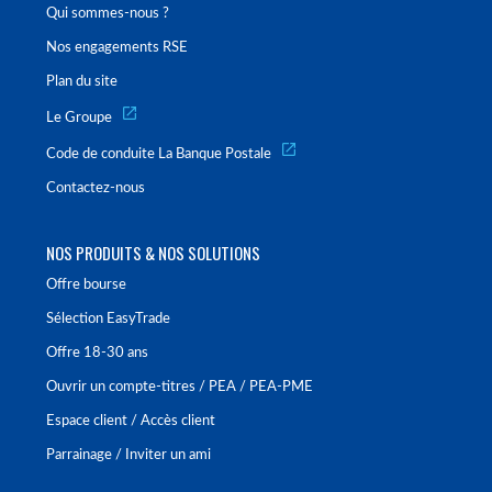
Qui sommes-nous ?
Nos engagements RSE
Plan du site
Le Groupe
Code de conduite La Banque Postale
Contactez-nous
NOS PRODUITS & NOS SOLUTIONS
Offre bourse
Sélection EasyTrade
Offre 18-30 ans
Ouvrir un compte-titres / PEA / PEA-PME
Espace client / Accès client
Parrainage / Inviter un ami