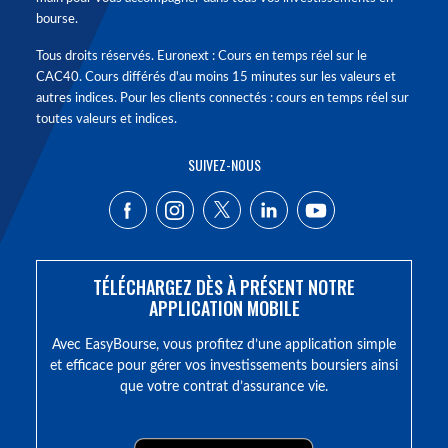
bourse.
Tous droits réservés. Euronext : Cours en temps réel sur le
CAC40. Cours différés d'au moins 15 minutes sur les valeurs et
autres indices. Pour les clients connectés : cours en temps réel sur
toutes valeurs et indices.
SUIVEZ-NOUS
TÉLÉCHARGEZ DÈS À PRÉSENT NOTRE
APPLICATION MOBILE
Avec EasyBourse, vous profitez d’une application simple
et efficace pour gérer vos investissements boursiers ainsi
que votre contrat d’assurance vie.