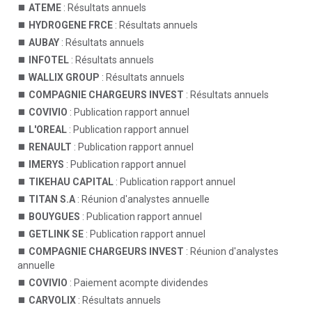
ATEME
: Résultats annuels
HYDROGENE FRCE
: Résultats annuels
AUBAY
: Résultats annuels
INFOTEL
: Résultats annuels
WALLIX GROUP
: Résultats annuels
COMPAGNIE CHARGEURS INVEST
: Résultats annuels
COVIVIO
: Publication rapport annuel
L'OREAL
: Publication rapport annuel
RENAULT
: Publication rapport annuel
IMERYS
: Publication rapport annuel
TIKEHAU CAPITAL
: Publication rapport annuel
TITAN S.A
: Réunion d'analystes annuelle
BOUYGUES
: Publication rapport annuel
GETLINK SE
: Publication rapport annuel
COMPAGNIE CHARGEURS INVEST
: Réunion d'analystes
annuelle
COVIVIO
: Paiement acompte dividendes
CARVOLIX
: Résultats annuels