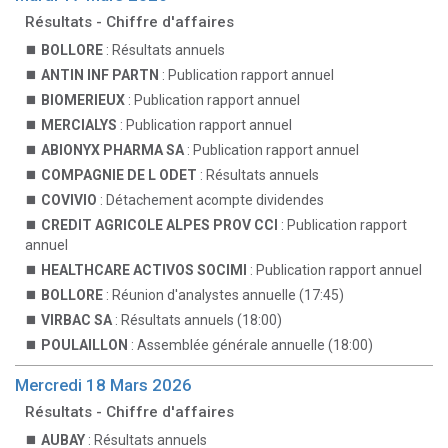
Résultats - Chiffre d'affaires
BOLLORE
: Résultats annuels
ANTIN INF PARTN
: Publication rapport annuel
BIOMERIEUX
: Publication rapport annuel
MERCIALYS
: Publication rapport annuel
ABIONYX PHARMA SA
: Publication rapport annuel
COMPAGNIE DE L ODET
: Résultats annuels
COVIVIO
: Détachement acompte dividendes
CREDIT AGRICOLE ALPES PROV CCI
: Publication rapport
annuel
HEALTHCARE ACTIVOS SOCIMI
: Publication rapport annuel
BOLLORE
: Réunion d'analystes annuelle (17:45)
VIRBAC SA
: Résultats annuels (18:00)
POULAILLON
: Assemblée générale annuelle (18:00)
Mercredi 18 Mars 2026
Résultats - Chiffre d'affaires
AUBAY
: Résultats annuels