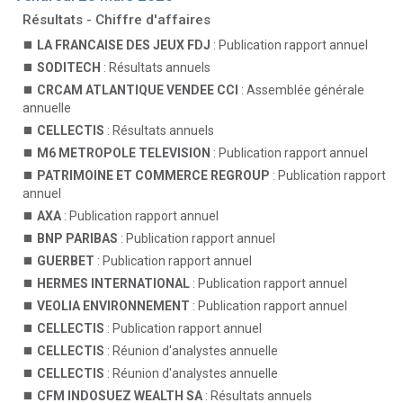
Résultats - Chiffre d'affaires
LA FRANCAISE DES JEUX FDJ
: Publication rapport annuel
SODITECH
: Résultats annuels
CRCAM ATLANTIQUE VENDEE CCI
: Assemblée générale
annuelle
CELLECTIS
: Résultats annuels
M6 METROPOLE TELEVISION
: Publication rapport annuel
PATRIMOINE ET COMMERCE REGROUP
: Publication rapport
annuel
AXA
: Publication rapport annuel
BNP PARIBAS
: Publication rapport annuel
GUERBET
: Publication rapport annuel
HERMES INTERNATIONAL
: Publication rapport annuel
VEOLIA ENVIRONNEMENT
: Publication rapport annuel
CELLECTIS
: Publication rapport annuel
CELLECTIS
: Réunion d'analystes annuelle
CELLECTIS
: Réunion d'analystes annuelle
CFM INDOSUEZ WEALTH SA
: Résultats annuels