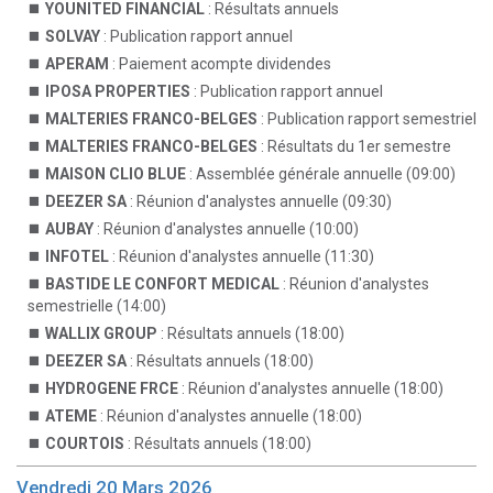
YOUNITED FINANCIAL
: Résultats annuels
SOLVAY
: Publication rapport annuel
APERAM
: Paiement acompte dividendes
IPOSA PROPERTIES
: Publication rapport annuel
MALTERIES FRANCO-BELGES
: Publication rapport semestriel
MALTERIES FRANCO-BELGES
: Résultats du 1er semestre
MAISON CLIO BLUE
: Assemblée générale annuelle (09:00)
DEEZER SA
: Réunion d'analystes annuelle (09:30)
AUBAY
: Réunion d'analystes annuelle (10:00)
INFOTEL
: Réunion d'analystes annuelle (11:30)
BASTIDE LE CONFORT MEDICAL
: Réunion d'analystes
semestrielle (14:00)
WALLIX GROUP
: Résultats annuels (18:00)
DEEZER SA
: Résultats annuels (18:00)
HYDROGENE FRCE
: Réunion d'analystes annuelle (18:00)
ATEME
: Réunion d'analystes annuelle (18:00)
COURTOIS
: Résultats annuels (18:00)
Vendredi 20 Mars 2026