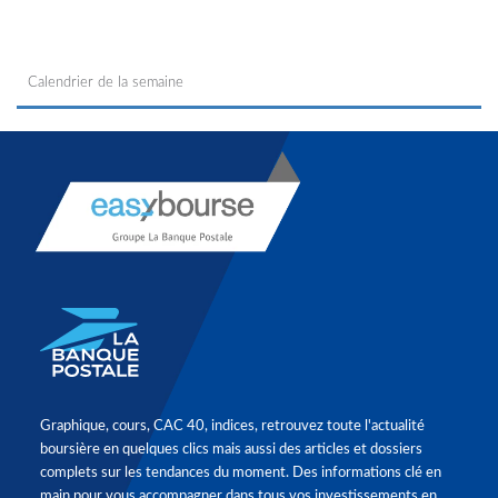
Calendrier de la semaine
Graphique, cours, CAC 40, indices, retrouvez toute l'actualité
boursière en quelques clics mais aussi des articles et dossiers
complets sur les tendances du moment. Des informations clé en
main pour vous accompagner dans tous vos investissements en