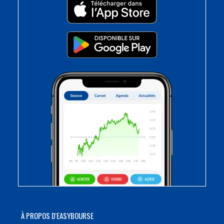
À PROPOS D'EASYBOURSE